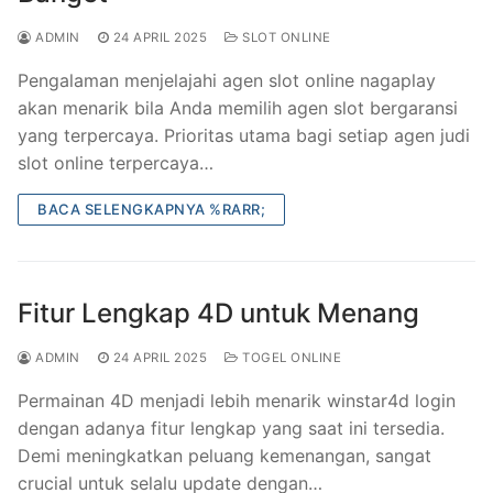
ADMIN
24 APRIL 2025
SLOT ONLINE
Pengalaman menjelajahi agen slot online nagaplay
akan menarik bila Anda memilih agen slot bergaransi
yang terpercaya. Prioritas utama bagi setiap agen judi
slot online terpercaya…
BACA SELENGKAPNYA %RARR;
Fitur Lengkap 4D untuk Menang
ADMIN
24 APRIL 2025
TOGEL ONLINE
Permainan 4D menjadi lebih menarik winstar4d login
dengan adanya fitur lengkap yang saat ini tersedia.
Demi meningkatkan peluang kemenangan, sangat
crucial untuk selalu update dengan…