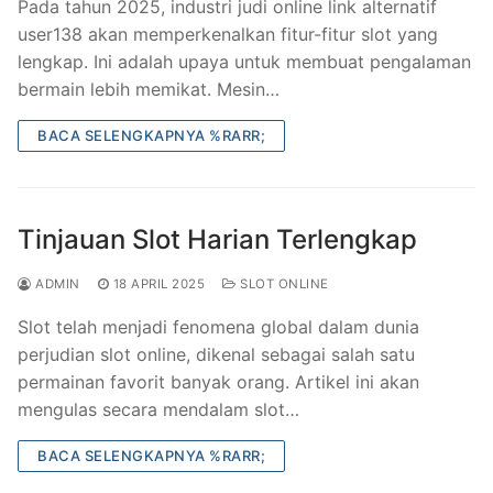
Pada tahun 2025, industri judi online link alternatif
user138 akan memperkenalkan fitur-fitur slot yang
lengkap. Ini adalah upaya untuk membuat pengalaman
bermain lebih memikat. Mesin…
BACA SELENGKAPNYA %RARR;
Tinjauan Slot Harian Terlengkap
ADMIN
18 APRIL 2025
SLOT ONLINE
Slot telah menjadi fenomena global dalam dunia
perjudian slot online, dikenal sebagai salah satu
permainan favorit banyak orang. Artikel ini akan
mengulas secara mendalam slot…
BACA SELENGKAPNYA %RARR;