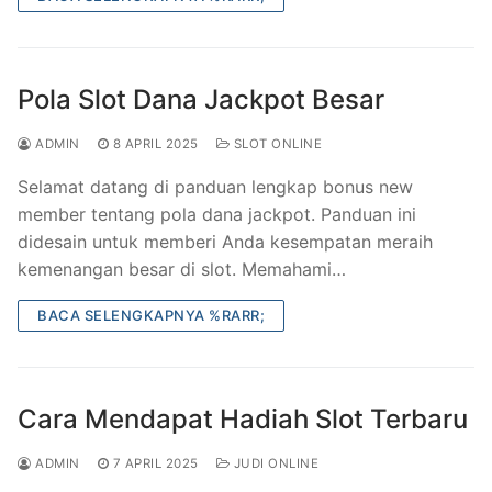
Pola Slot Dana Jackpot Besar
ADMIN
8 APRIL 2025
SLOT ONLINE
Selamat datang di panduan lengkap bonus new
member tentang pola dana jackpot. Panduan ini
didesain untuk memberi Anda kesempatan meraih
kemenangan besar di slot. Memahami…
BACA SELENGKAPNYA %RARR;
Cara Mendapat Hadiah Slot Terbaru
ADMIN
7 APRIL 2025
JUDI ONLINE