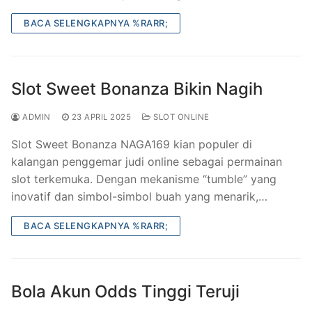
BACA SELENGKAPNYA %RARR;
Slot Sweet Bonanza Bikin Nagih
ADMIN
23 APRIL 2025
SLOT ONLINE
Slot Sweet Bonanza NAGA169 kian populer di
kalangan penggemar judi online sebagai permainan
slot terkemuka. Dengan mekanisme “tumble” yang
inovatif dan simbol-simbol buah yang menarik,…
BACA SELENGKAPNYA %RARR;
Bola Akun Odds Tinggi Teruji