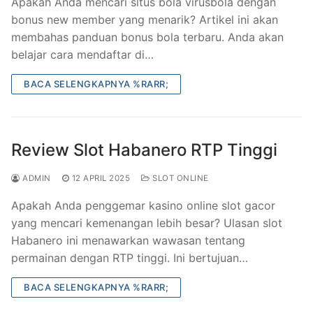
Apakah Anda mencari situs bola virusbola dengan
bonus new member yang menarik? Artikel ini akan
membahas panduan bonus bola terbaru. Anda akan
belajar cara mendaftar di…
BACA SELENGKAPNYA %RARR;
Review Slot Habanero RTP Tinggi
ADMIN
12 APRIL 2025
SLOT ONLINE
Apakah Anda penggemar kasino online slot gacor
yang mencari kemenangan lebih besar? Ulasan slot
Habanero ini menawarkan wawasan tentang
permainan dengan RTP tinggi. Ini bertujuan…
BACA SELENGKAPNYA %RARR;