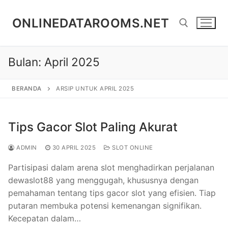
Lompat
ke
ONLINEDATAROOMS.NET
konten
Bulan:
April 2025
Cari:
BERANDA
ARSIP UNTUK APRIL 2025
Tips Gacor Slot Paling Akurat
ADMIN
30 APRIL 2025
SLOT ONLINE
Partisipasi dalam arena slot menghadirkan perjalanan
dewaslot88 yang menggugah, khususnya dengan
pemahaman tentang tips gacor slot yang efisien. Tiap
putaran membuka potensi kemenangan signifikan.
Kecepatan dalam…