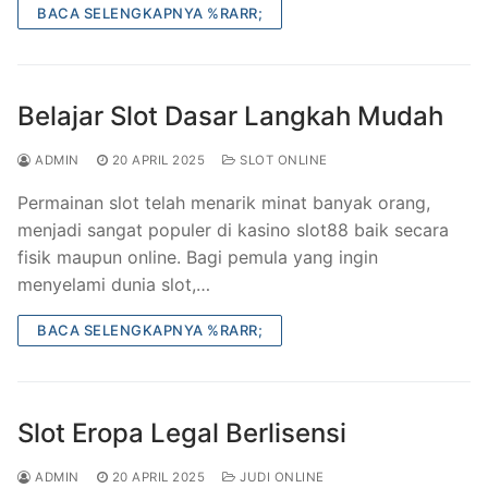
BACA SELENGKAPNYA %RARR;
Belajar Slot Dasar Langkah Mudah
ADMIN
20 APRIL 2025
SLOT ONLINE
Permainan slot telah menarik minat banyak orang,
menjadi sangat populer di kasino slot88 baik secara
fisik maupun online. Bagi pemula yang ingin
menyelami dunia slot,…
BACA SELENGKAPNYA %RARR;
Slot Eropa Legal Berlisensi
ADMIN
20 APRIL 2025
JUDI ONLINE