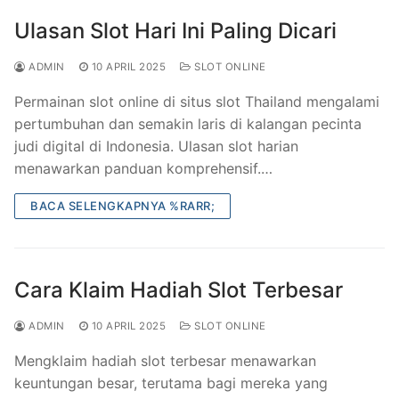
Ulasan Slot Hari Ini Paling Dicari
ADMIN
10 APRIL 2025
SLOT ONLINE
Permainan slot online di situs slot Thailand mengalami
pertumbuhan dan semakin laris di kalangan pecinta
judi digital di Indonesia. Ulasan slot harian
menawarkan panduan komprehensif.…
BACA SELENGKAPNYA %RARR;
Cara Klaim Hadiah Slot Terbesar
ADMIN
10 APRIL 2025
SLOT ONLINE
Mengklaim hadiah slot terbesar menawarkan
keuntungan besar, terutama bagi mereka yang