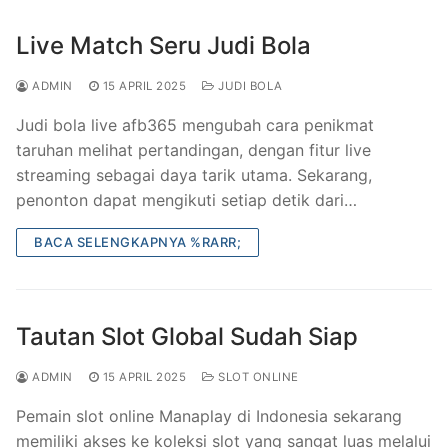
Live Match Seru Judi Bola
ADMIN
15 APRIL 2025
JUDI BOLA
Judi bola live afb365 mengubah cara penikmat
taruhan melihat pertandingan, dengan fitur live
streaming sebagai daya tarik utama. Sekarang,
penonton dapat mengikuti setiap detik dari…
BACA SELENGKAPNYA %RARR;
Tautan Slot Global Sudah Siap
ADMIN
15 APRIL 2025
SLOT ONLINE
Pemain slot online Manaplay di Indonesia sekarang
memiliki akses ke koleksi slot yang sangat luas melalui