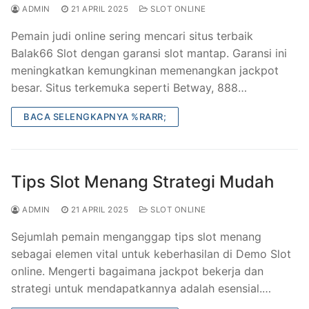
ADMIN
21 APRIL 2025
SLOT ONLINE
Pemain judi online sering mencari situs terbaik
Balak66 Slot dengan garansi slot mantap. Garansi ini
meningkatkan kemungkinan memenangkan jackpot
besar. Situs terkemuka seperti Betway, 888…
BACA SELENGKAPNYA %RARR;
Tips Slot Menang Strategi Mudah
ADMIN
21 APRIL 2025
SLOT ONLINE
Sejumlah pemain menganggap tips slot menang
sebagai elemen vital untuk keberhasilan di Demo Slot
online. Mengerti bagaimana jackpot bekerja dan
strategi untuk mendapatkannya adalah esensial.…