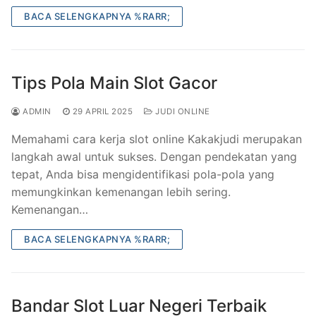
BACA SELENGKAPNYA %RARR;
Tips Pola Main Slot Gacor
ADMIN
29 APRIL 2025
JUDI ONLINE
Memahami cara kerja slot online Kakakjudi merupakan
langkah awal untuk sukses. Dengan pendekatan yang
tepat, Anda bisa mengidentifikasi pola-pola yang
memungkinkan kemenangan lebih sering.
Kemenangan…
BACA SELENGKAPNYA %RARR;
Bandar Slot Luar Negeri Terbaik