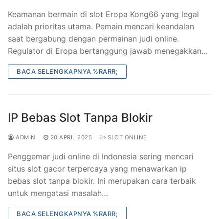
Keamanan bermain di slot Eropa Kong66 yang legal
adalah prioritas utama. Pemain mencari keandalan
saat bergabung dengan permainan judi online.
Regulator di Eropa bertanggung jawab menegakkan…
BACA SELENGKAPNYA %RARR;
IP Bebas Slot Tanpa Blokir
ADMIN
20 APRIL 2025
SLOT ONLINE
Penggemar judi online di Indonesia sering mencari
situs slot gacor terpercaya yang menawarkan ip
bebas slot tanpa blokir. Ini merupakan cara terbaik
untuk mengatasi masalah…
BACA SELENGKAPNYA %RARR;