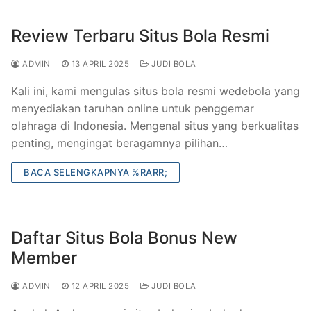
Review Terbaru Situs Bola Resmi
ADMIN
13 APRIL 2025
JUDI BOLA
Kali ini, kami mengulas situs bola resmi wedebola yang
menyediakan taruhan online untuk penggemar
olahraga di Indonesia. Mengenal situs yang berkualitas
penting, mengingat beragamnya pilihan…
BACA SELENGKAPNYA %RARR;
Daftar Situs Bola Bonus New
Member
ADMIN
12 APRIL 2025
JUDI BOLA