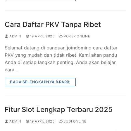
Cara Daftar PKV Tanpa Ribet
ADMIN
19 APRIL 2025
POKER ONLINE
Selamat datang di panduan joindomino cara daftar
PKV yang mudah dan tidak ribet. Kami akan pandu
Anda di setiap langkah penting. Anda akan belajar
cara…
BACA SELENGKAPNYA %RARR;
Fitur Slot Lengkap Terbaru 2025
ADMIN
19 APRIL 2025
JUDI ONLINE