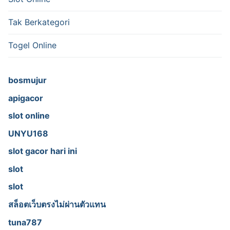
Tak Berkategori
Togel Online
bosmujur
apigacor
slot online
UNYU168
slot gacor hari ini
slot
slot
สล็อตเว็บตรงไม่ผ่านตัวแทน
tuna787