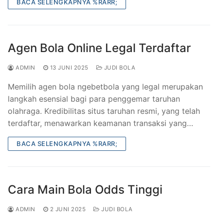
BACA SELENGKAPNYA %RARR;
Agen Bola Online Legal Terdaftar
ADMIN
13 JUNI 2025
JUDI BOLA
Memilih agen bola ngebetbola yang legal merupakan
langkah esensial bagi para penggemar taruhan
olahraga. Kredibilitas situs taruhan resmi, yang telah
terdaftar, menawarkan keamanan transaksi yang…
BACA SELENGKAPNYA %RARR;
Cara Main Bola Odds Tinggi
ADMIN
2 JUNI 2025
JUDI BOLA