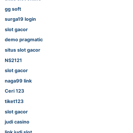
gg soft
surga19 login
slot gacor
demo pragmatic
situs slot gacor
NS2121
slot gacor
naga99 link
Ceri 123
tiket123
slot gacor
judi casino
link judi slot