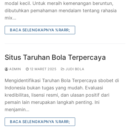
modal kecil. Untuk meraih kemenangan beruntun,
dibutuhkan pemahaman mendalam tentang rahasia
mix…
BACA SELENGKAPNYA %RARR;
Situs Taruhan Bola Terpercaya
ADMIN
12 MARET 2025
JUDI BOLA
Mengidentifikasi Taruhan Bola Terpercaya sbobet di
Indonesia bukan tugas yang mudah. Evaluasi
kredibilitas, lisensi resmi, dan ulasan positif dari
pemain lain merupakan langkah penting. Ini
menjamin…
BACA SELENGKAPNYA %RARR;