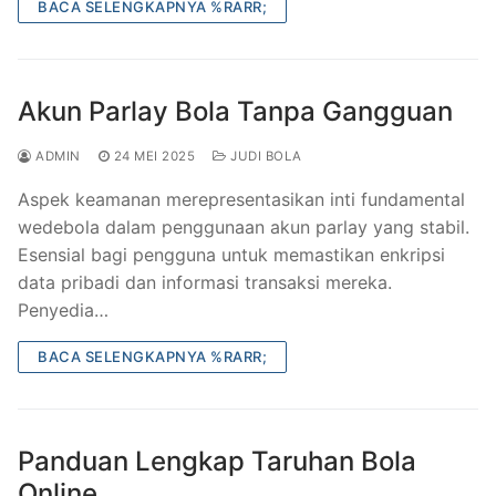
BACA SELENGKAPNYA %RARR;
Akun Parlay Bola Tanpa Gangguan
ADMIN
24 MEI 2025
JUDI BOLA
Aspek keamanan merepresentasikan inti fundamental
wedebola dalam penggunaan akun parlay yang stabil.
Esensial bagi pengguna untuk memastikan enkripsi
data pribadi dan informasi transaksi mereka.
Penyedia…
BACA SELENGKAPNYA %RARR;
Panduan Lengkap Taruhan Bola
Online