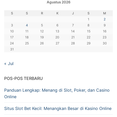
Agustus 2026
S
S
R
K
J
S
M
1
2
3
4
5
6
7
8
9
10
11
12
13
14
15
16
17
18
19
20
21
22
23
24
25
26
27
28
29
30
31
« Jul
POS-POS TERBARU
Panduan Lengkap: Menang di Slot, Poker, dan Casino
Online
Situs Slot Bet Kecil: Menangkan Besar di Kasino Online