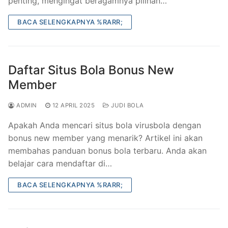
penting, mengingat beragamnya pilihan…
BACA SELENGKAPNYA %RARR;
Daftar Situs Bola Bonus New
Member
ADMIN
12 APRIL 2025
JUDI BOLA
Apakah Anda mencari situs bola virusbola dengan
bonus new member yang menarik? Artikel ini akan
membahas panduan bonus bola terbaru. Anda akan
belajar cara mendaftar di…
BACA SELENGKAPNYA %RARR;