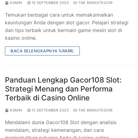
ADMIN
15 SEPTEMBER 2025
TAK BERKATEGORI
Temukan berbagai cara untuk memaksimalkan
keuntungan Anda dengan slot gacor. Pelajari strategi
dan tips terbaik untuk bermain game mesin slot di
kasino online.
BACA SELENGKAPNYA %RARR;
Panduan Lengkap Gacor108 Slot:
Strategi Menang dan Performa
Terbaik di Casino Online
ADMIN
12 SEPTEMBER 2025
TAK BERKATEGORI
Mendalami dunia Gacor108 Slot dengan analisis
mendalam, strategi kemenangan, dan cara
meningkatkan peluang Anda di kasino online