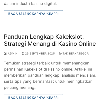
dalam industri kasino digital.
BACA SELENGKAPNYA %RARR;
Panduan Lengkap Kakekslot:
Strategi Menang di Kasino Online
ADMIN
29 SEPTEMBER 2025
TAK BERKATEGORI
Temukan strategi terbaik untuk memenangkan
permainan Kakekslot di kasino online. Artikel ini
memberikan panduan lengkap, analisis mendalam,
serta tips yang bermanfaat untuk meningkatkan
peluang menang…
BACA SELENGKAPNYA %RARR;