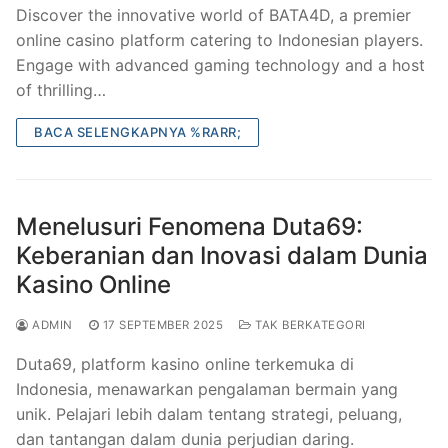
Discover the innovative world of BATA4D, a premier
online casino platform catering to Indonesian players.
Engage with advanced gaming technology and a host
of thrilling…
BACA SELENGKAPNYA %RARR;
Menelusuri Fenomena Duta69:
Keberanian dan Inovasi dalam Dunia
Kasino Online
ADMIN
17 SEPTEMBER 2025
TAK BERKATEGORI
Duta69, platform kasino online terkemuka di
Indonesia, menawarkan pengalaman bermain yang
unik. Pelajari lebih dalam tentang strategi, peluang,
dan tantangan dalam dunia perjudian daring.