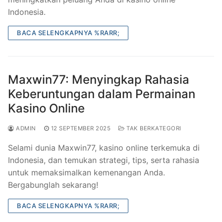
Indonesia.
BACA SELENGKAPNYA %RARR;
Maxwin77: Menyingkap Rahasia
Keberuntungan dalam Permainan
Kasino Online
ADMIN
12 SEPTEMBER 2025
TAK BERKATEGORI
Selami dunia Maxwin77, kasino online terkemuka di
Indonesia, dan temukan strategi, tips, serta rahasia
untuk memaksimalkan kemenangan Anda.
Bergabunglah sekarang!
BACA SELENGKAPNYA %RARR;