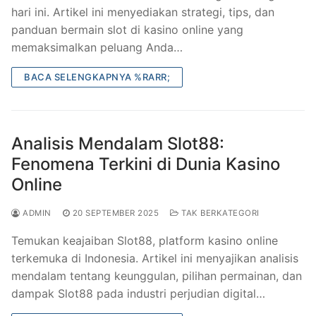
hari ini. Artikel ini menyediakan strategi, tips, dan
panduan bermain slot di kasino online yang
memaksimalkan peluang Anda…
BACA SELENGKAPNYA %RARR;
Analisis Mendalam Slot88:
Fenomena Terkini di Dunia Kasino
Online
ADMIN
20 SEPTEMBER 2025
TAK BERKATEGORI
Temukan keajaiban Slot88, platform kasino online
terkemuka di Indonesia. Artikel ini menyajikan analisis
mendalam tentang keunggulan, pilihan permainan, dan
dampak Slot88 pada industri perjudian digital…