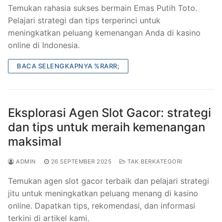
Temukan rahasia sukses bermain Emas Putih Toto.
Pelajari strategi dan tips terperinci untuk
meningkatkan peluang kemenangan Anda di kasino
online di Indonesia.
BACA SELENGKAPNYA %RARR;
Eksplorasi Agen Slot Gacor: strategi
dan tips untuk meraih kemenangan
maksimal
ADMIN
26 SEPTEMBER 2025
TAK BERKATEGORI
Temukan agen slot gacor terbaik dan pelajari strategi
jitu untuk meningkatkan peluang menang di kasino
online. Dapatkan tips, rekomendasi, dan informasi
terkini di artikel kami.