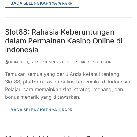
BACA SELENGKAPNYA %RARR;
Slot88: Rahasia Keberuntungan
dalam Permainan Kasino Online di
Indonesia
ADMIN
20 SEPTEMBER 2025
TAK BERKATEGORI
Temukan semua yang perlu Anda ketahui tentang
Slot88, platform kasino online terkemuka di Indonesia.
Pelajari cara memainkan slot, strategi menang, dan
bonus menarik yang ditawarkan.
BACA SELENGKAPNYA %RARR;