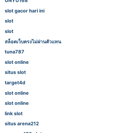
UNYU168
slot gacor hari ini
slot
slot
สล็อตเว็บตรงไม่ผ่านตัวแทน
tuna787
slot online
situs slot
target4d
slot online
slot online
link slot
situs arena212