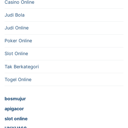
Casino Online
Judi Bola
Judi Online
Poker Online
Slot Online
Tak Berkategori
Togel Online
bosmujur
apigacor
slot online