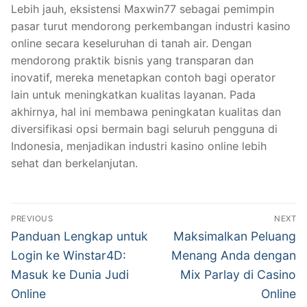
Lebih jauh, eksistensi Maxwin77 sebagai pemimpin
pasar turut mendorong perkembangan industri kasino
online secara keseluruhan di tanah air. Dengan
mendorong praktik bisnis yang transparan dan
inovatif, mereka menetapkan contoh bagi operator
lain untuk meningkatkan kualitas layanan. Pada
akhirnya, hal ini membawa peningkatan kualitas dan
diversifikasi opsi bermain bagi seluruh pengguna di
Indonesia, menjadikan industri kasino online lebih
sehat dan berkelanjutan.
Navigasi
PREVIOUS
NEXT
pos
Previous
Next
Panduan Lengkap untuk
Maksimalkan Peluang
post:
post:
Login ke Winstar4D:
Menang Anda dengan
Masuk ke Dunia Judi
Mix Parlay di Casino
Online
Online