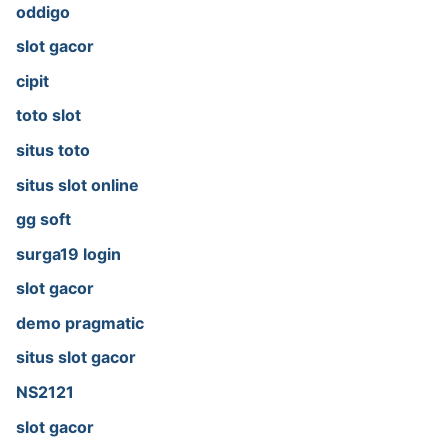
oddigo
slot gacor
cipit
toto slot
situs toto
situs slot online
gg soft
surga19 login
slot gacor
demo pragmatic
situs slot gacor
NS2121
slot gacor