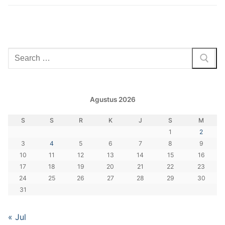
Cari:
Agustus 2026
S
S
R
K
J
S
M
1
2
3
4
5
6
7
8
9
10
11
12
13
14
15
16
17
18
19
20
21
22
23
24
25
26
27
28
29
30
31
« Jul