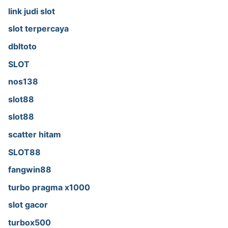
link judi slot
slot terpercaya
dbltoto
SLOT
nos138
slot88
slot88
scatter hitam
SLOT88
fangwin88
turbo pragma x1000
slot gacor
turbox500