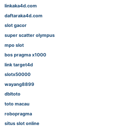
linkaka4d.com
daftaraka4d.com
slot gacor
super scatter olympus
mpo slot
bos pragma x1000
link target4d
slotx50000
wayang8899
dbltoto
toto macau
robopragma
situs slot online