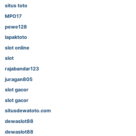
situs toto
MPO17
pewe128
lapaktoto
slot online
slot
rajabandar123
juragan805
slot gacor
slot gacor
situsdewatoto.com
dewaslot88
dewaslot88