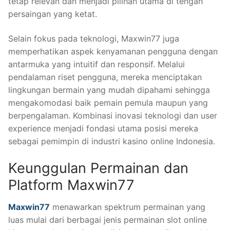
tetap relevan dan menjadi pilihan utama di tengah
persaingan yang ketat.
Selain fokus pada teknologi, Maxwin77 juga
memperhatikan aspek kenyamanan pengguna dengan
antarmuka yang intuitif dan responsif. Melalui
pendalaman riset pengguna, mereka menciptakan
lingkungan bermain yang mudah dipahami sehingga
mengakomodasi baik pemain pemula maupun yang
berpengalaman. Kombinasi inovasi teknologi dan user
experience menjadi fondasi utama posisi mereka
sebagai pemimpin di industri kasino online Indonesia.
Keunggulan Permainan dan
Platform Maxwin77
Maxwin77
menawarkan spektrum permainan yang
luas mulai dari berbagai jenis permainan slot online