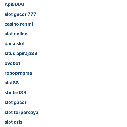
Api5000
slot gacor 777
casino resmi
slot online
dana slot
situs apiraja88
ovobet
robopragma
slot88
sbobet88
slot gacor
slot terpercaya
slot qris