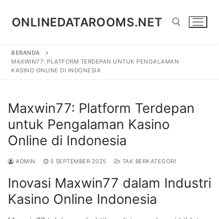
Lompat
ke
ONLINEDATAROOMS.NET
konten
BERANDA
Cari:
MAXWIN77: PLATFORM TERDEPAN UNTUK PENGALAMAN
KASINO ONLINE DI INDONESIA
Maxwin77: Platform Terdepan
untuk Pengalaman Kasino
Online di Indonesia
ADMIN
5 SEPTEMBER 2025
TAK BERKATEGORI
Inovasi Maxwin77 dalam Industri
Kasino Online Indonesia