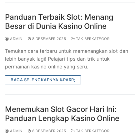
Panduan Terbaik Slot: Menang
Besar di Dunia Kasino Online
ADMIN
8 DESEMBER 2025
TAK BERKATEGORI
Temukan cara terbaru untuk memenangkan slot dan
lebih banyak lagi! Pelajari tips dan trik untuk
permainan kasino online yang seru.
BACA SELENGKAPNYA %RARR;
Menemukan Slot Gacor Hari Ini:
Panduan Lengkap Kasino Online
ADMIN
8 DESEMBER 2025
TAK BERKATEGORI