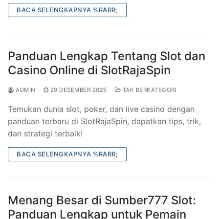
BACA SELENGKAPNYA %RARR;
Panduan Lengkap Tentang Slot dan
Casino Online di SlotRajaSpin
ADMIN
29 DESEMBER 2025
TAK BERKATEGORI
Temukan dunia slot, poker, dan live casino dengan
panduan terbaru di SlotRajaSpin, dapatkan tips, trik,
dan strategi terbaik!
BACA SELENGKAPNYA %RARR;
Menang Besar di Sumber777 Slot:
Panduan Lengkap untuk Pemain