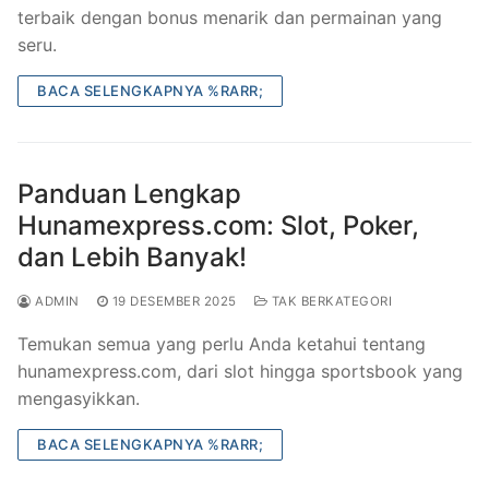
terbaik dengan bonus menarik dan permainan yang
seru.
BACA SELENGKAPNYA %RARR;
Panduan Lengkap
Hunamexpress.com: Slot, Poker,
dan Lebih Banyak!
ADMIN
19 DESEMBER 2025
TAK BERKATEGORI
Temukan semua yang perlu Anda ketahui tentang
hunamexpress.com, dari slot hingga sportsbook yang
mengasyikkan.
BACA SELENGKAPNYA %RARR;