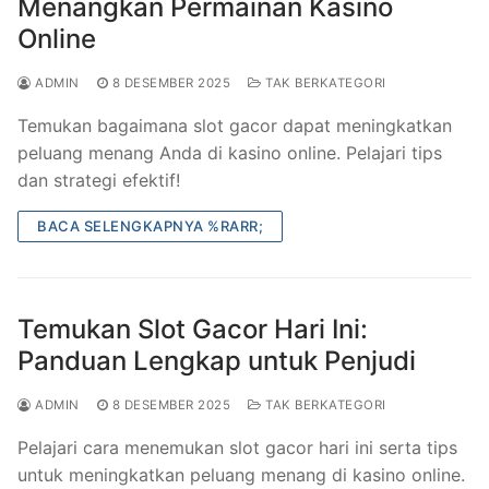
Menangkan Permainan Kasino
Online
ADMIN
8 DESEMBER 2025
TAK BERKATEGORI
Temukan bagaimana slot gacor dapat meningkatkan
peluang menang Anda di kasino online. Pelajari tips
dan strategi efektif!
BACA SELENGKAPNYA %RARR;
Temukan Slot Gacor Hari Ini:
Panduan Lengkap untuk Penjudi
ADMIN
8 DESEMBER 2025
TAK BERKATEGORI
Pelajari cara menemukan slot gacor hari ini serta tips
untuk meningkatkan peluang menang di kasino online.