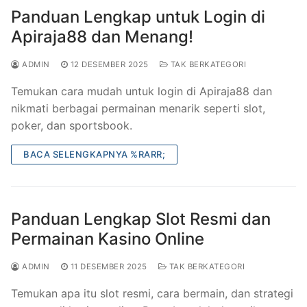
Panduan Lengkap untuk Login di
Apiraja88 dan Menang!
ADMIN
12 DESEMBER 2025
TAK BERKATEGORI
Temukan cara mudah untuk login di Apiraja88 dan
nikmati berbagai permainan menarik seperti slot,
poker, dan sportsbook.
BACA SELENGKAPNYA %RARR;
Panduan Lengkap Slot Resmi dan
Permainan Kasino Online
ADMIN
11 DESEMBER 2025
TAK BERKATEGORI
Temukan apa itu slot resmi, cara bermain, dan strategi