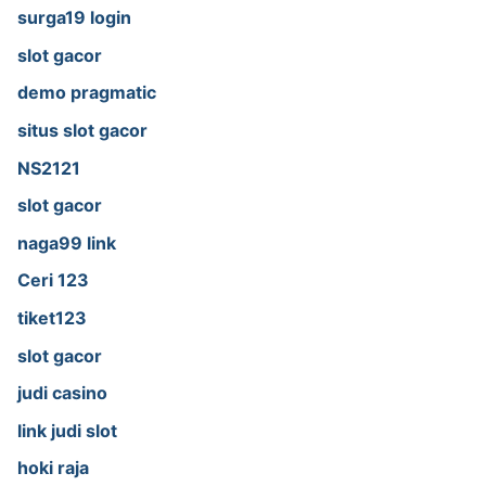
surga19 login
slot gacor
demo pragmatic
situs slot gacor
NS2121
slot gacor
naga99 link
Ceri 123
tiket123
slot gacor
judi casino
link judi slot
hoki raja