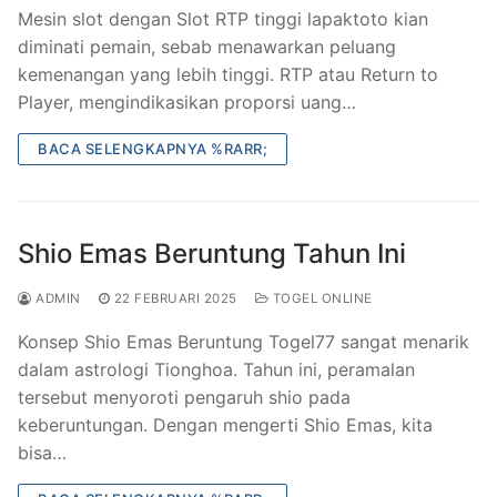
Mesin slot dengan Slot RTP tinggi lapaktoto kian
diminati pemain, sebab menawarkan peluang
kemenangan yang lebih tinggi. RTP atau Return to
Player, mengindikasikan proporsi uang…
BACA SELENGKAPNYA %RARR;
Shio Emas Beruntung Tahun Ini
ADMIN
22 FEBRUARI 2025
TOGEL ONLINE
Konsep Shio Emas Beruntung Togel77 sangat menarik
dalam astrologi Tionghoa. Tahun ini, peramalan
tersebut menyoroti pengaruh shio pada
keberuntungan. Dengan mengerti Shio Emas, kita
bisa…