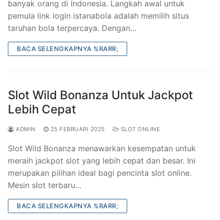
banyak orang di Indonesia. Langkah awal untuk
pemula link login istanabola adalah memilih situs
taruhan bola terpercaya. Dengan…
BACA SELENGKAPNYA %RARR;
Slot Wild Bonanza Untuk Jackpot
Lebih Cepat
ADMIN
25 FEBRUARI 2025
SLOT ONLINE
Slot Wild Bonanza menawarkan kesempatan untuk
meraih jackpot slot yang lebih cepat dan besar. Ini
merupakan pilihan ideal bagi pencinta slot online.
Mesin slot terbaru…
BACA SELENGKAPNYA %RARR;