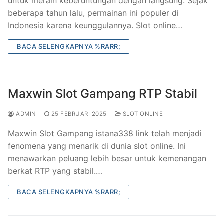
untuk meraih keberuntungan dengan langsung. Sejak
beberapa tahun lalu, permainan ini populer di
Indonesia karena keunggulannya. Slot online…
BACA SELENGKAPNYA %RARR;
Maxwin Slot Gampang RTP Stabil
ADMIN
25 FEBRUARI 2025
SLOT ONLINE
Maxwin Slot Gampang istana338 link telah menjadi
fenomena yang menarik di dunia slot online. Ini
menawarkan peluang lebih besar untuk kemenangan
berkat RTP yang stabil.…
BACA SELENGKAPNYA %RARR;