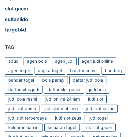
slot gacor
sultanlido
target4d
TAG
aduq
agen bola
agen judi
agen judi online
agen togel
angka togel
bandar ceme
bandarq
bandar togel
bola parlay
daftar judi bola
daftar situs judi
daftar slot gacor
judi bola
judi bola resmi
judi online 24 jam
judi slot
judi slot demo
judi slot mahjong
judi slot online
judi slot terpercaya
judi slot zeus
judi togel
keluaran hari ini
keluaran togel
link slot gacor
live judi bola
mix parlay
pg soft
poker online