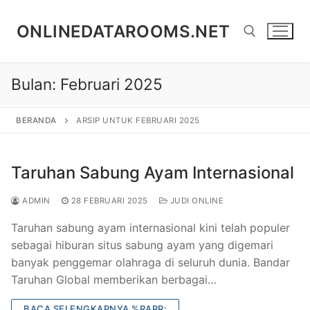
Lompat
ke
ONLINEDATAROOMS.NET
konten
Bulan:
Februari 2025
Cari:
BERANDA
ARSIP UNTUK FEBRUARI 2025
Taruhan Sabung Ayam Internasional
ADMIN
28 FEBRUARI 2025
JUDI ONLINE
Taruhan sabung ayam internasional kini telah populer
sebagai hiburan situs sabung ayam yang digemari
banyak penggemar olahraga di seluruh dunia. Bandar
Taruhan Global memberikan berbagai…
BACA SELENGKAPNYA %RARR;