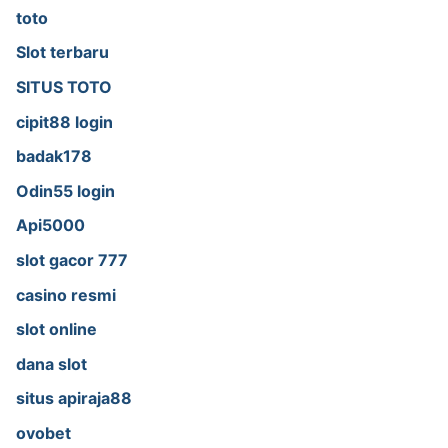
toto
Slot terbaru
SITUS TOTO
cipit88 login
badak178
Odin55 login
Api5000
slot gacor 777
casino resmi
slot online
dana slot
situs apiraja88
ovobet