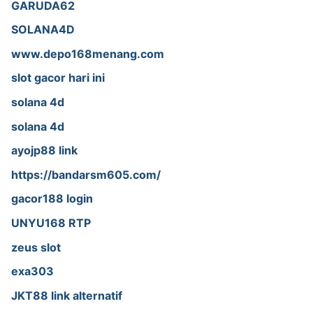
GARUDA62
SOLANA4D
www.depo168menang.com
slot gacor hari ini
solana 4d
solana 4d
ayojp88 link
https://bandarsm605.com/
gacor188 login
UNYU168 RTP
zeus slot
exa303
JKT88 link alternatif