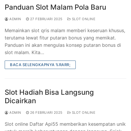
Panduan Slot Malam Pola Baru
ADMIN
27 FEBRUARI 2025
SLOT ONLINE
Memainkan slot qris malam memberi keseruan khusus,
terutama lewat fitur putaran bonus yang memikat.
Panduan ini akan mengulas konsep putaran bonus di
slot malam. Kita…
BACA SELENGKAPNYA %RARR;
Slot Hadiah Bisa Langsung
Dicairkan
ADMIN
26 FEBRUARI 2025
SLOT ONLINE
Slot online Daftar Api55 memberikan kesempatan unik