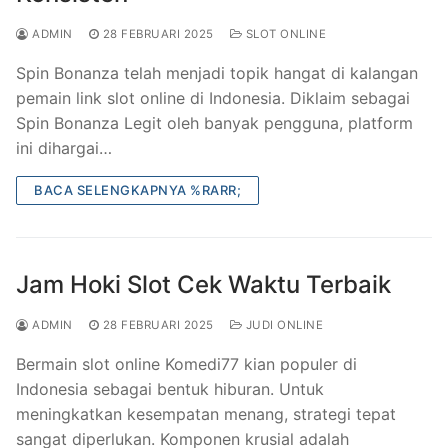
ADMIN
28 FEBRUARI 2025
SLOT ONLINE
Spin Bonanza telah menjadi topik hangat di kalangan
pemain link slot online di Indonesia. Diklaim sebagai
Spin Bonanza Legit oleh banyak pengguna, platform
ini dihargai…
BACA SELENGKAPNYA %RARR;
Jam Hoki Slot Cek Waktu Terbaik
ADMIN
28 FEBRUARI 2025
JUDI ONLINE
Bermain slot online Komedi77 kian populer di
Indonesia sebagai bentuk hiburan. Untuk
meningkatkan kesempatan menang, strategi tepat
sangat diperlukan. Komponen krusial adalah