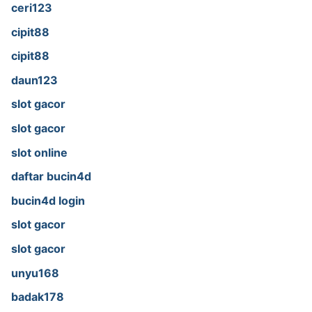
ceri123
cipit88
cipit88
daun123
slot gacor
slot gacor
slot online
daftar bucin4d
bucin4d login
slot gacor
slot gacor
unyu168
badak178