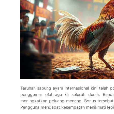
Taruhan sabung ayam internasional kini telah p
penggemar olahraga di seluruh dunia. Banda
meningkatkan peluang menang. Bonus tersebut 
Pengguna mendapat kesempatan menikmati lebih