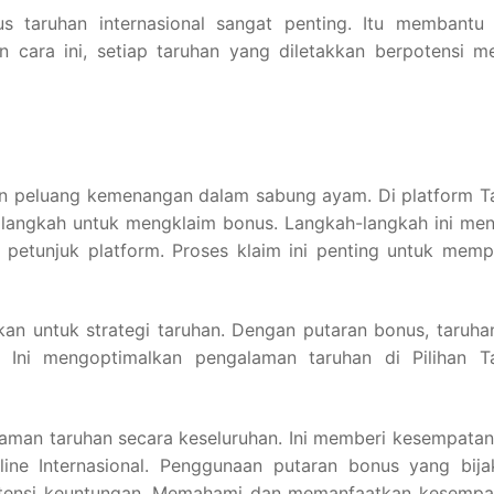
s taruhan internasional sangat penting. Itu membantu
 cara ini, setiap taruhan yang diletakkan berpotensi m
n peluang kemenangan dalam sabung ayam. Di platform T
a langkah untuk mengklaim bonus. Langkah-langkah ini me
 petunjuk platform. Proses klaim ini penting untuk memp
an untuk strategi taruhan. Dengan putaran bonus, taruhan
 Ini mengoptimalkan pengalaman taruhan di Pilihan T
aman taruhan secara keseluruhan. Ini memberi kesempatan
line Internasional. Penggunaan putaran bonus yang bija
tensi keuntungan. Memahami dan memanfaatkan kesempat