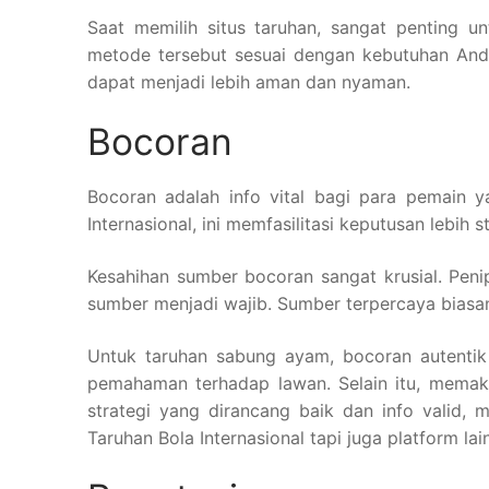
Saat memilih situs taruhan, sangat penting 
metode tersebut sesuai dengan kebutuhan And
dapat menjadi lebih aman dan nyaman.
Bocoran
Bocoran adalah info vital bagi para pemain 
Internasional, ini memfasilitasi keputusan lebih 
Kesahihan sumber bocoran sangat krusial. Penip
sumber menjadi wajib. Sumber terpercaya biasa
Untuk taruhan sabung ayam, bocoran autentik
pemahaman terhadap lawan. Selain itu, memaks
strategi yang dirancang baik dan info valid,
Taruhan Bola Internasional tapi juga platform lain