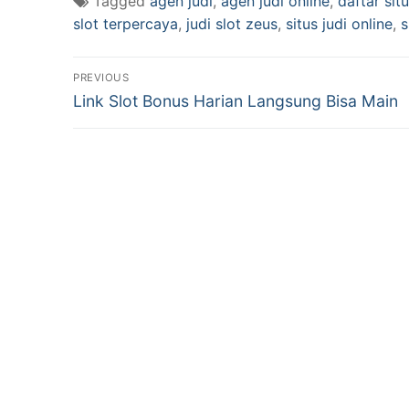
Tagged
agen judi
,
agen judi online
,
daftar situ
slot terpercaya
,
judi slot zeus
,
situs judi online
,
s
Navigasi
PREVIOUS
Previous
pos
Link Slot Bonus Harian Langsung Bisa Main
post: