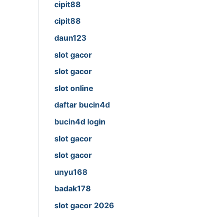
cipit88
cipit88
daun123
slot gacor
slot gacor
slot online
daftar bucin4d
bucin4d login
slot gacor
slot gacor
unyu168
badak178
slot gacor 2026