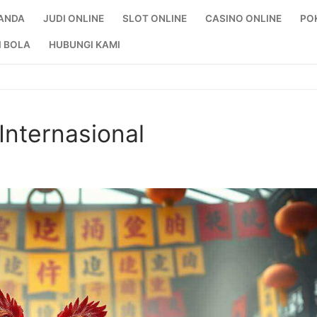
ANDA
JUDI ONLINE
SLOT ONLINE
CASINO ONLINE
PO
I BOLA
HUBUNGI KAMI
nternasional