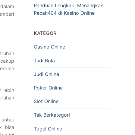
Panduan Lengkap: Menangkan
 dalam
Pecah404 di Kasino Online
emberi
KATEGORI
Casino Online
aruhan
Judi Bola
ncakup
eroleh
Judi Online
Poker Online
 lebih
aruhan
Slot Online
Tak Berkategori
 untuk
k bisa
Togel Online
an ini