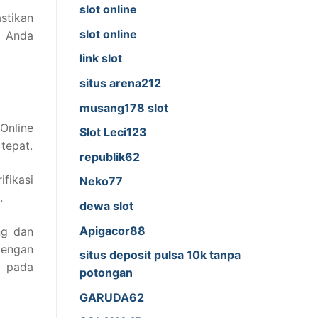
slot online
stikan
slot online
i Anda
link slot
situs arena212
musang178 slot
Online
Slot Leci123
 tepat.
republik62
fikasi
Neko77
.
dewa slot
Apigacor88
ng dan
Dengan
situs deposit pulsa 10k tanpa
a pada
potongan
GARUDA62