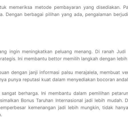
untuk memeriksa metode pembayaran yang disediakan. Pa
a. Dengan berbagai pilihan yang ada, pengalaman berjud
yang ingin meningkatkan peluang menang. Di ranah Judi 
strategis. Ini membantu bettor memilih langkah dengan lebih
uan dengan janji informasi palsu merajalela, membuat veri
nya punya reputasi kuat dalam menyediakan bocoran andal
 sangat berharga. Ini membantu dalam pemilihan petaru
imalkan Bonus Taruhan Internasional jadi lebih mudah. 
 memperbesar kemenangan jadi lebih mungkin, tidak hany
.