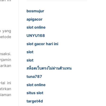
bosmujur
apigacor
slot online
n yang
UNYU168
metode
slot gacor hari ini
slot
saksi.
njamin
slot
arikan
สล็อตเว็บตรงไม่ผ่านตัวแทน
tuna787
al ini
slot online
tirkan
situs slot
alaman
target4d