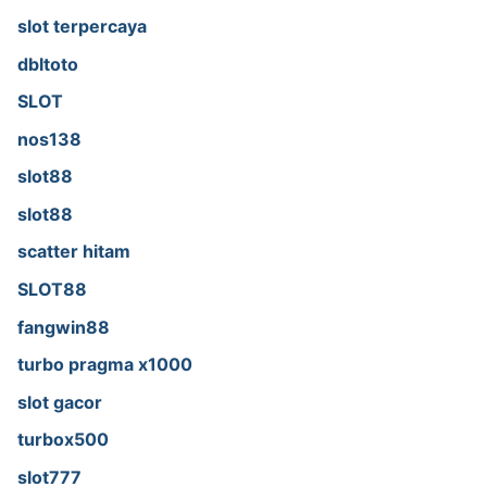
slot terpercaya
dbltoto
SLOT
nos138
slot88
slot88
scatter hitam
SLOT88
fangwin88
turbo pragma x1000
slot gacor
turbox500
slot777