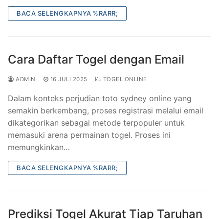
BACA SELENGKAPNYA %RARR;
Cara Daftar Togel dengan Email
ADMIN
16 JULI 2025
TOGEL ONLINE
Dalam konteks perjudian toto sydney online yang
semakin berkembang, proses registrasi melalui email
dikategorikan sebagai metode terpopuler untuk
memasuki arena permainan togel. Proses ini
memungkinkan…
BACA SELENGKAPNYA %RARR;
Prediksi Togel Akurat Tiap Taruhan