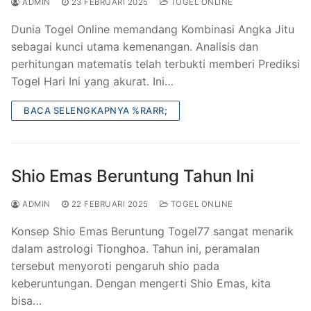
ADMIN
23 FEBRUARI 2025
TOGEL ONLINE
Dunia Togel Online memandang Kombinasi Angka Jitu
sebagai kunci utama kemenangan. Analisis dan
perhitungan matematis telah terbukti memberi Prediksi
Togel Hari Ini yang akurat. Ini…
BACA SELENGKAPNYA %RARR;
Shio Emas Beruntung Tahun Ini
ADMIN
22 FEBRUARI 2025
TOGEL ONLINE
Konsep Shio Emas Beruntung Togel77 sangat menarik
dalam astrologi Tionghoa. Tahun ini, peramalan
tersebut menyoroti pengaruh shio pada
keberuntungan. Dengan mengerti Shio Emas, kita
bisa…