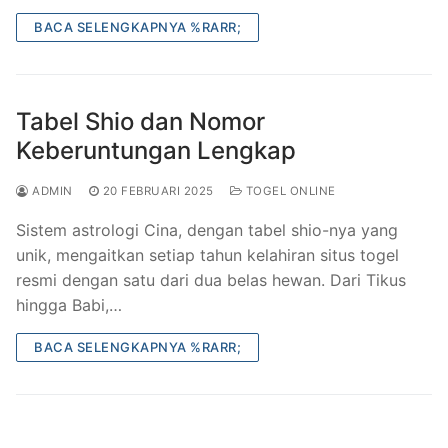
BACA SELENGKAPNYA %RARR;
Tabel Shio dan Nomor
Keberuntungan Lengkap
ADMIN
20 FEBRUARI 2025
TOGEL ONLINE
Sistem astrologi Cina, dengan tabel shio-nya yang
unik, mengaitkan setiap tahun kelahiran situs togel
resmi dengan satu dari dua belas hewan. Dari Tikus
hingga Babi,…
BACA SELENGKAPNYA %RARR;