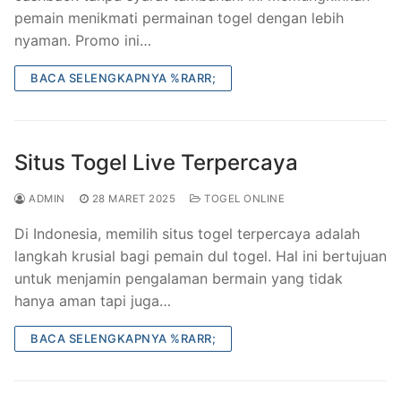
pemain menikmati permainan togel dengan lebih
nyaman. Promo ini…
BACA SELENGKAPNYA %RARR;
Situs Togel Live Terpercaya
ADMIN
28 MARET 2025
TOGEL ONLINE
Di Indonesia, memilih situs togel terpercaya adalah
langkah krusial bagi pemain dul togel. Hal ini bertujuan
untuk menjamin pengalaman bermain yang tidak
hanya aman tapi juga…
BACA SELENGKAPNYA %RARR;