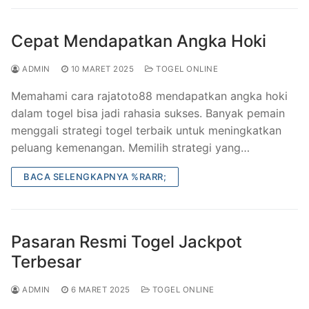
Cepat Mendapatkan Angka Hoki
ADMIN
10 MARET 2025
TOGEL ONLINE
Memahami cara rajatoto88 mendapatkan angka hoki
dalam togel bisa jadi rahasia sukses. Banyak pemain
menggali strategi togel terbaik untuk meningkatkan
peluang kemenangan. Memilih strategi yang…
BACA SELENGKAPNYA %RARR;
Pasaran Resmi Togel Jackpot
Terbesar
ADMIN
6 MARET 2025
TOGEL ONLINE