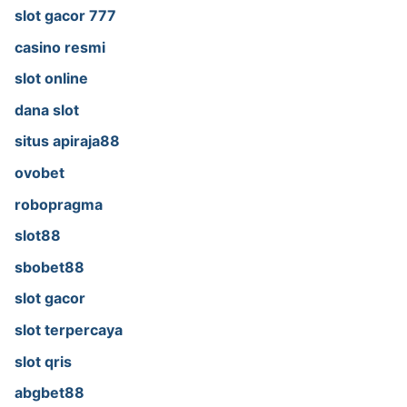
slot gacor 777
casino resmi
slot online
dana slot
situs apiraja88
ovobet
robopragma
slot88
sbobet88
slot gacor
slot terpercaya
slot qris
abgbet88