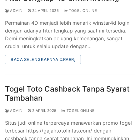
ADMIN
24 APRIL 2025
TOGEL ONLINE
Permainan 4D menjadi lebih menarik winstar4d login
dengan adanya fitur lengkap yang saat ini tersedia.
Demi meningkatkan peluang kemenangan, sangat
crucial untuk selalu update dengan…
BACA SELENGKAPNYA %RARR;
Togel Toto Cashback Tanpa Syarat
Tambahan
ADMIN
2 APRIL 2025
TOGEL ONLINE
Situs judi online terpercaya menawarkan promo togel
terbesar https://gajahtotolintas.com/ dengan
cashback tanpa syarat tambahan. Ini memungkinkan