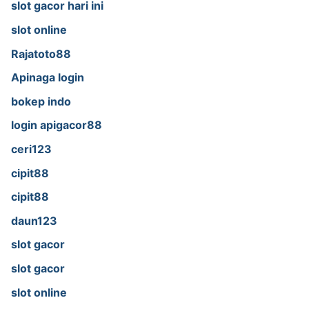
slot gacor hari ini
slot online
Rajatoto88
Apinaga login
bokep indo
login apigacor88
ceri123
cipit88
cipit88
daun123
slot gacor
slot gacor
slot online