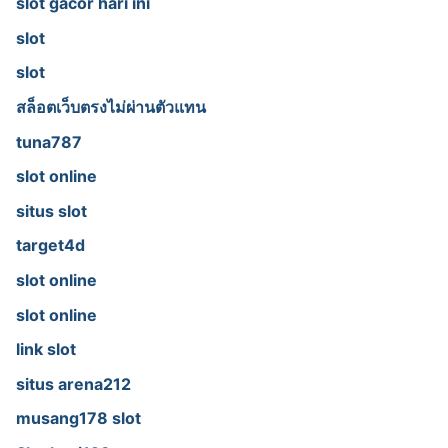
slot gacor hari ini
slot
slot
สล็อตเว็บตรงไม่ผ่านตัวแทน
tuna787
slot online
situs slot
target4d
slot online
slot online
link slot
situs arena212
musang178 slot