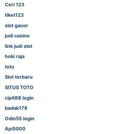
Ceri 123
tiket123
slot gacor
judi casino
link judi slot
hoki raja
toto
Slot terbaru
SITUS TOTO
cipit88 login
badak178
Odin55 login
Api5000