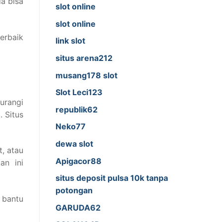
a bisa
slot online
slot online
erbaik
link slot
situs arena212
musang178 slot
Slot Leci123
urangi
republik62
 Situs
Neko77
dewa slot
t, atau
Apigacor88
an ini
situs deposit pulsa 10k tanpa
potongan
i bantu
GARUDA62