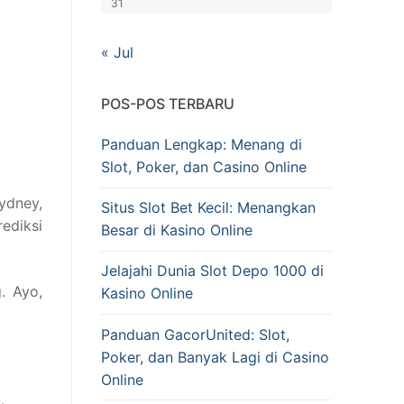
31
« Jul
POS-POS TERBARU
Panduan Lengkap: Menang di
Slot, Poker, dan Casino Online
ydney,
Situs Slot Bet Kecil: Menangkan
ediksi
Besar di Kasino Online
Jelajahi Dunia Slot Depo 1000 di
. Ayo,
Kasino Online
Panduan GacorUnited: Slot,
Poker, dan Banyak Lagi di Casino
Online