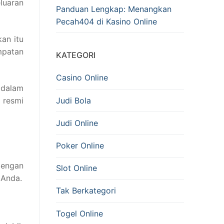
luaran
Panduan Lengkap: Menangkan
Pecah404 di Kasino Online
an itu
mpatan
KATEGORI
Casino Online
 dalam
Judi Bola
 resmi
Judi Online
Poker Online
dengan
Slot Online
 Anda.
Tak Berkategori
Togel Online