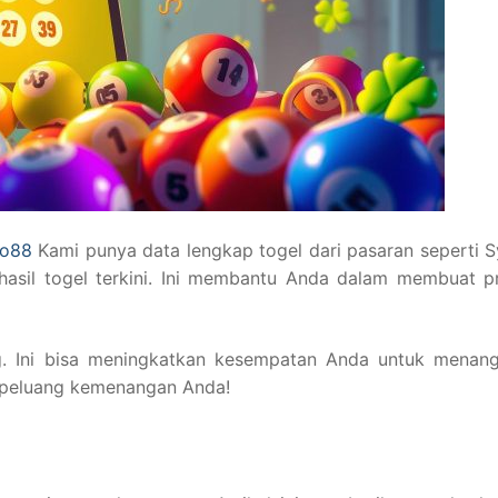
to88
Kami punya data lengkap togel dari pasaran seperti S
asil togel terkini. Ini membantu Anda dalam membuat pr
. Ini bisa meningkatkan kesempatan Anda untuk menang
n peluang kemenangan Anda!