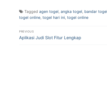
Tagged
agen togel
,
angka togel
,
bandar toge
togel online
,
togel hari ini
,
togel online
Navigasi
PREVIOUS
Previous
pos
Aplikasi Judi Slot Fitur Lengkap
post: