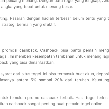
kan peluang menang. Dengan data togel yang lengkap, And
ih angka yang tepat untuk menang besar.
ing. Pasaran dengan hadiah terbesar belum tentu yang t
strategi bermain yang efektif.
an promosi cashback. Cashback bisa bantu pemain meng
agal. Ini memberi kesempatan tambahan untuk menang lagi.
back yang bisa dimanfaatkan.
arat dari situs togel. Ini bisa termasuk buat akun, deposi
biasanya antara 5% sampai 20% dari taruhan. Keuntung
 untuk temukan promo cashback terbaik. Hasil togel terkin
kan cashback sangat penting buat pemain togel online.