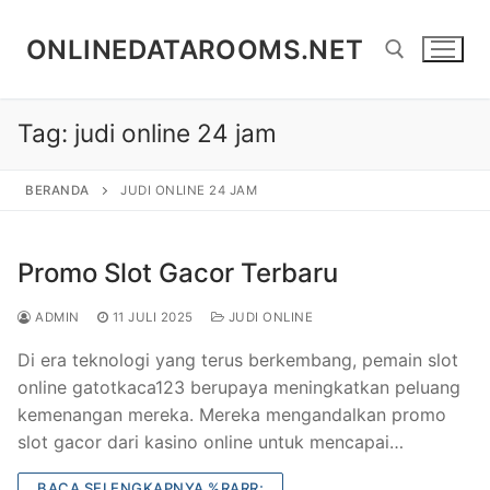
Lompat
ke
ONLINEDATAROOMS.NET
konten
Tag:
judi online 24 jam
Cari:
BERANDA
JUDI ONLINE 24 JAM
Promo Slot Gacor Terbaru
ADMIN
11 JULI 2025
JUDI ONLINE
Di era teknologi yang terus berkembang, pemain slot
online gatotkaca123 berupaya meningkatkan peluang
kemenangan mereka. Mereka mengandalkan promo
slot gacor dari kasino online untuk mencapai…
BACA SELENGKAPNYA %RARR;