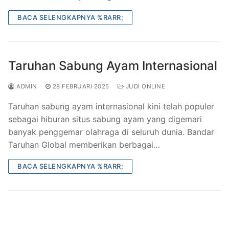
BACA SELENGKAPNYA %RARR;
Taruhan Sabung Ayam Internasional
ADMIN
28 FEBRUARI 2025
JUDI ONLINE
Taruhan sabung ayam internasional kini telah populer
sebagai hiburan situs sabung ayam yang digemari
banyak penggemar olahraga di seluruh dunia. Bandar
Taruhan Global memberikan berbagai…
BACA SELENGKAPNYA %RARR;