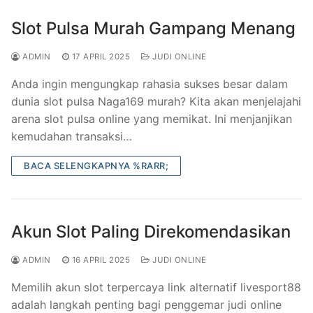
Slot Pulsa Murah Gampang Menang
ADMIN
17 APRIL 2025
JUDI ONLINE
Anda ingin mengungkap rahasia sukses besar dalam
dunia slot pulsa Naga169 murah? Kita akan menjelajahi
arena slot pulsa online yang memikat. Ini menjanjikan
kemudahan transaksi…
BACA SELENGKAPNYA %RARR;
Akun Slot Paling Direkomendasikan
ADMIN
16 APRIL 2025
JUDI ONLINE
Memilih akun slot terpercaya link alternatif livesport88
adalah langkah penting bagi penggemar judi online