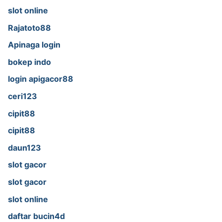
slot online
Rajatoto88
Apinaga login
bokep indo
login apigacor88
ceri123
cipit88
cipit88
daun123
slot gacor
slot gacor
slot online
daftar bucin4d