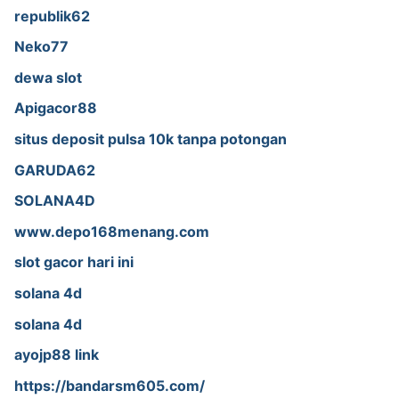
republik62
Neko77
dewa slot
Apigacor88
situs deposit pulsa 10k tanpa potongan
GARUDA62
SOLANA4D
www.depo168menang.com
slot gacor hari ini
solana 4d
solana 4d
ayojp88 link
https://bandarsm605.com/