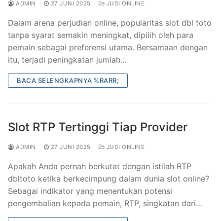
ADMIN
27 JUNI 2025
JUDI ONLINE
Dalam arena perjudian online, popularitas slot dbl toto
tanpa syarat semakin meningkat, dipilih oleh para
pemain sebagai preferensi utama. Bersamaan dengan
itu, terjadi peningkatan jumlah…
BACA SELENGKAPNYA %RARR;
Slot RTP Tertinggi Tiap Provider
ADMIN
27 JUNI 2025
JUDI ONLINE
Apakah Anda pernah berkutat dengan istilah RTP
dbltoto ketika berkecimpung dalam dunia slot online?
Sebagai indikator yang menentukan potensi
pengembalian kepada pemain, RTP, singkatan dari…