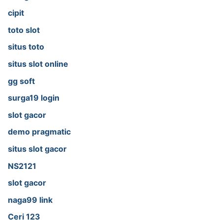
cipit
toto slot
situs toto
situs slot online
gg soft
surga19 login
slot gacor
demo pragmatic
situs slot gacor
NS2121
slot gacor
naga99 link
Ceri 123