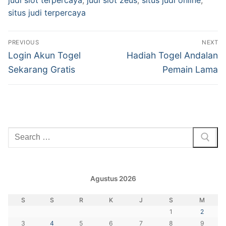
judi slot terpercaya
,
judi slot zeus
,
situs judi online
,
situs judi terpercaya
Navigasi
PREVIOUS
NEXT
pos
Previous
Next
Login Akun Togel
Hadiah Togel Andalan
post:
post:
Sekarang Gratis
Pemain Lama
Cari:
Agustus 2026
S
S
R
K
J
S
M
1
2
3
4
5
6
7
8
9