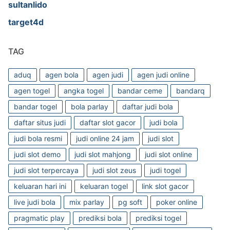
sultanlido
target4d
TAG
aduq
agen bola
agen judi
agen judi online
agen togel
angka togel
bandar ceme
bandarq
bandar togel
bola parlay
daftar judi bola
daftar situs judi
daftar slot gacor
judi bola
judi bola resmi
judi online 24 jam
judi slot
judi slot demo
judi slot mahjong
judi slot online
judi slot terpercaya
judi slot zeus
judi togel
keluaran hari ini
keluaran togel
link slot gacor
live judi bola
mix parlay
pg soft
poker online
pragmatic play
prediksi bola
prediksi togel