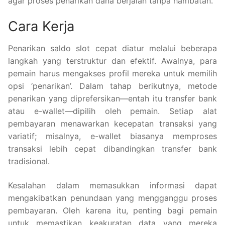
agar proses penarikan dana berjalan tanpa hambatan.
Cara Kerja
Penarikan saldo slot cepat diatur melalui beberapa
langkah yang terstruktur dan efektif. Awalnya, para
pemain harus mengakses profil mereka untuk memilih
opsi ‘penarikan’. Dalam tahap berikutnya, metode
penarikan yang diprefersikan—entah itu transfer bank
atau e-wallet—dipilih oleh pemain. Setiap alat
pembayaran menawarkan kecepatan transaksi yang
variatif; misalnya, e-wallet biasanya memproses
transaksi lebih cepat dibandingkan transfer bank
tradisional.
Kesalahan dalam memasukkan informasi dapat
mengakibatkan penundaan yang mengganggu proses
pembayaran. Oleh karena itu, penting bagi pemain
untuk memastikan keakuratan data yang mereka