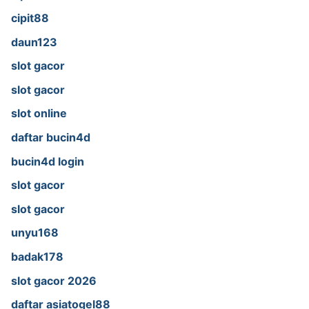
cipit88
daun123
slot gacor
slot gacor
slot online
daftar bucin4d
bucin4d login
slot gacor
slot gacor
unyu168
badak178
slot gacor 2026
daftar asiatogel88