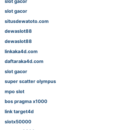
slot gacor
slot gacor
situsdewatoto.com
dewaslot88
dewaslot88
linkaka4d.com
daftaraka4d.com
slot gacor
super scatter olympus
mpo slot
bos pragma x1000
link target4d
slotx50000