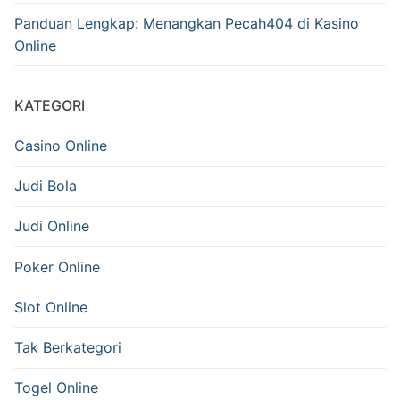
Panduan Lengkap: Menangkan Pecah404 di Kasino
Online
KATEGORI
Casino Online
Judi Bola
Judi Online
Poker Online
Slot Online
Tak Berkategori
Togel Online