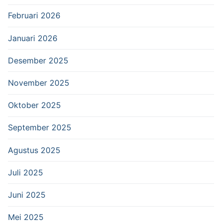
Februari 2026
Januari 2026
Desember 2025
November 2025
Oktober 2025
September 2025
Agustus 2025
Juli 2025
Juni 2025
Mei 2025