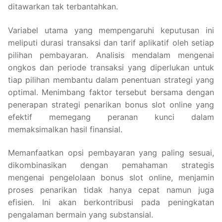
ditawarkan tak terbantahkan.
Variabel utama yang mempengaruhi keputusan ini
meliputi durasi transaksi dan tarif aplikatif oleh setiap
pilihan pembayaran. Analisis mendalam mengenai
ongkos dan periode transaksi yang diperlukan untuk
tiap pilihan membantu dalam penentuan strategi yang
optimal. Menimbang faktor tersebut bersama dengan
penerapan strategi penarikan bonus slot online yang
efektif memegang peranan kunci dalam
memaksimalkan hasil finansial.
Memanfaatkan opsi pembayaran yang paling sesuai,
dikombinasikan dengan pemahaman strategis
mengenai pengelolaan bonus slot online, menjamin
proses penarikan tidak hanya cepat namun juga
efisien. Ini akan berkontribusi pada peningkatan
pengalaman bermain yang substansial.