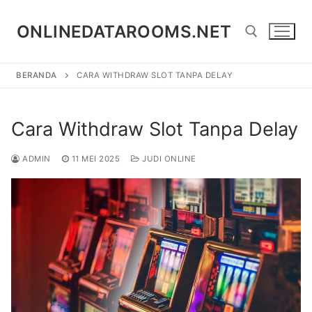
Lompat
ke
ONLINEDATAROOMS.NET
konten
BERANDA
CARA WITHDRAW SLOT TANPA DELAY
Cari:
Cara Withdraw Slot Tanpa Delay
ADMIN
11 MEI 2025
JUDI ONLINE