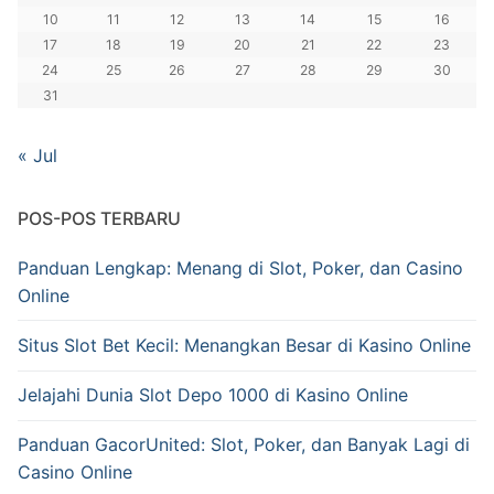
10
11
12
13
14
15
16
17
18
19
20
21
22
23
24
25
26
27
28
29
30
31
« Jul
POS-POS TERBARU
Panduan Lengkap: Menang di Slot, Poker, dan Casino
Online
Situs Slot Bet Kecil: Menangkan Besar di Kasino Online
Jelajahi Dunia Slot Depo 1000 di Kasino Online
Panduan GacorUnited: Slot, Poker, dan Banyak Lagi di
Casino Online