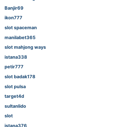
Banjir69
ikon777
slot spaceman
manilabet365
slot mahjong ways
istana338
petir777
slot badak178
slot pulsa
target4d
sultanlido
slot
istana376