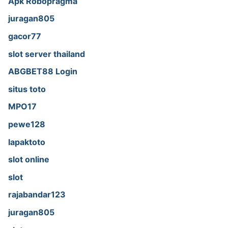
Apk Robopragma
juragan805
gacor77
slot server thailand
ABGBET88 Login
situs toto
MPO17
pewe128
lapaktoto
slot online
slot
rajabandar123
juragan805