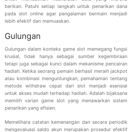
berikan. Patuhi setiap langkah untuk penarikan dana
pada slot online agar pengalaman bermain menjadi
lebih efektif dan memuaskan.
Gulungan
Gulungan dalam konteks game slot memegang fungsi
krusial, tidak hanya sebagai sumber kegembiraan
tetapi juga sebagai kunci dalam mekanisme pencairan
hadiah. Ketika seorang pemain berhasil meraih jackpot
atau kombinasi menguntungkan, pemahaman tentang
metode withdraw cepat dari slot menjadi esensial
untuk akses mudah terhadap hadiah. Adalah bijaksana
memilih varian game slot yang menawarkan sistem
penarikan yang efisien.
Memelihara catatan kemenangan dan secara periodik
mengevaluasi saldo akun merupakan prosedur efektif