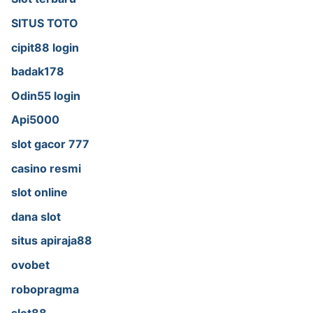
SITUS TOTO
cipit88 login
badak178
Odin55 login
Api5000
slot gacor 777
casino resmi
slot online
dana slot
situs apiraja88
ovobet
robopragma