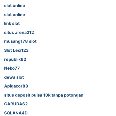
slot online
slot online
link slot
situs arena212
musang178 slot
Slot Leci123
republik62
Neko77
dewa slot
Apigacor88
situs deposit pulsa 10k tanpa potongan
GARUDA62
SOLANA4D