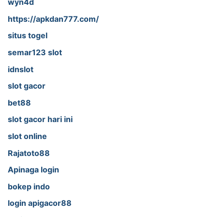
wyn4d
https://apkdan777.com/
situs togel
semar123 slot
idnslot
slot gacor
bet88
slot gacor hari ini
slot online
Rajatoto88
Apinaga login
bokep indo
login apigacor88