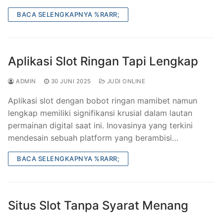
BACA SELENGKAPNYA %RARR;
Aplikasi Slot Ringan Tapi Lengkap
ADMIN
30 JUNI 2025
JUDI ONLINE
Aplikasi slot dengan bobot ringan mamibet namun
lengkap memiliki signifikansi krusial dalam lautan
permainan digital saat ini. Inovasinya yang terkini
mendesain sebuah platform yang berambisi…
BACA SELENGKAPNYA %RARR;
Situs Slot Tanpa Syarat Menang