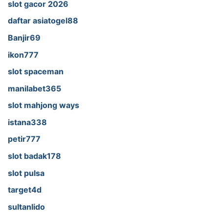
slot gacor 2026
daftar asiatogel88
Banjir69
ikon777
slot spaceman
manilabet365
slot mahjong ways
istana338
petir777
slot badak178
slot pulsa
target4d
sultanlido