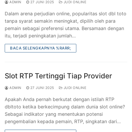
ADMIN
27 JUNI 2025
JUDI ONLINE
Dalam arena perjudian online, popularitas slot dbl toto
tanpa syarat semakin meningkat, dipilih oleh para
pemain sebagai preferensi utama. Bersamaan dengan
itu, terjadi peningkatan jumlah…
BACA SELENGKAPNYA %RARR;
Slot RTP Tertinggi Tiap Provider
ADMIN
27 JUNI 2025
JUDI ONLINE
Apakah Anda pernah berkutat dengan istilah RTP
dbltoto ketika berkecimpung dalam dunia slot online?
Sebagai indikator yang menentukan potensi
pengembalian kepada pemain, RTP, singkatan dari…