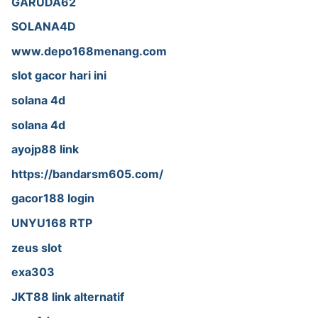
GARUDA62
SOLANA4D
www.depo168menang.com
slot gacor hari ini
solana 4d
solana 4d
ayojp88 link
https://bandarsm605.com/
gacor188 login
UNYU168 RTP
zeus slot
exa303
JKT88 link alternatif