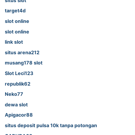
situs slot
target4d
slot online
slot online
link slot
situs arena212
musang178 slot
Slot Leci123
republik62
Neko77
dewa slot
Apigacor88
situs deposit pulsa 10k tanpa potongan