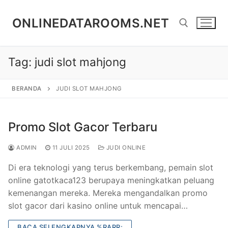
Lompat
ke
ONLINEDATAROOMS.NET
konten
Tag:
judi slot mahjong
Cari:
BERANDA
JUDI SLOT MAHJONG
Promo Slot Gacor Terbaru
ADMIN
11 JULI 2025
JUDI ONLINE
Di era teknologi yang terus berkembang, pemain slot
online gatotkaca123 berupaya meningkatkan peluang
kemenangan mereka. Mereka mengandalkan promo
slot gacor dari kasino online untuk mencapai…
BACA SELENGKAPNYA %RARR;