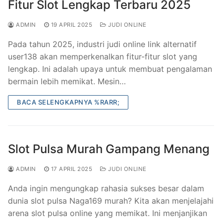
Fitur Slot Lengkap Terbaru 2025
ADMIN
19 APRIL 2025
JUDI ONLINE
Pada tahun 2025, industri judi online link alternatif
user138 akan memperkenalkan fitur-fitur slot yang
lengkap. Ini adalah upaya untuk membuat pengalaman
bermain lebih memikat. Mesin…
BACA SELENGKAPNYA %RARR;
Slot Pulsa Murah Gampang Menang
ADMIN
17 APRIL 2025
JUDI ONLINE
Anda ingin mengungkap rahasia sukses besar dalam
dunia slot pulsa Naga169 murah? Kita akan menjelajahi
arena slot pulsa online yang memikat. Ini menjanjikan