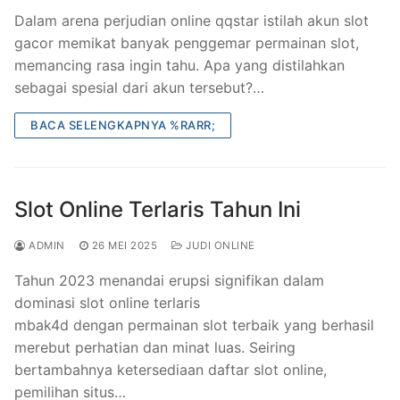
Dalam arena perjudian online qqstar istilah akun slot
gacor memikat banyak penggemar permainan slot,
memancing rasa ingin tahu. Apa yang distilahkan
sebagai spesial dari akun tersebut?…
BACA SELENGKAPNYA %RARR;
Slot Online Terlaris Tahun Ini
ADMIN
26 MEI 2025
JUDI ONLINE
Tahun 2023 menandai erupsi signifikan dalam
dominasi slot online terlaris
mbak4d dengan permainan slot terbaik yang berhasil
merebut perhatian dan minat luas. Seiring
bertambahnya ketersediaan daftar slot online,
pemilihan situs…