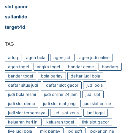
slot gacor
sultanlido
target4d
TAG
aduq
agen bola
agen judi
agen judi online
agen togel
angka togel
bandar ceme
bandarq
bandar togel
bola parlay
daftar judi bola
daftar situs judi
daftar slot gacor
judi bola
judi bola resmi
judi online 24 jam
judi slot
judi slot demo
judi slot mahjong
judi slot online
judi slot terpercaya
judi slot zeus
judi togel
keluaran hari ini
keluaran togel
link slot gacor
live judi bola
mix parlay
pg soft
poker online