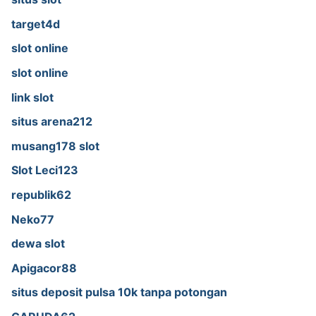
target4d
slot online
slot online
link slot
situs arena212
musang178 slot
Slot Leci123
republik62
Neko77
dewa slot
Apigacor88
situs deposit pulsa 10k tanpa potongan