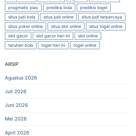
pragmatic play
prediksi bola
prediksi togel
situs judi bola
situs judi online
situs judi terpercaya
situs poker online
situs slot online
situs togel online
slot gacor
slot gacor hari ini
slot online
taruhan bola
togel hari ini
togel online
ARSIP
Agustus 2026
Juli 2026
Juni 2026
Mei 2026
April 2026