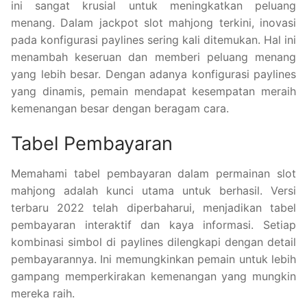
ini sangat krusial untuk meningkatkan peluang
menang. Dalam jackpot slot mahjong terkini, inovasi
pada konfigurasi paylines sering kali ditemukan. Hal ini
menambah keseruan dan memberi peluang menang
yang lebih besar. Dengan adanya konfigurasi paylines
yang dinamis, pemain mendapat kesempatan meraih
kemenangan besar dengan beragam cara.
Tabel Pembayaran
Memahami tabel pembayaran dalam permainan slot
mahjong adalah kunci utama untuk berhasil. Versi
terbaru 2022 telah diperbaharui, menjadikan tabel
pembayaran interaktif dan kaya informasi. Setiap
kombinasi simbol di paylines dilengkapi dengan detail
pembayarannya. Ini memungkinkan pemain untuk lebih
gampang memperkirakan kemenangan yang mungkin
mereka raih.