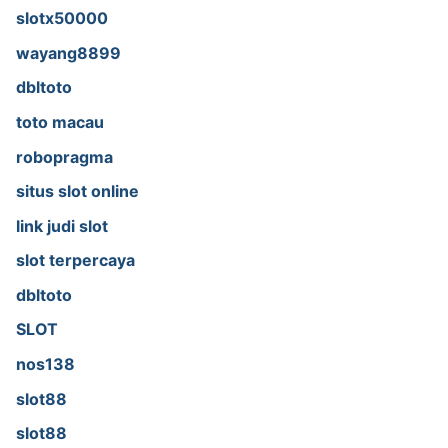
slotx50000
wayang8899
dbltoto
toto macau
robopragma
situs slot online
link judi slot
slot terpercaya
dbltoto
SLOT
nos138
slot88
slot88