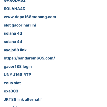
GARUDA62
SOLANA4D
www.depo168menang.com
slot gacor hari ini
solana 4d
solana 4d
ayojp88 link
https://bandarsm605.com/
gacor188 login
UNYU168 RTP
zeus slot
exa303
JKT88 link alternatif