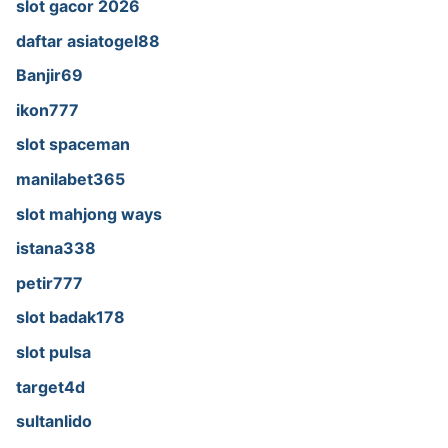
slot gacor 2026
daftar asiatogel88
Banjir69
ikon777
slot spaceman
manilabet365
slot mahjong ways
istana338
petir777
slot badak178
slot pulsa
target4d
sultanlido