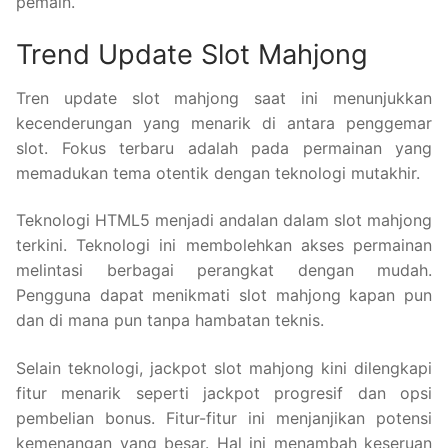
pemain.
Trend Update Slot Mahjong
Tren update slot mahjong saat ini menunjukkan
kecenderungan yang menarik di antara penggemar
slot. Fokus terbaru adalah pada permainan yang
memadukan tema otentik dengan teknologi mutakhir.
Teknologi HTML5 menjadi andalan dalam slot mahjong
terkini. Teknologi ini membolehkan akses permainan
melintasi berbagai perangkat dengan mudah.
Pengguna dapat menikmati slot mahjong kapan pun
dan di mana pun tanpa hambatan teknis.
Selain teknologi, jackpot slot mahjong kini dilengkapi
fitur menarik seperti jackpot progresif dan opsi
pembelian bonus. Fitur-fitur ini menjanjikan potensi
kemenangan yang besar. Hal ini menambah keseruan