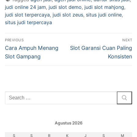
judi online 24 jam
,
judi slot demo
,
judi slot mahjong
,
judi slot terpercaya
,
judi slot zeus
,
situs judi online
,
situs judi terpercaya
Navigasi
PREVIOUS
NEXT
pos
Previous
Next
Cara Ampuh Menang
Slot Garansi Cuan Paling
post:
post:
Slot Gampang
Konsisten
Cari:
Agustus 2026
S
S
R
K
J
S
M