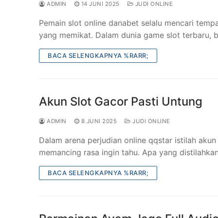
ADMIN
14 JUNI 2025
JUDI ONLINE
Pemain slot online danabet selalu mencari temp
yang memikat. Dalam dunia game slot terbaru,
BACA SELENGKAPNYA %RARR;
Akun Slot Gacor Pasti Untung
ADMIN
8 JUNI 2025
JUDI ONLINE
Dalam arena perjudian online qqstar istilah ak
memancing rasa ingin tahu. Apa yang distilahkan
BACA SELENGKAPNYA %RARR;