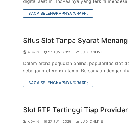
digital saat ini. Inovasinya yang terkini mende
BACA SELENGKAPNYA %RARR;
Situs Slot Tanpa Syarat Menang
ADMIN
27 JUNI 2025
JUDI ONLINE
Dalam arena perjudian online, popularitas slot d
sebagai preferensi utama. Bersamaan dengan itu
BACA SELENGKAPNYA %RARR;
Slot RTP Tertinggi Tiap Provider
ADMIN
27 JUNI 2025
JUDI ONLINE