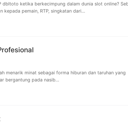
 dbltoto ketika berkecimpung dalam dunia slot online? Se
n kepada pemain, RTP, singkatan dari…
rofesional
lah menarik minat sebagai forma hiburan dan taruhan yang
adar bergantung pada nasib…
t