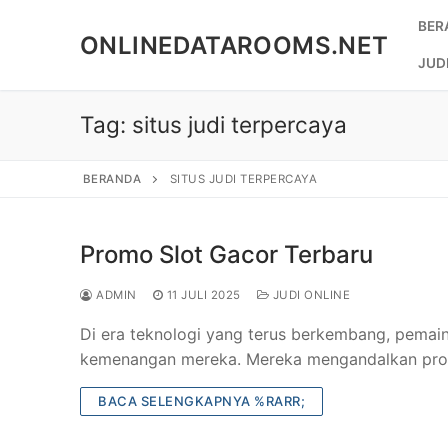
Lompat
BER
ke
ONLINEDATAROOMS.NET
konten
JUD
Tag:
situs judi terpercaya
BERANDA
SITUS JUDI TERPERCAYA
Promo Slot Gacor Terbaru
ADMIN
11 JULI 2025
JUDI ONLINE
Di era teknologi yang terus berkembang, pemai
kemenangan mereka. Mereka mengandalkan promo
BACA SELENGKAPNYA %RARR;