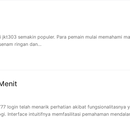
agi jkt303 semakin populer. Para pemain mulai memahami m
ti senam ringan dan…
 Menit
7 login telah menarik perhatian akibat fungsionalitasnya 
. Interface intuitifnya memfasilitasi pemahaman mendal