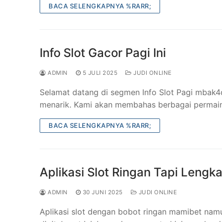
BACA SELENGKAPNYA %RARR;
Info Slot Gacor Pagi Ini
ADMIN
5 JULI 2025
JUDI ONLINE
Selamat datang di segmen Info Slot Pagi mbak4d
menarik. Kami akan membahas berbagai permai
BACA SELENGKAPNYA %RARR;
Aplikasi Slot Ringan Tapi Lengk
ADMIN
30 JUNI 2025
JUDI ONLINE
Aplikasi slot dengan bobot ringan mamibet namun