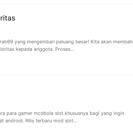
ritas
r grab89 yang mengemban peluang besar! Kita akan membah
rioritas kepada anggota. Proses…
ara para gamer mcdbola slot khususnya bagi yang ingin
android. Rilis terbaru mod slot…