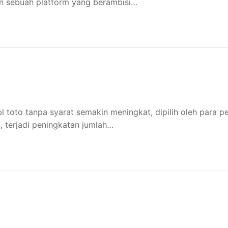
sain sebuah platform yang berambisi…
bl toto tanpa syarat semakin meningkat, dipilih oleh para p
, terjadi peningkatan jumlah…