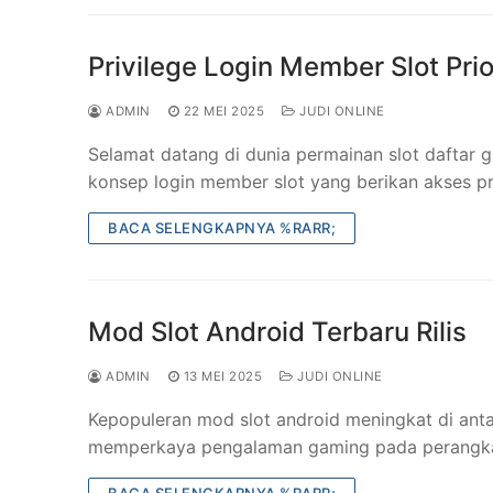
Privilege Login Member Slot Prio
ADMIN
22 MEI 2025
JUDI ONLINE
Selamat datang di dunia permainan slot dafta
konsep login member slot yang berikan akses p
BACA SELENGKAPNYA %RARR;
Mod Slot Android Terbaru Rilis
ADMIN
13 MEI 2025
JUDI ONLINE
Kepopuleran mod slot android meningkat di ant
memperkaya pengalaman gaming pada perangkat 
BACA SELENGKAPNYA %RARR;