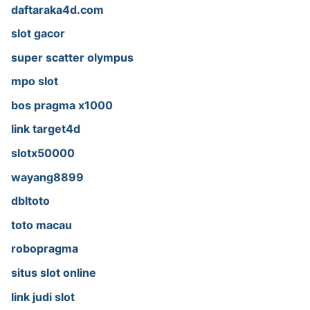
daftaraka4d.com
slot gacor
super scatter olympus
mpo slot
bos pragma x1000
link target4d
slotx50000
wayang8899
dbltoto
toto macau
robopragma
situs slot online
link judi slot