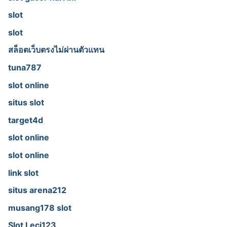
slot
slot
สล็อตเว็บตรงไม่ผ่านตัวแทน
tuna787
slot online
situs slot
target4d
slot online
slot online
link slot
situs arena212
musang178 slot
Slot Leci123