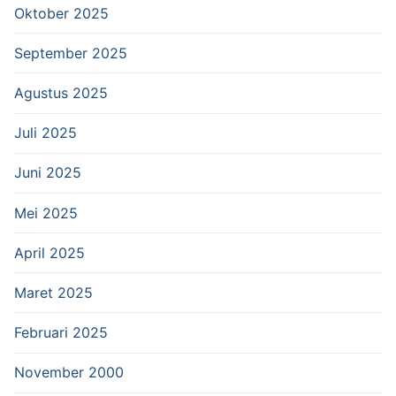
Oktober 2025
September 2025
Agustus 2025
Juli 2025
Juni 2025
Mei 2025
April 2025
Maret 2025
Februari 2025
November 2000