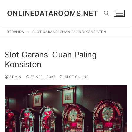
Lompat
ke
ONLINEDATAROOMS.NET
konten
BERANDA
SLOT GARANSI CUAN PALING KONSISTEN
Cari:
Slot Garansi Cuan Paling
Konsisten
ADMIN
27 APRIL 2025
SLOT ONLINE