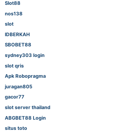
Slot88
nos138
slot
IDBERKAH
SBOBET88
sydney303 login
slot qris
Apk Robopragma
juragan805
gacor77
slot server thailand
ABGBET88 Login
situs toto