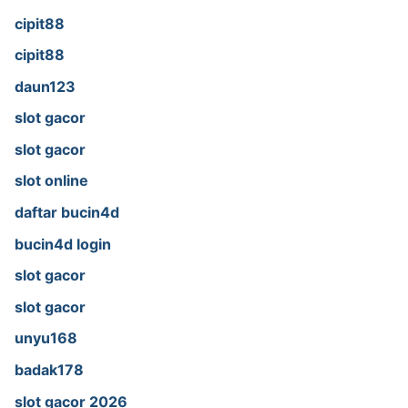
cipit88
cipit88
daun123
slot gacor
slot gacor
slot online
daftar bucin4d
bucin4d login
slot gacor
slot gacor
unyu168
badak178
slot gacor 2026