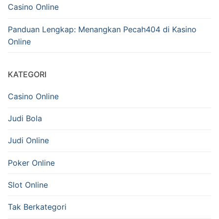
Casino Online
Panduan Lengkap: Menangkan Pecah404 di Kasino
Online
KATEGORI
Casino Online
Judi Bola
Judi Online
Poker Online
Slot Online
Tak Berkategori