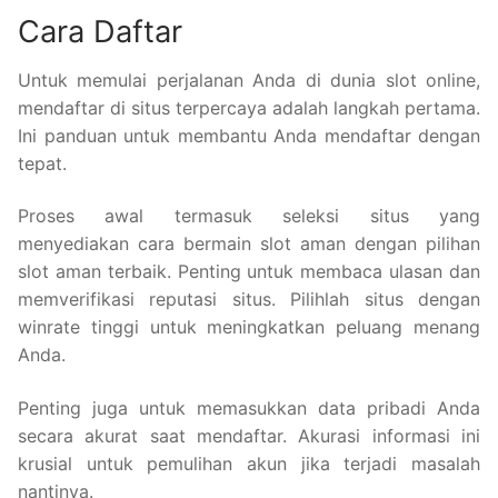
Cara Daftar
Untuk memulai perjalanan Anda di dunia slot online,
mendaftar di situs terpercaya adalah langkah pertama.
Ini panduan untuk membantu Anda mendaftar dengan
tepat.
Proses awal termasuk seleksi situs yang
menyediakan cara bermain slot aman dengan pilihan
slot aman terbaik. Penting untuk membaca ulasan dan
memverifikasi reputasi situs. Pilihlah situs dengan
winrate tinggi untuk meningkatkan peluang menang
Anda.
Penting juga untuk memasukkan data pribadi Anda
secara akurat saat mendaftar. Akurasi informasi ini
krusial untuk pemulihan akun jika terjadi masalah
nantinya.