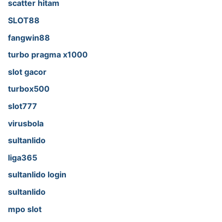
scatter hitam
SLOT88
fangwin88
turbo pragma x1000
slot gacor
turbox500
slot777
virusbola
sultanlido
liga365
sultanlido login
sultanlido
mpo slot