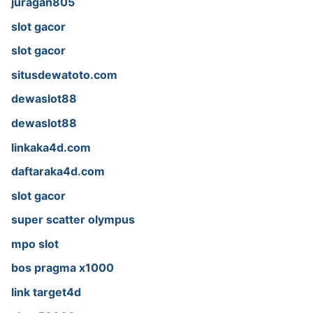
juragan805
slot gacor
slot gacor
situsdewatoto.com
dewaslot88
dewaslot88
linkaka4d.com
daftaraka4d.com
slot gacor
super scatter olympus
mpo slot
bos pragma x1000
link target4d