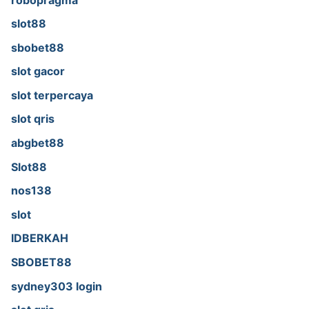
slot88
sbobet88
slot gacor
slot terpercaya
slot qris
abgbet88
Slot88
nos138
slot
IDBERKAH
SBOBET88
sydney303 login