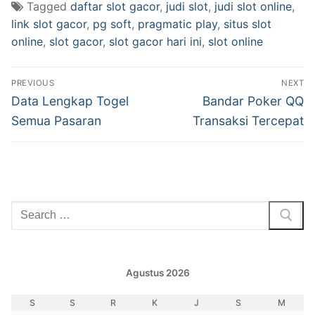
Tagged
daftar slot gacor
,
judi slot
,
judi slot online
,
link slot gacor
,
pg soft
,
pragmatic play
,
situs slot
online
,
slot gacor
,
slot gacor hari ini
,
slot online
Navigasi
PREVIOUS
NEXT
pos
Previous
Next
Data Lengkap Togel
Bandar Poker QQ
post:
post:
Semua Pasaran
Transaksi Tercepat
Cari:
Agustus 2026
S
S
R
K
J
S
M