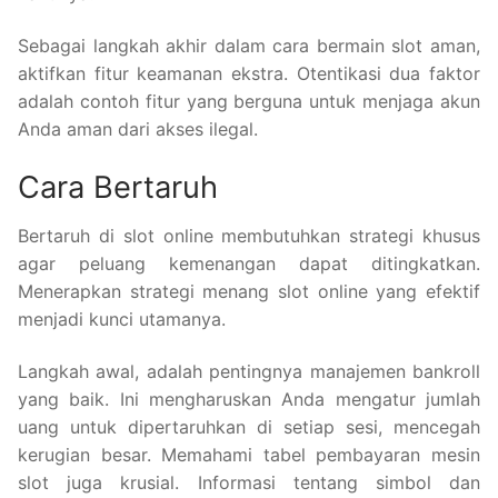
Sebagai langkah akhir dalam cara bermain slot aman,
aktifkan fitur keamanan ekstra. Otentikasi dua faktor
adalah contoh fitur yang berguna untuk menjaga akun
Anda aman dari akses ilegal.
Cara Bertaruh
Bertaruh di slot online membutuhkan strategi khusus
agar peluang kemenangan dapat ditingkatkan.
Menerapkan strategi menang slot online yang efektif
menjadi kunci utamanya.
Langkah awal, adalah pentingnya manajemen bankroll
yang baik. Ini mengharuskan Anda mengatur jumlah
uang untuk dipertaruhkan di setiap sesi, mencegah
kerugian besar. Memahami tabel pembayaran mesin
slot juga krusial. Informasi tentang simbol dan