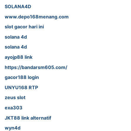
SOLANA4D
www.depo168menang.com
slot gacor hari ini
solana 4d
solana 4d
ayojp88 link
https://bandarsm605.com/
gacor188 login
UNYU168 RTP
zeus slot
exa303
JKT88 link alternatif
wyn4d