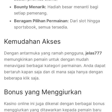
Bounty Menarik:
Hadiah besar menanti bagi
setiap pemenang.
Beragam Pilihan Permainan:
Dari slot hingga
sportsbook, semua tersedia.
Kemudahan Akses
Dengan antarmuka yang ramah pengguna,
jelas777
memungkinkan pemain untuk dengan mudah
menavigasi berbagai kategori permainan. Anda dapat
bertaruh kapan saja dan di mana saja hanya dengan
beberapa klik saja.
Bonus yang Menggiurkan
Kasino online ini juga dikenal dengan berbagai bonus
menggiurkan yang ditawarkan kepada pemain baru