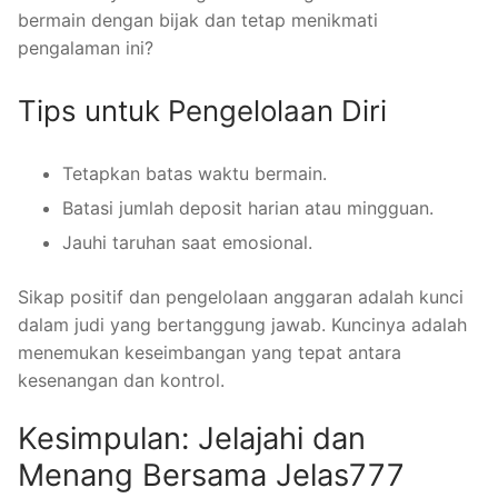
bermain dengan bijak dan tetap menikmati
pengalaman ini?
Tips untuk Pengelolaan Diri
Tetapkan batas waktu bermain.
Batasi jumlah deposit harian atau mingguan.
Jauhi taruhan saat emosional.
Sikap positif dan pengelolaan anggaran adalah kunci
dalam judi yang bertanggung jawab. Kuncinya adalah
menemukan keseimbangan yang tepat antara
kesenangan dan kontrol.
Kesimpulan: Jelajahi dan
Menang Bersama Jelas777