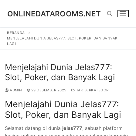
Lompat
ke
ONLINEDATAROOMS.NET
konten
BERANDA
Cari:
MENJELAJAHI DUNIA JELAS777: SLOT, POKER, DAN BANYAK
LAGI
Menjelajahi Dunia Jelas777:
Slot, Poker, dan Banyak Lagi
ADMIN
29 DESEMBER 2025
TAK BERKATEGORI
Menjelajahi Dunia Jelas777:
Slot, Poker, dan Banyak Lagi
Selamat datang di dunia
jelas777
, sebuah platform
kasino online yang menawarkan pengalaman bermain