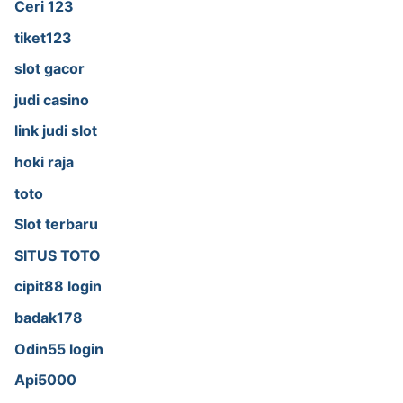
Ceri 123
tiket123
slot gacor
judi casino
link judi slot
hoki raja
toto
Slot terbaru
SITUS TOTO
cipit88 login
badak178
Odin55 login
Api5000