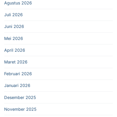
Agustus 2026
Juli 2026
Juni 2026
Mei 2026
April 2026
Maret 2026
Februari 2026
Januari 2026
Desember 2025
November 2025