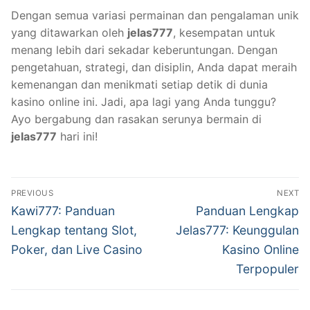
Dengan semua variasi permainan dan pengalaman unik
yang ditawarkan oleh
jelas777
, kesempatan untuk
menang lebih dari sekadar keberuntungan. Dengan
pengetahuan, strategi, dan disiplin, Anda dapat meraih
kemenangan dan menikmati setiap detik di dunia
kasino online ini. Jadi, apa lagi yang Anda tunggu?
Ayo bergabung dan rasakan serunya bermain di
jelas777
hari ini!
Navigasi
PREVIOUS
NEXT
pos
Previous
Next
Kawi777: Panduan
Panduan Lengkap
post:
post:
Lengkap tentang Slot,
Jelas777: Keunggulan
Poker, dan Live Casino
Kasino Online
Terpopuler