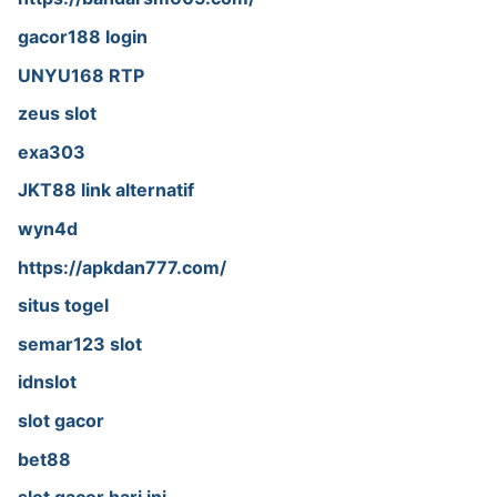
gacor188 login
UNYU168 RTP
zeus slot
exa303
JKT88 link alternatif
wyn4d
https://apkdan777.com/
situs togel
semar123 slot
idnslot
slot gacor
bet88