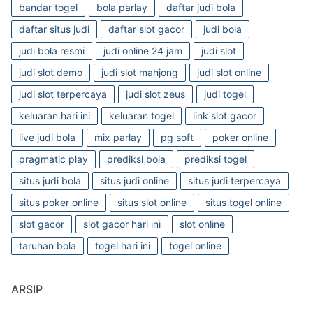
bandar togel
bola parlay
daftar judi bola
daftar situs judi
daftar slot gacor
judi bola
judi bola resmi
judi online 24 jam
judi slot
judi slot demo
judi slot mahjong
judi slot online
judi slot terpercaya
judi slot zeus
judi togel
keluaran hari ini
keluaran togel
link slot gacor
live judi bola
mix parlay
pg soft
poker online
pragmatic play
prediksi bola
prediksi togel
situs judi bola
situs judi online
situs judi terpercaya
situs poker online
situs slot online
situs togel online
slot gacor
slot gacor hari ini
slot online
taruhan bola
togel hari ini
togel online
ARSIP