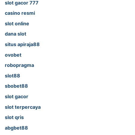
slot gacor 777
casino resmi
slot online
dana slot
situs apiraja88
ovobet
robopragma
slot88
sbobet88
slot gacor
slot terpercaya
slot qris
abgbet88