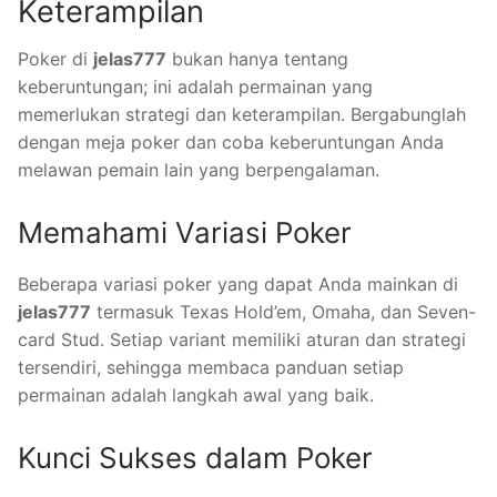
Keterampilan
Poker di
jelas777
bukan hanya tentang
keberuntungan; ini adalah permainan yang
memerlukan strategi dan keterampilan. Bergabunglah
dengan meja poker dan coba keberuntungan Anda
melawan pemain lain yang berpengalaman.
Memahami Variasi Poker
Beberapa variasi poker yang dapat Anda mainkan di
jelas777
termasuk Texas Hold’em, Omaha, dan Seven-
card Stud. Setiap variant memiliki aturan dan strategi
tersendiri, sehingga membaca panduan setiap
permainan adalah langkah awal yang baik.
Kunci Sukses dalam Poker