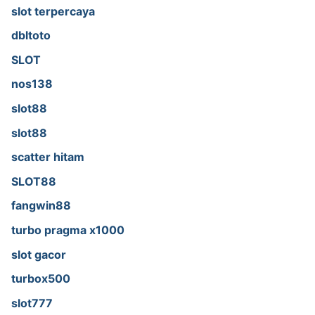
slot terpercaya
dbltoto
SLOT
nos138
slot88
slot88
scatter hitam
SLOT88
fangwin88
turbo pragma x1000
slot gacor
turbox500
slot777