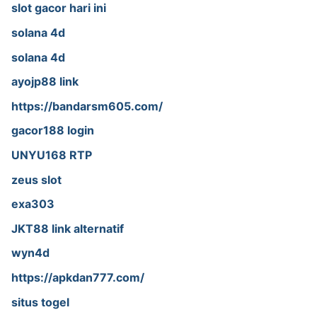
slot gacor hari ini
solana 4d
solana 4d
ayojp88 link
https://bandarsm605.com/
gacor188 login
UNYU168 RTP
zeus slot
exa303
JKT88 link alternatif
wyn4d
https://apkdan777.com/
situs togel