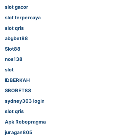
slot gacor
slot terpercaya
slot qris
abgbet88
Slot88
nos138
slot
IDBERKAH
SBOBET88
sydney303 login
slot qris
Apk Robopragma
juragan805