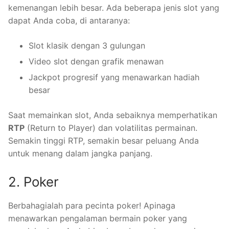
kemenangan lebih besar. Ada beberapa jenis slot yang
dapat Anda coba, di antaranya:
Slot klasik dengan 3 gulungan
Video slot dengan grafik menawan
Jackpot progresif yang menawarkan hadiah
besar
Saat memainkan slot, Anda sebaiknya memperhatikan
RTP
(Return to Player) dan volatilitas permainan.
Semakin tinggi RTP, semakin besar peluang Anda
untuk menang dalam jangka panjang.
2. Poker
Berbahagialah para pecinta poker! Apinaga
menawarkan pengalaman bermain poker yang