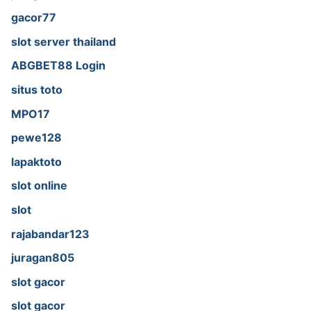
gacor77
slot server thailand
ABGBET88 Login
situs toto
MPO17
pewe128
lapaktoto
slot online
slot
rajabandar123
juragan805
slot gacor
slot gacor