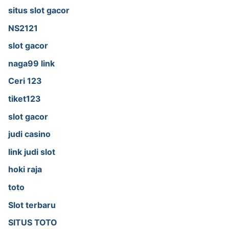
situs slot gacor
NS2121
slot gacor
naga99 link
Ceri 123
tiket123
slot gacor
judi casino
link judi slot
hoki raja
toto
Slot terbaru
SITUS TOTO