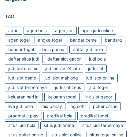
TAG
aduq
agen bola
agen judi
agen judi online
agen togel
angka togel
bandar ceme
bandarq
bandar togel
bola parlay
daftar judi bola
daftar situs judi
daftar slot gacor
judi bola
judi bola resmi
judi online 24 jam
judi slot
judi slot demo
judi slot mahjong
judi slot online
judi slot terpercaya
judi slot zeus
judi togel
keluaran hari ini
keluaran togel
link slot gacor
live judi bola
mix parlay
pg soft
poker online
pragmatic play
prediksi bola
prediksi togel
situs judi bola
situs judi online
situs judi terpercaya
situs poker online
situs slot online
situs togel online