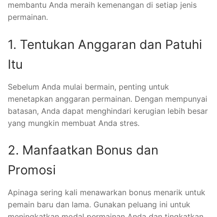
membantu Anda meraih kemenangan di setiap jenis
permainan.
1. Tentukan Anggaran dan Patuhi
Itu
Sebelum Anda mulai bermain, penting untuk
menetapkan anggaran permainan. Dengan mempunyai
batasan, Anda dapat menghindari kerugian lebih besar
yang mungkin membuat Anda stres.
2. Manfaatkan Bonus dan
Promosi
Apinaga sering kali menawarkan bonus menarik untuk
pemain baru dan lama. Gunakan peluang ini untuk
meningkatkan modal permainan Anda dan tingkatkan