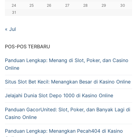
24
25
26
27
28
29
30
31
« Jul
POS-POS TERBARU
Panduan Lengkap: Menang di Slot, Poker, dan Casino
Online
Situs Slot Bet Kecil: Menangkan Besar di Kasino Online
Jelajahi Dunia Slot Depo 1000 di Kasino Online
Panduan GacorUnited: Slot, Poker, dan Banyak Lagi di
Casino Online
Panduan Lengkap: Menangkan Pecah404 di Kasino