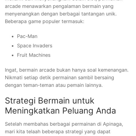
arcade menawarkan pengalaman bermain yang
menyenangkan dengan berbagai tantangan unik.
Beberapa game populer termasuk:
Pac-Man
Space Invaders
Fruit Machines
Ingat, bermain arcade bukan hanya soal kemenangan.
Nikmati setiap detik permainan sambil bersaing
dengan teman-teman atau pemain lainnya.
Strategi Bermain untuk
Meningkatkan Peluang Anda
Setelah membahas berbagai permainan di Apinaga,
mari kita telaah beberapa strategi yang dapat