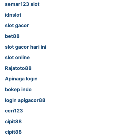
semar123 slot
idnslot
slot gacor
bet88
slot gacor hari ini
slot online
Rajatoto88
Apinaga login
bokep indo
login apigacor88
ceri123
cipit88
cipit88