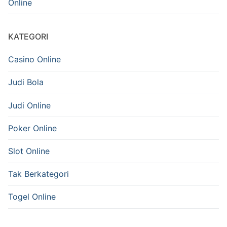
Online
KATEGORI
Casino Online
Judi Bola
Judi Online
Poker Online
Slot Online
Tak Berkategori
Togel Online