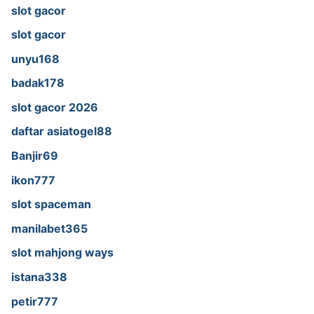
slot gacor
slot gacor
unyu168
badak178
slot gacor 2026
daftar asiatogel88
Banjir69
ikon777
slot spaceman
manilabet365
slot mahjong ways
istana338
petir777