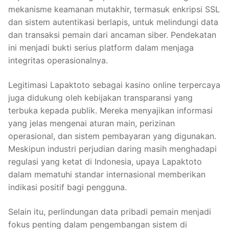
mekanisme keamanan mutakhir, termasuk enkripsi SSL
dan sistem autentikasi berlapis, untuk melindungi data
dan transaksi pemain dari ancaman siber. Pendekatan
ini menjadi bukti serius platform dalam menjaga
integritas operasionalnya.
Legitimasi Lapaktoto sebagai kasino online terpercaya
juga didukung oleh kebijakan transparansi yang
terbuka kepada publik. Mereka menyajikan informasi
yang jelas mengenai aturan main, perizinan
operasional, dan sistem pembayaran yang digunakan.
Meskipun industri perjudian daring masih menghadapi
regulasi yang ketat di Indonesia, upaya Lapaktoto
dalam mematuhi standar internasional memberikan
indikasi positif bagi pengguna.
Selain itu, perlindungan data pribadi pemain menjadi
fokus penting dalam pengembangan sistem di