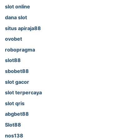
slot online
dana slot
situs apiraja88
ovobet
robopragma
slot88
sbobet88
slot gacor
slot terpercaya
slot qris
abgbet88
Slot88
nos138