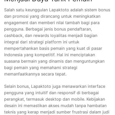
Salah satu keunggulan Lapaktoto adalah sistem bonus
dan promosi yang dirancang untuk meningkatkan
engagement dan memberi nilai tambah bagi para
pengguna. Berbagai jenis bonus pendaftaran,
cashback, dan rewards loyalitas menjadi bagian
integral dari strategi platform ini untuk
mempertahankan basis pemain yang kuat di pasar
Indonesia yang kompetitif. Hal ini menciptakan
suasana bermain yang dinamis dan menguntungkan
bagi pemain yang memahami strategi
memanfaatkannya secara tepat.
Selain bonus, Lapaktoto juga menawarkan interface
pengguna yang intuitif dan responsif di berbagai
perangkat, termasuk desktop dan mobile. Kebijakan
desain ini memastikan akses mudah tanpa hambatan
teknis yang kerap menjadi sumber frustrasi dalam judi