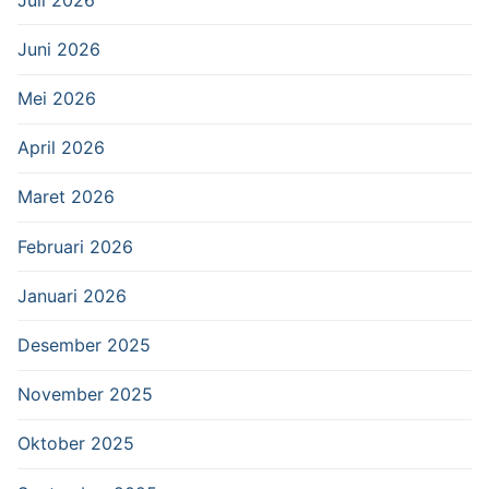
Juni 2026
Mei 2026
April 2026
Maret 2026
Februari 2026
Januari 2026
Desember 2025
November 2025
Oktober 2025