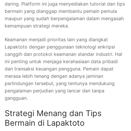
daring. Platform ini juga menyediakan tutorial dan tips
bermain yang dianggap membantu pemain pemula
maupun yang sudah berpengalaman dalam mengasah
kemampuan strategi mereka.
Keamanan menjadi prioritas lain yang diangkat
Lapaktoto dengan penggunaan teknologi enkripsi
canggih dan protokol keamanan standar industri. Hal
ini penting untuk menjaga kerahasiaan data pribadi
dan transaksi keuangan pengguna. Pemain dapat
merasa lebih tenang dengan adanya jaminan
perlindungan tersebut, yang tentunya mendukung
pengalaman perjudian yang lancar dan tanpa
gangguan.
Strategi Menang dan Tips
Bermain di Lapaktoto