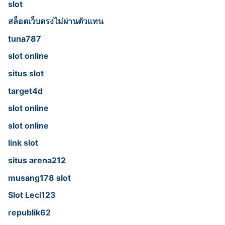
slot
สล็อตเว็บตรงไม่ผ่านตัวแทน
tuna787
slot online
situs slot
target4d
slot online
slot online
link slot
situs arena212
musang178 slot
Slot Leci123
republik62