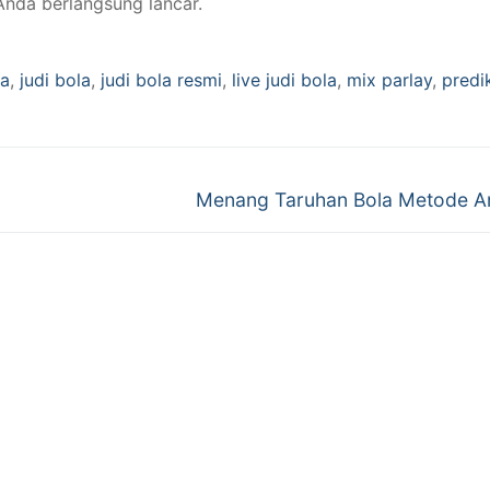
Anda berlangsung lancar.
la
,
judi bola
,
judi bola resmi
,
live judi bola
,
mix parlay
,
predi
Next
Menang Taruhan Bola Metode An
post: