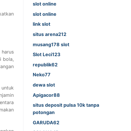
slot online
katkan
slot online
link slot
situs arena212
musang178 slot
 harus
Slot Leci123
 bola,
republik62
rangan
Neko77
dewa slot
 untuk
Apigacor88
njamin
entara
situs deposit pulsa 10k tanpa
emakan
potongan
GARUDA62
ungkan