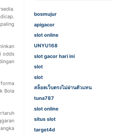
sedia.
bosmujur
dicap.
paling
apigacor
slot online
UNYU168
minkan
i odds
slot gacor hari ini
dingan
slot
slot
rforma
สล็อตเว็บตรงไม่ผ่านตัวแทน
k Bola
tuna787
slot online
rtaruh
situs slot
ggaran
jangka
target4d