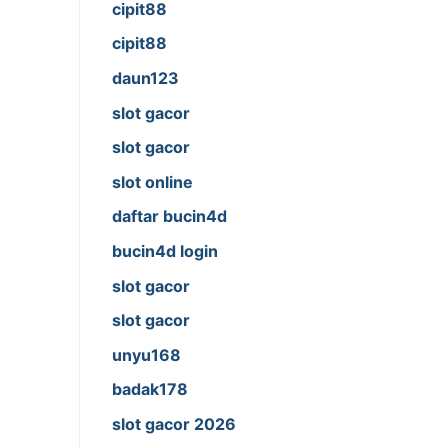
cipit88
cipit88
daun123
slot gacor
slot gacor
slot online
daftar bucin4d
bucin4d login
slot gacor
slot gacor
unyu168
badak178
slot gacor 2026