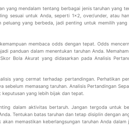
n yang mendalam tentang berbagai jenis taruhan yang ter
ing sesuai untuk Anda, seperti 1×2, over/under, atau han
 peluang yang berbeda, jadi penting untuk memilih yang 
ah kemampuan membaca odds dengan tepat. Odds mencer
menjadi panduan dalam menentukan taruhan Anda. Memaham
kor Bola Akurat yang didasarkan pada Analisis Pertan
nalisis yang cermat terhadap pertandingan. Perhatikan pe
innya sebelum memasang taruhan. Analisis Pertandingan Sepa
eputusan yang lebih bijak dan tepat.
nting dalam aktivitas bertaruh. Jangan tergoda untuk be
Anda. Tentukan batas taruhan dan tetap disiplin dengan an
ik akan memastikan keberlangsungan taruhan Anda dalam 