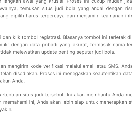
ah langkah awal yang krusial. Proses ini cukup mudah jik
Awalnya, temukan situs judi bola yang andal dengan ris
ang dipilih harus terpercaya dan menjamin keamanan inf
an klik tombol registrasi. Biasanya tombol ini terletak d
rmulir dengan data pribadi yang akurat, termasuk nama le
 tidak melewatkan update penting seputar judi bola.
kan mengirim kode verifikasi melalui email atau SMS. Anda
elah disediakan. Proses ini menegaskan keautentikan dat
 akun Anda.
etentuan situs judi tersebut. Ini akan membantu Anda me
n memahami ini, Anda akan lebih siap untuk menerapkan st
yakin.