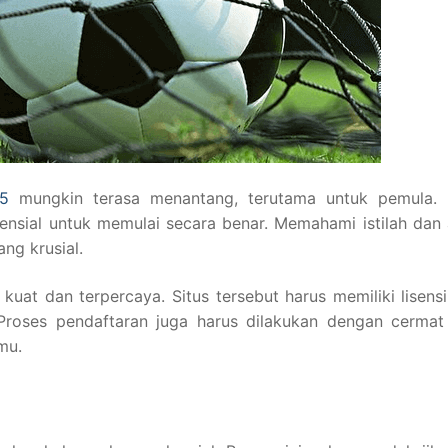
65
mungkin terasa menantang, terutama untuk pemula.
ensial untuk memulai secara benar. Memahami istilah dan 
ng krusial.
 kuat dan terpercaya. Situs tersebut harus memiliki lisens
roses pendaftaran juga harus dilakukan dengan cermat
mu.