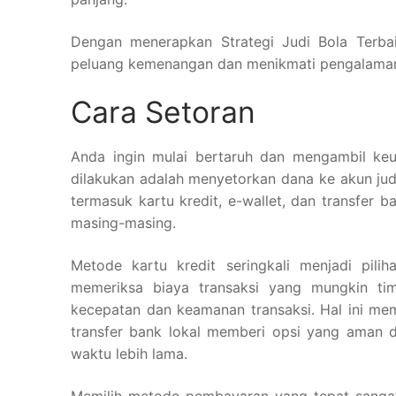
Dengan menerapkan Strategi Judi Bola Terbai
peluang kemenangan dan menikmati pengalaman
Cara Setoran
Anda ingin mulai bertaruh dan mengambil keu
dilakukan adalah menyetorkan dana ke akun jud
termasuk kartu kredit, e-wallet, dan transfer
masing-masing.
Metode kartu kredit seringkali menjadi pil
memeriksa biaya transaksi yang mungkin tim
kecepatan dan keamanan transaksi. Hal ini me
transfer bank lokal memberi opsi yang aman 
waktu lebih lama.
Memilih metode pembayaran yang tepat sangat