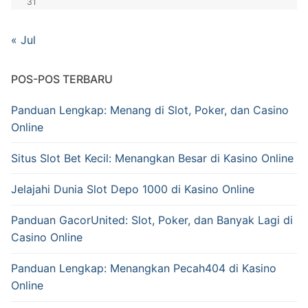
31
« Jul
POS-POS TERBARU
Panduan Lengkap: Menang di Slot, Poker, dan Casino
Online
Situs Slot Bet Kecil: Menangkan Besar di Kasino Online
Jelajahi Dunia Slot Depo 1000 di Kasino Online
Panduan GacorUnited: Slot, Poker, dan Banyak Lagi di
Casino Online
Panduan Lengkap: Menangkan Pecah404 di Kasino
Online