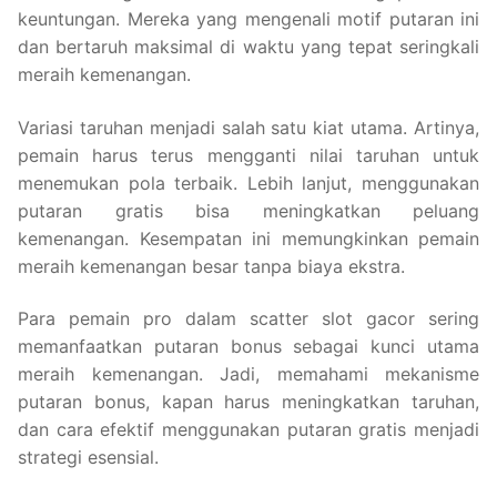
keuntungan. Mereka yang mengenali motif putaran ini
dan bertaruh maksimal di waktu yang tepat seringkali
meraih kemenangan.
Variasi taruhan menjadi salah satu kiat utama. Artinya,
pemain harus terus mengganti nilai taruhan untuk
menemukan pola terbaik. Lebih lanjut, menggunakan
putaran gratis bisa meningkatkan peluang
kemenangan. Kesempatan ini memungkinkan pemain
meraih kemenangan besar tanpa biaya ekstra.
Para pemain pro dalam scatter slot gacor sering
memanfaatkan putaran bonus sebagai kunci utama
meraih kemenangan. Jadi, memahami mekanisme
putaran bonus, kapan harus meningkatkan taruhan,
dan cara efektif menggunakan putaran gratis menjadi
strategi esensial.