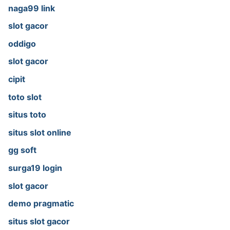
naga99 link
slot gacor
oddigo
slot gacor
cipit
toto slot
situs toto
situs slot online
gg soft
surga19 login
slot gacor
demo pragmatic
situs slot gacor