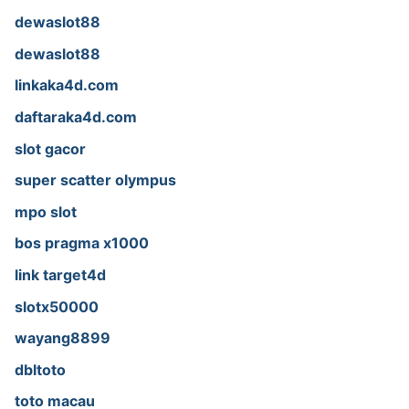
dewaslot88
dewaslot88
linkaka4d.com
daftaraka4d.com
slot gacor
super scatter olympus
mpo slot
bos pragma x1000
link target4d
slotx50000
wayang8899
dbltoto
toto macau