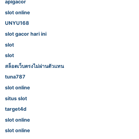
apigacor
slot online
UNYU168
slot gacor hari ini
slot
slot
สล็อตเว็บตรงไม่ผ่านตัวแทน
tuna787
slot online
situs slot
target4d
slot online
slot online