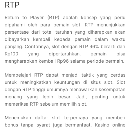
RTP
Return to Player (RTP) adalah konsep yang perlu
dipahami oleh para pemain slot. RTP menunjukkan
persentase dari total taruhan yang diharapkan akan
dibayarkan kembali kepada pemain dalam waktu
panjang. Contohnya, slot dengan RTP 96% berarti dari
Rp100 yang dipertaruhkan, pemain bisa
mengharapkan kembali Rp96 selama periode bermain.
Mempelajari RTP dapat menjadi taktik yang cerdas
untuk meningkatkan keuntungan di situs slot. Slot
dengan RTP tinggi umumnya menawarkan kesempatan
menang yang lebih besar. Jadi, penting untuk
memeriksa RTP sebelum memilih slot.
Menemukan daftar slot terpercaya yang memberi
bonus tanpa syarat juga bermanfaat. Kasino online