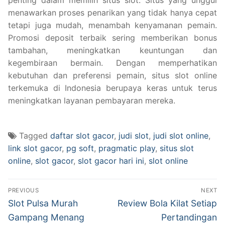
menawarkan proses penarikan yang tidak hanya cepat
tetapi juga mudah, menambah kenyamanan pemain.
Promosi deposit terbaik sering memberikan bonus
tambahan, meningkatkan keuntungan dan
kegembiraan bermain. Dengan memperhatikan
kebutuhan dan preferensi pemain, situs slot online
terkemuka di Indonesia berupaya keras untuk terus
meningkatkan layanan pembayaran mereka.
Tagged
daftar slot gacor
,
judi slot
,
judi slot online
,
link slot gacor
,
pg soft
,
pragmatic play
,
situs slot
online
,
slot gacor
,
slot gacor hari ini
,
slot online
Navigasi
PREVIOUS
NEXT
pos
Previous
Next
Slot Pulsa Murah
Review Bola Kilat Setiap
post:
post:
Gampang Menang
Pertandingan