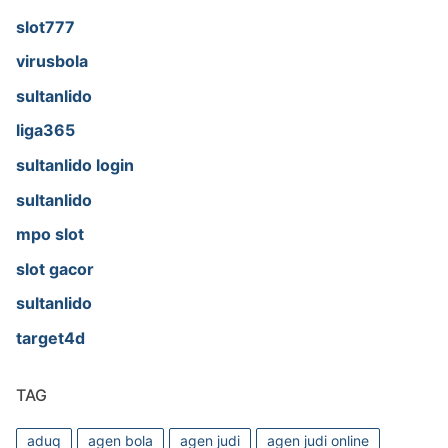
slot777
virusbola
sultanlido
liga365
sultanlido login
sultanlido
mpo slot
slot gacor
sultanlido
target4d
TAG
aduq
agen bola
agen judi
agen judi online