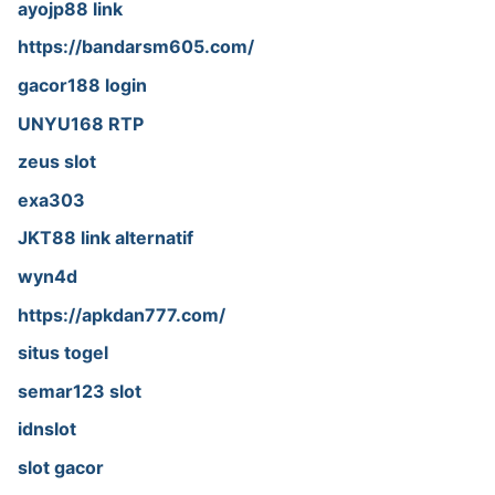
ayojp88 link
https://bandarsm605.com/
gacor188 login
UNYU168 RTP
zeus slot
exa303
JKT88 link alternatif
wyn4d
https://apkdan777.com/
situs togel
semar123 slot
idnslot
slot gacor