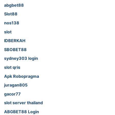
abgbet88
Slot88
nos138
slot
IDBERKAH
SBOBET88
sydney303 login
slot qris
Apk Robopragma
juragan805
gacor77
slot server thailand
ABGBET88 Login