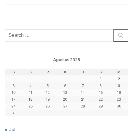
Cari:
Agustus 2026
S
S
R
K
J
S
M
1
2
3
4
5
6
7
8
9
10
11
12
13
14
15
16
17
18
19
20
21
22
23
24
25
26
27
28
29
30
31
« Jul