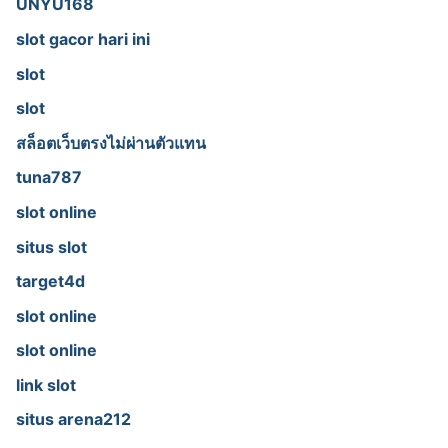
UNYU168
slot gacor hari ini
slot
slot
สล็อตเว็บตรงไม่ผ่านตัวแทน
tuna787
slot online
situs slot
target4d
slot online
slot online
link slot
situs arena212