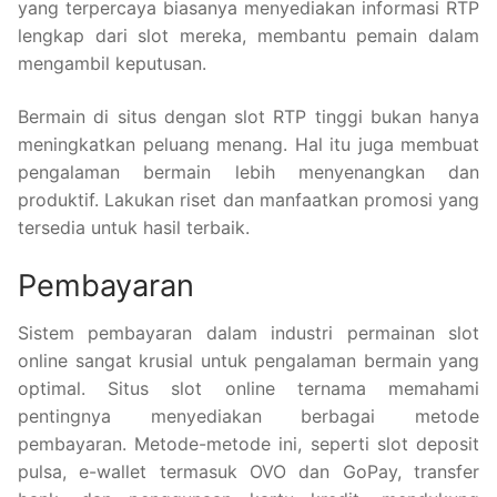
yang terpercaya biasanya menyediakan informasi RTP
lengkap dari slot mereka, membantu pemain dalam
mengambil keputusan.
Bermain di situs dengan slot RTP tinggi bukan hanya
meningkatkan peluang menang. Hal itu juga membuat
pengalaman bermain lebih menyenangkan dan
produktif. Lakukan riset dan manfaatkan promosi yang
tersedia untuk hasil terbaik.
Pembayaran
Sistem pembayaran dalam industri permainan slot
online sangat krusial untuk pengalaman bermain yang
optimal. Situs slot online ternama memahami
pentingnya menyediakan berbagai metode
pembayaran. Metode-metode ini, seperti slot deposit
pulsa, e-wallet termasuk OVO dan GoPay, transfer