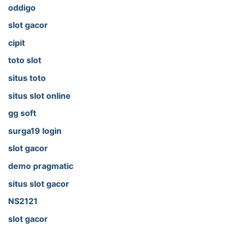
oddigo
slot gacor
cipit
toto slot
situs toto
situs slot online
gg soft
surga19 login
slot gacor
demo pragmatic
situs slot gacor
NS2121
slot gacor