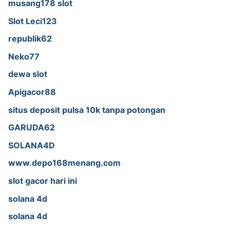
musang178 slot
Slot Leci123
republik62
Neko77
dewa slot
Apigacor88
situs deposit pulsa 10k tanpa potongan
GARUDA62
SOLANA4D
www.depo168menang.com
slot gacor hari ini
solana 4d
solana 4d