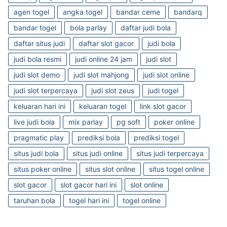
agen togel
angka togel
bandar ceme
bandarq
bandar togel
bola parlay
daftar judi bola
daftar situs judi
daftar slot gacor
judi bola
judi bola resmi
judi online 24 jam
judi slot
judi slot demo
judi slot mahjong
judi slot online
judi slot terpercaya
judi slot zeus
judi togel
keluaran hari ini
keluaran togel
link slot gacor
live judi bola
mix parlay
pg soft
poker online
pragmatic play
prediksi bola
prediksi togel
situs judi bola
situs judi online
situs judi terpercaya
situs poker online
situs slot online
situs togel online
slot gacor
slot gacor hari ini
slot online
taruhan bola
togel hari ini
togel online