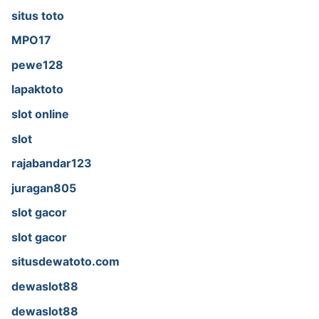
situs toto
MPO17
pewe128
lapaktoto
slot online
slot
rajabandar123
juragan805
slot gacor
slot gacor
situsdewatoto.com
dewaslot88
dewaslot88