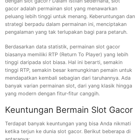
dengan slot gacor? Dalam istilah sederhana, slot
gacor adalah permainan slot yang menawarkan
peluang lebih tinggi untuk menang. Keberuntungan dan
strategi berpadu dalam permainan ini, menciptakan
pengalaman yang tak terlupakan bagi para petaruh.
Berdasarkan data statistik, permainan slot gacor
biasanya memiliki RTP (Return To Player) yang lebih
tinggi daripada slot biasa. Hal ini berarti, semakin
tinggi RTP, semakin besar kemungkinan pemain untuk
mendapatkan kembali sebagian dari taruhannya. Ada
banyak varian permainan slot, dari yang klasik hingga
yang modern dengan fitur-fitur canggih.
Keuntungan Bermain Slot Gacor
Terdapat banyak keuntungan yang bisa Anda nikmati
ketika terjun ke dunia slot gacor. Berikut beberapa di
antaranya: