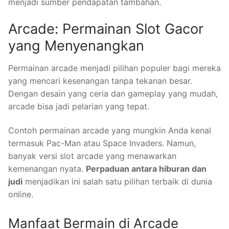
menjadi sumber pendapatan tambahan.
Arcade: Permainan Slot Gacor
yang Menyenangkan
Permainan arcade menjadi pilihan populer bagi mereka
yang mencari kesenangan tanpa tekanan besar.
Dengan desain yang ceria dan gameplay yang mudah,
arcade bisa jadi pelarian yang tepat.
Contoh permainan arcade yang mungkin Anda kenal
termasuk Pac-Man atau Space Invaders. Namun,
banyak versi slot arcade yang menawarkan
kemenangan nyata.
Perpaduan antara hiburan dan
judi
menjadikan ini salah satu pilihan terbaik di dunia
online.
Manfaat Bermain di Arcade