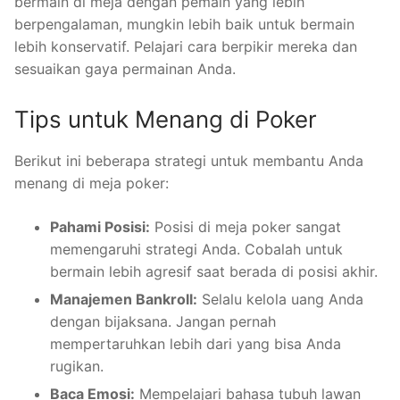
bermain di meja dengan pemain yang lebih
berpengalaman, mungkin lebih baik untuk bermain
lebih konservatif. Pelajari cara berpikir mereka dan
sesuaikan gaya permainan Anda.
Tips untuk Menang di Poker
Berikut ini beberapa strategi untuk membantu Anda
menang di meja poker:
Pahami Posisi:
Posisi di meja poker sangat
memengaruhi strategi Anda. Cobalah untuk
bermain lebih agresif saat berada di posisi akhir.
Manajemen Bankroll:
Selalu kelola uang Anda
dengan bijaksana. Jangan pernah
mempertaruhkan lebih dari yang bisa Anda
rugikan.
Baca Emosi:
Mempelajari bahasa tubuh lawan