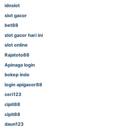
idnslot
slot gacor
bet88
slot gacor hari ini
slot online
Rajatoto88
Apinaga login
bokep indo
login apigacor88
ceri123
cipit88
cipit88
daun123