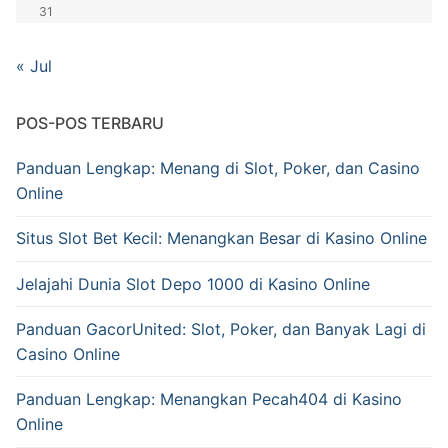
31
« Jul
POS-POS TERBARU
Panduan Lengkap: Menang di Slot, Poker, dan Casino
Online
Situs Slot Bet Kecil: Menangkan Besar di Kasino Online
Jelajahi Dunia Slot Depo 1000 di Kasino Online
Panduan GacorUnited: Slot, Poker, dan Banyak Lagi di
Casino Online
Panduan Lengkap: Menangkan Pecah404 di Kasino
Online