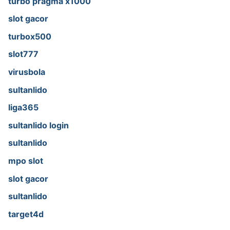
turbo pragma x1000
slot gacor
turbox500
slot777
virusbola
sultanlido
liga365
sultanlido login
sultanlido
mpo slot
slot gacor
sultanlido
target4d