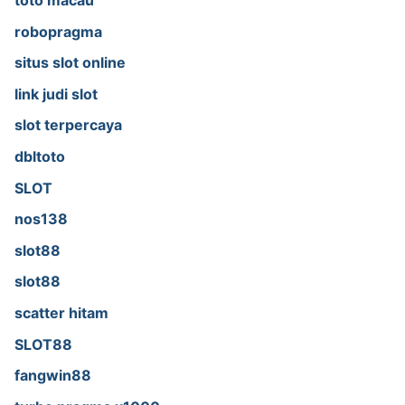
robopragma
situs slot online
link judi slot
slot terpercaya
dbltoto
SLOT
nos138
slot88
slot88
scatter hitam
SLOT88
fangwin88