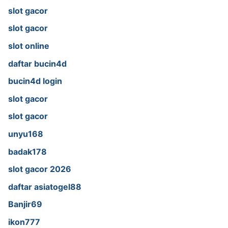
slot gacor
slot gacor
slot online
daftar bucin4d
bucin4d login
slot gacor
slot gacor
unyu168
badak178
slot gacor 2026
daftar asiatogel88
Banjir69
ikon777