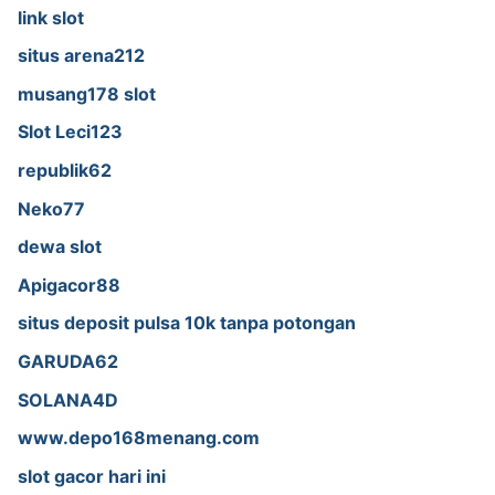
link slot
situs arena212
musang178 slot
Slot Leci123
republik62
Neko77
dewa slot
Apigacor88
situs deposit pulsa 10k tanpa potongan
GARUDA62
SOLANA4D
www.depo168menang.com
slot gacor hari ini