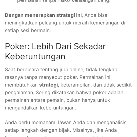
Dengan menerapkan strategi ini
, Anda bisa
meningkatkan peluang untuk meraih kemenangan di
setiap sesi bermain.
Poker: Lebih Dari Sekadar
Keberuntungan
Saat berbicara tentang judi online, tidak lengkap
rasanya tanpa menyebut poker. Permainan ini
membutuhkan
strategi
, keterampilan, dan tidak sedikit
pengalaman. Sering dikatakan bahwa poker adalah
permainan antara pemain, bukan hanya untuk
mengandalkan keberuntungan.
Anda perlu memahami lawan Anda dan menganalisis
setiap langkah dengan bijak. Misalnya, jika Anda