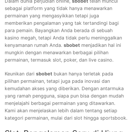
Dalam dunia perjudian online,
sbobet
telah muncul
sebagai platform yang tidak hanya menawarkan
permainan yang mengasyikkan tetapi juga
memberikan pengalaman yang tak tertandingi bagi
para pemain. Bayangkan Anda berada di sebuah
kasino megah, tetapi Anda tidak perlu meninggalkan
kenyamanan rumah Anda.
sbobet
menjadikan hal ini
mungkin dengan menawarkan berbagai pilihan
permainan, termasuk slot, poker, dan live casino.
Keunikan dari
sbobet
bukan hanya terletak pada
pilihan permainan, tetapi juga pada inovasi dan
kemudahan akses yang diberikan. Dengan antarmuka
yang ramah pengguna, siapa pun bisa dengan mudah
menjelajahi berbagai permainan yang ditawarkan.
Kami akan menjelaskan lebih dalam tentang setiap
kategori permainan, mulai dari slot hingga sportsbook.