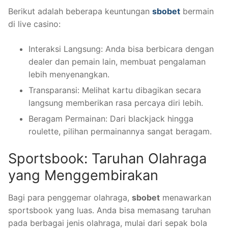
Berikut adalah beberapa keuntungan
sbobet
bermain
di live casino:
Interaksi Langsung: Anda bisa berbicara dengan
dealer dan pemain lain, membuat pengalaman
lebih menyenangkan.
Transparansi: Melihat kartu dibagikan secara
langsung memberikan rasa percaya diri lebih.
Beragam Permainan: Dari blackjack hingga
roulette, pilihan permainannya sangat beragam.
Sportsbook: Taruhan Olahraga
yang Menggembirakan
Bagi para penggemar olahraga,
sbobet
menawarkan
sportsbook yang luas. Anda bisa memasang taruhan
pada berbagai jenis olahraga, mulai dari sepak bola