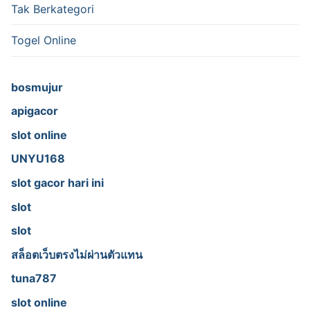
Tak Berkategori
Togel Online
bosmujur
apigacor
slot online
UNYU168
slot gacor hari ini
slot
slot
สล็อตเว็บตรงไม่ผ่านตัวแทน
tuna787
slot online