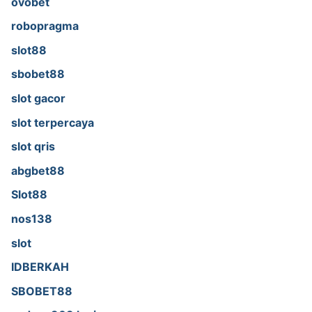
ovobet
robopragma
slot88
sbobet88
slot gacor
slot terpercaya
slot qris
abgbet88
Slot88
nos138
slot
IDBERKAH
SBOBET88