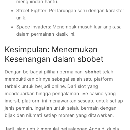
menghindari hantu.
Street Fighter: Pertarungan seru dengan karakter
unik.
Space Invaders: Menembak musuh luar angkasa
dalam permainan klasik ini.
Kesimpulan: Menemukan
Kesenangan dalam sbobet
Dengan berbagai pilihan permainan,
sbobet
telah
membuktikan dirinya sebagai salah satu platform
terbaik untuk berjudi online. Dari slot yang
mendebarkan hingga pengalaman live casino yang
imersif, platform ini menawarkan sesuatu untuk setiap
jenis pemain. Ingatlah untuk selalu bermain dengan
bijak dan nikmati setiap momen yang ditawarkan.
Jadi, siap untuk memulai petualangan Anda di dunia