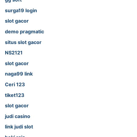
surga19 login
slot gacor
demo pragmatic
situs slot gacor
NS2121
slot gacor
naga99 link
Ceri 123
tiket123
slot gacor
judi casino
link judi slot