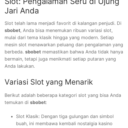
Slot: Pengalaman Seru di Ujung
Jari Anda
Slot telah lama menjadi favorit di kalangan penjudi. Di
sbobet
, Anda bisa menemukan ribuan variasi slot,
mulai dari tema klasik hingga yang modern. Setiap
mesin slot menawarkan peluang dan pengalaman yang
berbeda.
sbobet
memastikan bahwa Anda tidak hanya
bermain, tetapi juga menikmati setiap putaran yang
Anda lakukan.
Variasi Slot yang Menarik
Berikut adalah beberapa kategori slot yang bisa Anda
temukan di
sbobet
:
Slot Klasik: Dengan tiga gulungan dan simbol
buah, ini membawa kembali nostalgia kasino