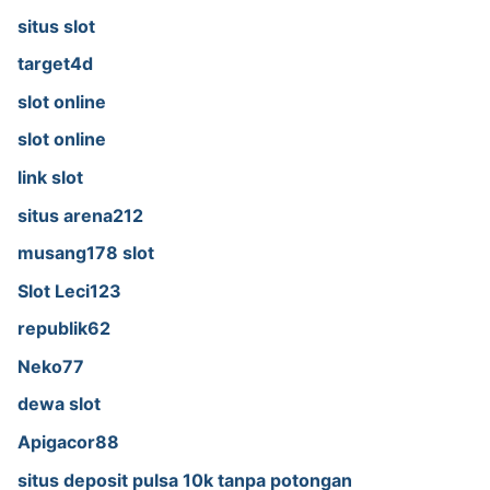
situs slot
target4d
slot online
slot online
link slot
situs arena212
musang178 slot
Slot Leci123
republik62
Neko77
dewa slot
Apigacor88
situs deposit pulsa 10k tanpa potongan