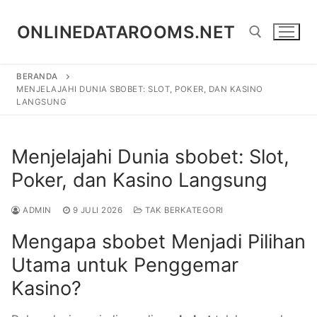
Lompat
ke
ONLINEDATAROOMS.NET
konten
BERANDA
Cari:
MENJELAJAHI DUNIA SBOBET: SLOT, POKER, DAN KASINO
LANGSUNG
Menjelajahi Dunia sbobet: Slot,
Poker, dan Kasino Langsung
ADMIN
9 JULI 2026
TAK BERKATEGORI
Mengapa sbobet Menjadi Pilihan
Utama untuk Penggemar
Kasino?