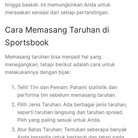
hingga basket. Ini memungkinkan Anda untuk
merasakan sensasi dari setiap pertandingan.
Cara Memasang Taruhan di
Sportsbook
Memasang taruhan bisa menjadi hal yang
menegangkan, tetapi berikut adalah cara untuk
melakukannya dengan bijak:
Teliti Tim dan Pemain: Pahami statistik dan
performa tim sebelum memasang taruhan.
Pilih Jenis Taruhan: Ada berbagai jenis taruhan,
seperti taruhan langsung dan taruhan spread.
Pilih yang paling sesuai untuk Anda.
Atur Batas Taruhan: Tentukan seberapa banyak
Anda bersedia untuk bertaruh dan tetap pada