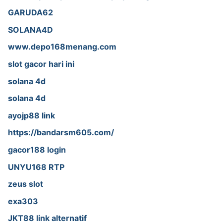
GARUDA62
SOLANA4D
www.depo168menang.com
slot gacor hari ini
solana 4d
solana 4d
ayojp88 link
https://bandarsm605.com/
gacor188 login
UNYU168 RTP
zeus slot
exa303
JKT88 link alternatif