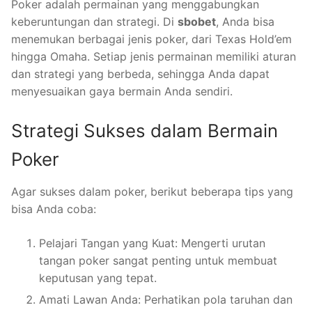
Poker adalah permainan yang menggabungkan
keberuntungan dan strategi. Di
sbobet
, Anda bisa
menemukan berbagai jenis poker, dari Texas Hold’em
hingga Omaha. Setiap jenis permainan memiliki aturan
dan strategi yang berbeda, sehingga Anda dapat
menyesuaikan gaya bermain Anda sendiri.
Strategi Sukses dalam Bermain
Poker
Agar sukses dalam poker, berikut beberapa tips yang
bisa Anda coba:
Pelajari Tangan yang Kuat: Mengerti urutan
tangan poker sangat penting untuk membuat
keputusan yang tepat.
Amati Lawan Anda: Perhatikan pola taruhan dan