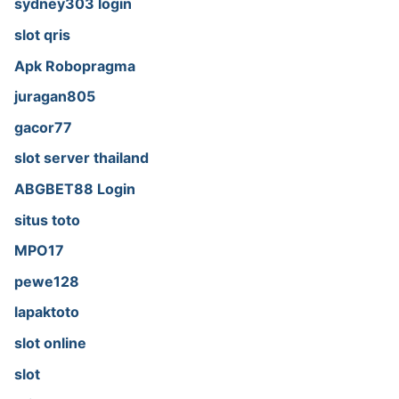
sydney303 login
slot qris
Apk Robopragma
juragan805
gacor77
slot server thailand
ABGBET88 Login
situs toto
MPO17
pewe128
lapaktoto
slot online
slot