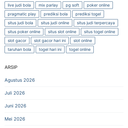
live judi bola
mix parlay
pg soft
poker online
pragmatic play
prediksi bola
prediksi togel
situs judi bola
situs judi online
situs judi terpercaya
situs poker online
situs slot online
situs togel online
slot gacor
slot gacor hari ini
slot online
taruhan bola
togel hari ini
togel online
ARSIP
Agustus 2026
Juli 2026
Juni 2026
Mei 2026