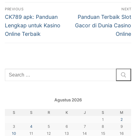
Navigasi
PREVIOUS
NEXT
pos
Previous
Next
CK789 apk: Panduan
Panduan Terbaik Slot
post:
post:
Lengkap untuk Kasino
Gacor di Dunia Casino
Online Terbaik
Online
Cari:
Agustus 2026
S
S
R
K
J
S
M
1
2
3
4
5
6
7
8
9
10
11
12
13
14
15
16