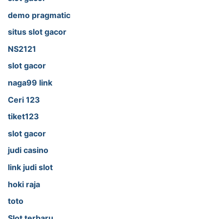
demo pragmatic
situs slot gacor
NS2121
slot gacor
naga99 link
Ceri 123
tiket123
slot gacor
judi casino
link judi slot
hoki raja
toto
Slot terbaru