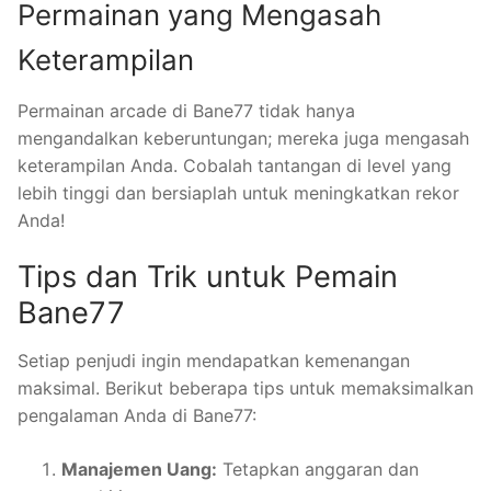
Permainan yang Mengasah
Keterampilan
Permainan arcade di Bane77 tidak hanya
mengandalkan keberuntungan; mereka juga mengasah
keterampilan Anda. Cobalah tantangan di level yang
lebih tinggi dan bersiaplah untuk meningkatkan rekor
Anda!
Tips dan Trik untuk Pemain
Bane77
Setiap penjudi ingin mendapatkan kemenangan
maksimal. Berikut beberapa tips untuk memaksimalkan
pengalaman Anda di Bane77:
Manajemen Uang:
Tetapkan anggaran dan