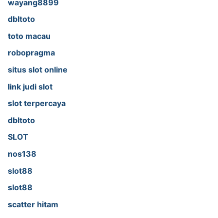
wayang8899
dbltoto
toto macau
robopragma
situs slot online
link judi slot
slot terpercaya
dbltoto
SLOT
nos138
slot88
slot88
scatter hitam