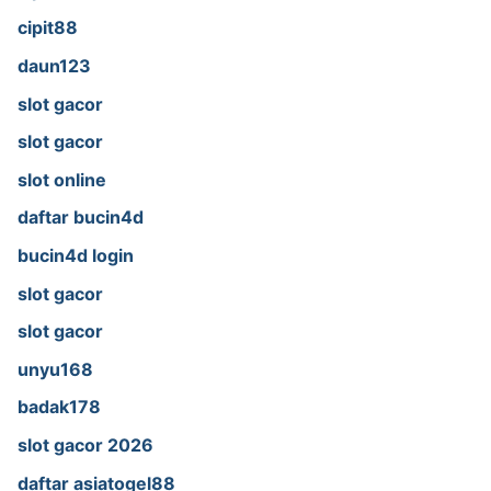
cipit88
daun123
slot gacor
slot gacor
slot online
daftar bucin4d
bucin4d login
slot gacor
slot gacor
unyu168
badak178
slot gacor 2026
daftar asiatogel88