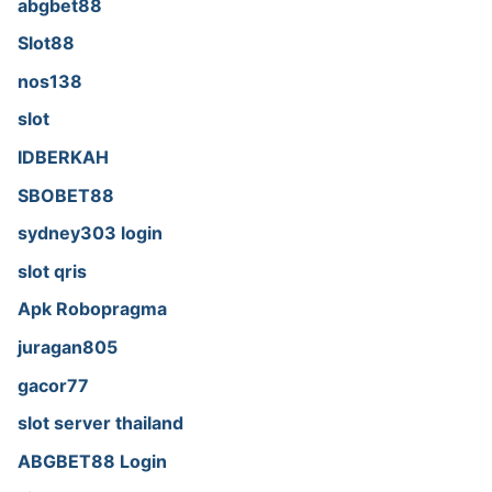
abgbet88
Slot88
nos138
slot
IDBERKAH
SBOBET88
sydney303 login
slot qris
Apk Robopragma
juragan805
gacor77
slot server thailand
ABGBET88 Login