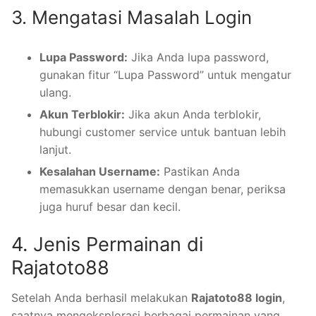
3. Mengatasi Masalah Login
Lupa Password:
Jika Anda lupa password,
gunakan fitur “Lupa Password” untuk mengatur
ulang.
Akun Terblokir:
Jika akun Anda terblokir,
hubungi customer service untuk bantuan lebih
lanjut.
Kesalahan Username:
Pastikan Anda
memasukkan username dengan benar, periksa
juga huruf besar dan kecil.
4. Jenis Permainan di
Rajatoto88
Setelah Anda berhasil melakukan
Rajatoto88 login
,
saatnya mengeksplorasi berbagai permainan yang