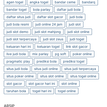
agen togel
angka togel
bandar ceme
bandarq
bandar togel
bola parlay
daftar judi bola
daftar situs judi
daftar slot gacor
judi bola
judi bola resmi
judi online 24 jam
judi slot
judi slot demo
judi slot mahjong
judi slot online
judi slot terpercaya
judi slot zeus
judi togel
keluaran hari ini
keluaran togel
link slot gacor
live judi bola
mix parlay
pg soft
poker online
pragmatic play
prediksi bola
prediksi togel
situs judi bola
situs judi online
situs judi terpercaya
situs poker online
situs slot online
situs togel online
slot gacor
slot gacor hari ini
slot online
taruhan bola
togel hari ini
togel online
ARSIP