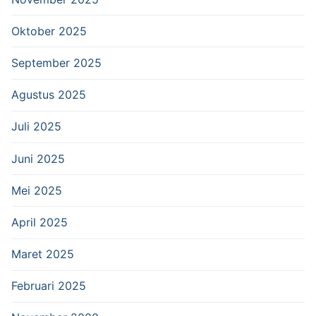
Oktober 2025
September 2025
Agustus 2025
Juli 2025
Juni 2025
Mei 2025
April 2025
Maret 2025
Februari 2025