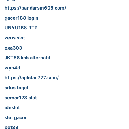
https://bandarsm605.com/
gacor188 login
UNYU168 RTP
zeus slot
exa303
JKT88 link alternatif
wyn4d
https://apkdan777.com/
situs togel
semar123 slot
idnslot
slot gacor
bet88