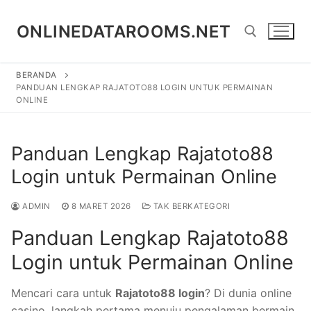
Lompat
ke
ONLINEDATAROOMS.NET
konten
BERANDA
Cari:
PANDUAN LENGKAP RAJATOTO88 LOGIN UNTUK PERMAINAN
ONLINE
Panduan Lengkap Rajatoto88
Login untuk Permainan Online
ADMIN
8 MARET 2026
TAK BERKATEGORI
Panduan Lengkap Rajatoto88
Login untuk Permainan Online
Mencari cara untuk
Rajatoto88 login
? Di dunia online
casino, langkah pertama menuju pengalaman bermain