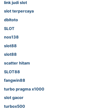
link judi slot
slot terpercaya
dbltoto
SLOT
nos138
slot88
slot88
scatter hitam
SLOT88
fangwin88
turbo pragma x1000
slot gacor
turbox500