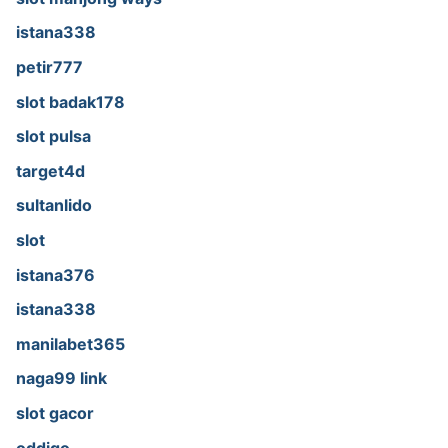
istana338
petir777
slot badak178
slot pulsa
target4d
sultanlido
slot
istana376
istana338
manilabet365
naga99 link
slot gacor
oddigo