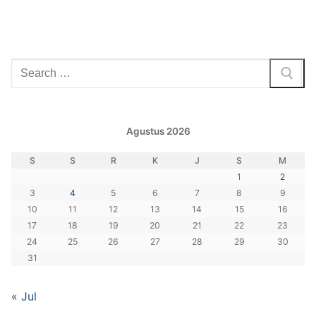
Cari:
Agustus 2026
S
S
R
K
J
S
M
1
2
3
4
5
6
7
8
9
10
11
12
13
14
15
16
17
18
19
20
21
22
23
24
25
26
27
28
29
30
31
« Jul