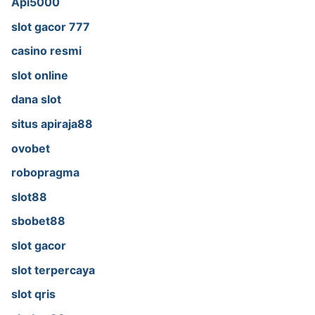
Api5000
slot gacor 777
casino resmi
slot online
dana slot
situs apiraja88
ovobet
robopragma
slot88
sbobet88
slot gacor
slot terpercaya
slot qris