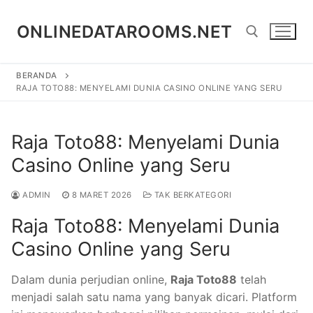
Lompat
ke
ONLINEDATAROOMS.NET
konten
BERANDA
Cari:
RAJA TOTO88: MENYELAMI DUNIA CASINO ONLINE YANG SERU
Raja Toto88: Menyelami Dunia
Casino Online yang Seru
ADMIN
8 MARET 2026
TAK BERKATEGORI
Raja Toto88: Menyelami Dunia
Casino Online yang Seru
Dalam dunia perjudian online,
Raja Toto88
telah
menjadi salah satu nama yang banyak dicari. Platform