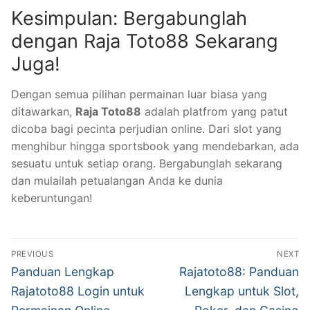
Kesimpulan: Bergabunglah
dengan Raja Toto88 Sekarang
Juga!
Dengan semua pilihan permainan luar biasa yang
ditawarkan,
Raja Toto88
adalah platfrom yang patut
dicoba bagi pecinta perjudian online. Dari slot yang
menghibur hingga sportsbook yang mendebarkan, ada
sesuatu untuk setiap orang. Bergabunglah sekarang
dan mulailah petualangan Anda ke dunia
keberuntungan!
Navigasi
PREVIOUS
NEXT
pos
Previous
Next
Panduan Lengkap
Rajatoto88: Panduan
post:
post:
Rajatoto88 Login untuk
Lengkap untuk Slot,