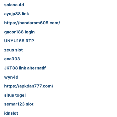
solana 4d
ayojp88 link
https://bandarsm605.com/
gacor188 login
UNYU168 RTP
zeus slot
exa303
JKT88 link alternatif
wyn4d
https://apkdan777.com/
situs togel
semar123 slot
idnslot