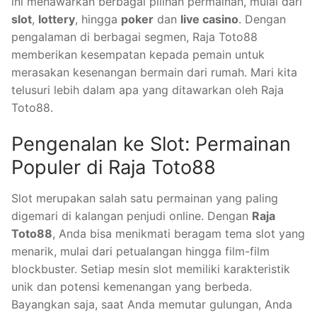
ini menawarkan berbagai pilihan permainan, mulai dari
slot
,
lottery
, hingga
poker
dan
live casino
. Dengan
pengalaman di berbagai segmen, Raja Toto88
memberikan kesempatan kepada pemain untuk
merasakan kesenangan bermain dari rumah. Mari kita
telusuri lebih dalam apa yang ditawarkan oleh Raja
Toto88.
Pengenalan ke Slot: Permainan
Populer di Raja Toto88
Slot merupakan salah satu permainan yang paling
digemari di kalangan penjudi online. Dengan
Raja
Toto88
, Anda bisa menikmati beragam tema slot yang
menarik, mulai dari petualangan hingga film-film
blockbuster. Setiap mesin slot memiliki karakteristik
unik dan potensi kemenangan yang berbeda.
Bayangkan saja, saat Anda memutar gulungan, Anda