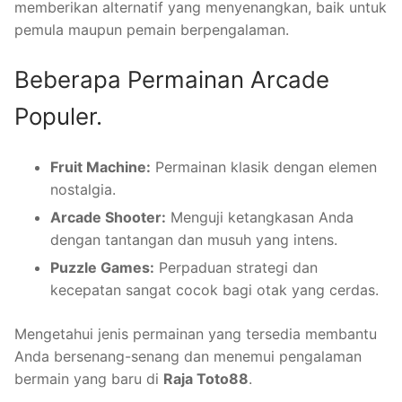
memberikan alternatif yang menyenangkan, baik untuk
pemula maupun pemain berpengalaman.
Beberapa Permainan Arcade
Populer.
Fruit Machine:
Permainan klasik dengan elemen
nostalgia.
Arcade Shooter:
Menguji ketangkasan Anda
dengan tantangan dan musuh yang intens.
Puzzle Games:
Perpaduan strategi dan
kecepatan sangat cocok bagi otak yang cerdas.
Mengetahui jenis permainan yang tersedia membantu
Anda bersenang-senang dan menemui pengalaman
bermain yang baru di
Raja Toto88
.