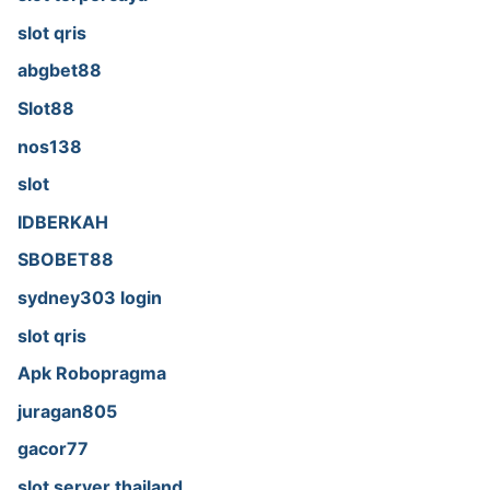
slot qris
abgbet88
Slot88
nos138
slot
IDBERKAH
SBOBET88
sydney303 login
slot qris
Apk Robopragma
juragan805
gacor77
slot server thailand