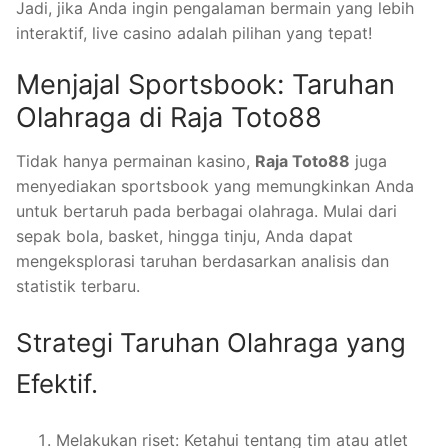
Jadi, jika Anda ingin pengalaman bermain yang lebih
interaktif, live casino adalah pilihan yang tepat!
Menjajal Sportsbook: Taruhan
Olahraga di Raja Toto88
Tidak hanya permainan kasino,
Raja Toto88
juga
menyediakan sportsbook yang memungkinkan Anda
untuk bertaruh pada berbagai olahraga. Mulai dari
sepak bola, basket, hingga tinju, Anda dapat
mengeksplorasi taruhan berdasarkan analisis dan
statistik terbaru.
Strategi Taruhan Olahraga yang
Efektif.
Melakukan riset: Ketahui tentang tim atau atlet