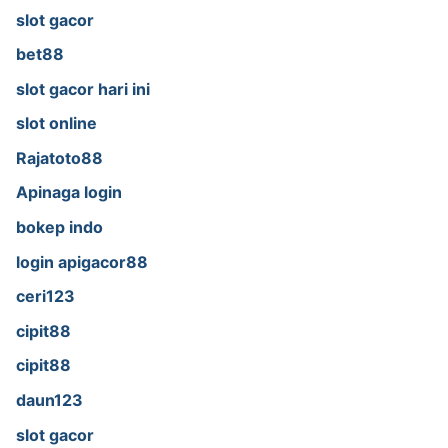
slot gacor
bet88
slot gacor hari ini
slot online
Rajatoto88
Apinaga login
bokep indo
login apigacor88
ceri123
cipit88
cipit88
daun123
slot gacor