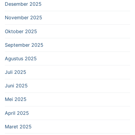
Desember 2025
November 2025
Oktober 2025
September 2025
Agustus 2025
Juli 2025
Juni 2025
Mei 2025
April 2025
Maret 2025