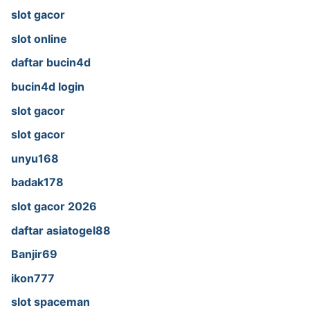
slot gacor
slot online
daftar bucin4d
bucin4d login
slot gacor
slot gacor
unyu168
badak178
slot gacor 2026
daftar asiatogel88
Banjir69
ikon777
slot spaceman