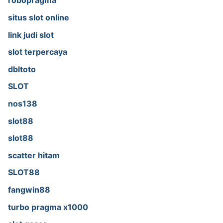
robopragma
situs slot online
link judi slot
slot terpercaya
dbltoto
SLOT
nos138
slot88
slot88
scatter hitam
SLOT88
fangwin88
turbo pragma x1000