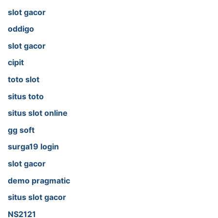
slot gacor
oddigo
slot gacor
cipit
toto slot
situs toto
situs slot online
gg soft
surga19 login
slot gacor
demo pragmatic
situs slot gacor
NS2121