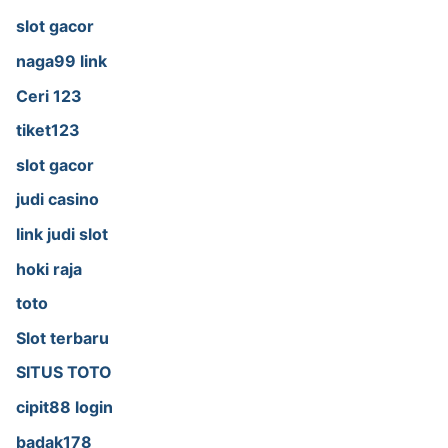
slot gacor
naga99 link
Ceri 123
tiket123
slot gacor
judi casino
link judi slot
hoki raja
toto
Slot terbaru
SITUS TOTO
cipit88 login
badak178