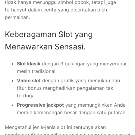
tidak hanya menunggu simbol cocok, tetapi juga
terhanyut dalam cerita yang diceritakan oleh
permainan.
Keberagaman Slot yang
Menawarkan Sensasi.
Slot klasik
dengan 3 gulungan yang menyerupai
mesin tradisional.
Video slot
dengan grafik yang memukau dan
fitur bonus menghadirkan pengalaman tak
terduga.
Progressive jackpot
yang memungkinkan Anda
meraih kemenangan besar dengan satu putaran.
Mengetahui jenis-jenis slot ini tentunya akan
membantu Anda memilih permainan yang paling sesuai