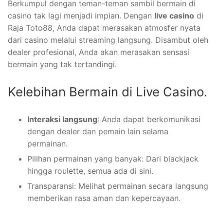
Berkumpul dengan teman-teman sambil bermain di
casino tak lagi menjadi impian. Dengan
live casino
di
Raja Toto88, Anda dapat merasakan atmosfer nyata
dari casino melalui streaming langsung. Disambut oleh
dealer profesional, Anda akan merasakan sensasi
bermain yang tak tertandingi.
Kelebihan Bermain di Live Casino.
Interaksi langsung
: Anda dapat berkomunikasi
dengan dealer dan pemain lain selama
permainan.
Pilihan permainan yang banyak: Dari blackjack
hingga roulette, semua ada di sini.
Transparansi: Melihat permainan secara langsung
memberikan rasa aman dan kepercayaan.