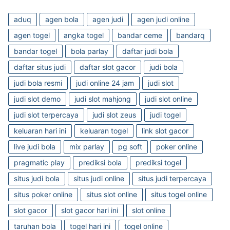
aduq
agen bola
agen judi
agen judi online
agen togel
angka togel
bandar ceme
bandarq
bandar togel
bola parlay
daftar judi bola
daftar situs judi
daftar slot gacor
judi bola
judi bola resmi
judi online 24 jam
judi slot
judi slot demo
judi slot mahjong
judi slot online
judi slot terpercaya
judi slot zeus
judi togel
keluaran hari ini
keluaran togel
link slot gacor
live judi bola
mix parlay
pg soft
poker online
pragmatic play
prediksi bola
prediksi togel
situs judi bola
situs judi online
situs judi terpercaya
situs poker online
situs slot online
situs togel online
slot gacor
slot gacor hari ini
slot online
taruhan bola
togel hari ini
togel online