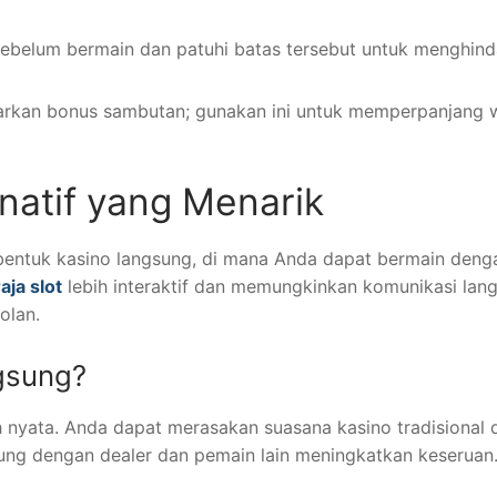
sebelum bermain dan patuhi batas tersebut untuk menghind
arkan bonus sambutan; gunakan ini untuk memperpanjang 
natif yang Menarik
 bentuk kasino langsung, di mana Anda dapat bermain deng
raja slot
lebih interaktif dan memungkinkan komunikasi lan
olan.
gsung?
nyata. Anda dapat merasakan suasana kasino tradisional d
sung dengan dealer dan pemain lain meningkatkan keseruan