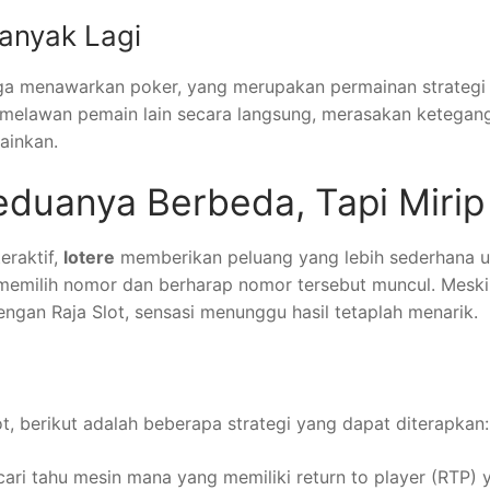
Banyak Lagi
juga menawarkan poker, yang merupakan permainan strategi
 melawan pemain lain secara langsung, merasakan ketegan
ainkan.
Keduanya Berbeda, Tapi Mirip
eraktif,
lotere
memberikan peluang yang lebih sederhana u
 memilih nomor dan berharap nomor tersebut muncul. Mesk
ngan Raja Slot, sensasi menunggu hasil tetaplah menarik.
ot, berikut adalah beberapa strategi yang dapat diterapkan:
cari tahu mesin mana yang memiliki return to player (RTP) 