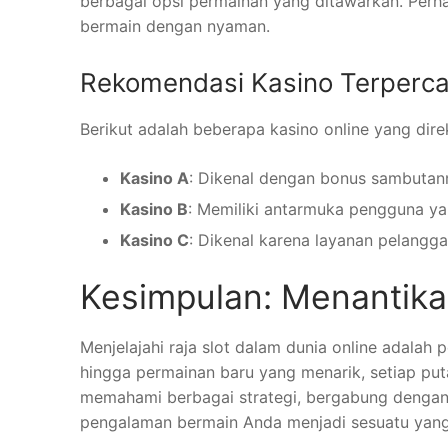
berbagai opsi permainan yang ditawarkan. Perh
bermain dengan nyaman.
Rekomendasi Kasino Terperc
Berikut adalah beberapa kasino online yang dir
Kasino A
: Dikenal dengan bonus sambutann
Kasino B
: Memiliki antarmuka pengguna ya
Kasino C
: Dikenal karena layanan pelangga
Kesimpulan: Menantika
Menjelajahi raja slot dalam dunia online adalah
hingga permainan baru yang menarik, setiap pu
memahami berbagai strategi, bergabung dengan
pengalaman bermain Anda menjadi sesuatu yang 