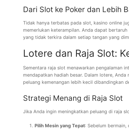
Dari Slot ke Poker dan Lebih 
Tidak hanya terbatas pada slot, kasino online 
memerlukan keterampilan. Anda dapat bertaruh
yang tidak terkira dalam setiap tangan yang dim
Lotere dan Raja Slot: 
Sementara raja slot menawarkan pengalaman int
mendapatkan hadiah besar. Dalam lotere, Anda
peluang kemenangan lebih kecil dibandingkan de
Strategi Menang di Raja Slot
Jika Anda ingin meningkatkan peluang di raja sl
Pilih Mesin yang Tepat
: Sebelum bermain, 