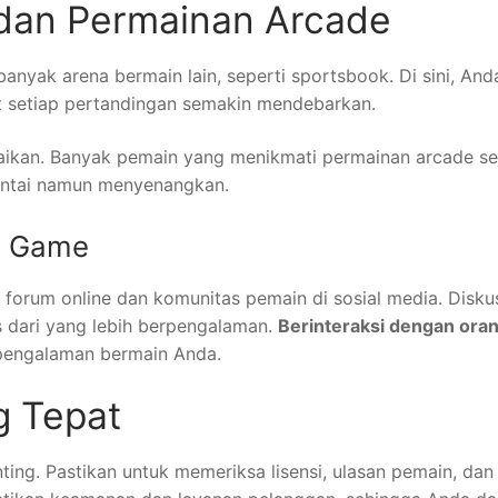
dan Permainan Arcade
anyak arena bermain lain, seperti sportsbook. Di sini, And
t setiap pertandingan semakin mendebarkan.
aikan. Banyak pemain yang menikmati permainan arcade sej
antai namun menyenangkan.
s Game
forum online dan komunitas pemain di sosial media. Disku
s dari yang lebih berpengalaman.
Berinteraksi dengan oran
engalaman bermain Anda.
g Tepat
ing. Pastikan untuk memeriksa lisensi, ulasan pemain, dan