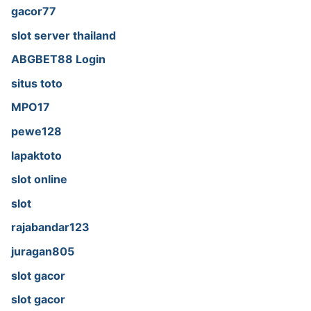
gacor77
slot server thailand
ABGBET88 Login
situs toto
MPO17
pewe128
lapaktoto
slot online
slot
rajabandar123
juragan805
slot gacor
slot gacor