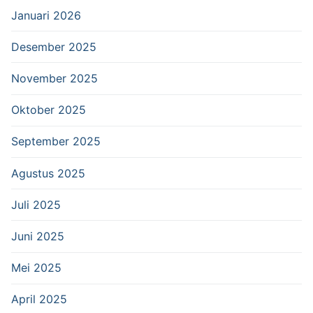
Januari 2026
Desember 2025
November 2025
Oktober 2025
September 2025
Agustus 2025
Juli 2025
Juni 2025
Mei 2025
April 2025