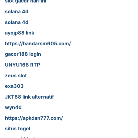
slot gacor hari ini
solana 4d
solana 4d
ayojp88 link
https://bandarsm605.com/
gacor188 login
UNYU168 RTP
zeus slot
exa303
JKT88 link alternatif
wyn4d
https://apkdan777.com/
situs togel