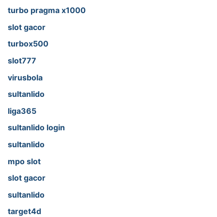
turbo pragma x1000
slot gacor
turbox500
slot777
virusbola
sultanlido
liga365
sultanlido login
sultanlido
mpo slot
slot gacor
sultanlido
target4d