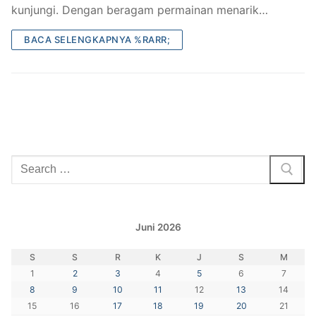
kunjungi. Dengan beragam permainan menarik…
BACA SELENGKAPNYA %RARR;
Cari:
Juni 2026
S
S
R
K
J
S
M
1
2
3
4
5
6
7
8
9
10
11
12
13
14
15
16
17
18
19
20
21