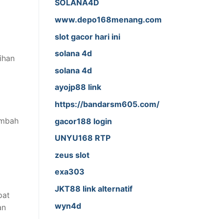
SOLANA4D
www.depo168menang.com
slot gacor hari ini
solana 4d
ihan
solana 4d
ayojp88 link
https://bandarsm605.com/
ambah
gacor188 login
UNYU168 RTP
zeus slot
exa303
JKT88 link alternatif
pat
wyn4d
an