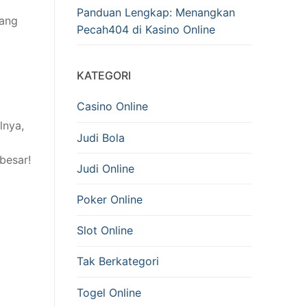
Panduan Lengkap: Menangkan
yang
Pecah404 di Kasino Online
KATEGORI
Casino Online
lnya,
Judi Bola
besar!
Judi Online
Poker Online
Slot Online
Tak Berkategori
Togel Online