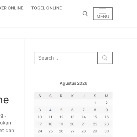
KER ONLINE
TOGEL ONLINE
MENU
Cari:
Cari:
Agustus 2026
ne
S
S
R
K
J
S
M
1
2
3
4
5
6
7
8
9
gi.
10
11
12
13
14
15
16
mukan
17
18
19
20
21
22
23
et dan
24
25
26
27
28
29
30