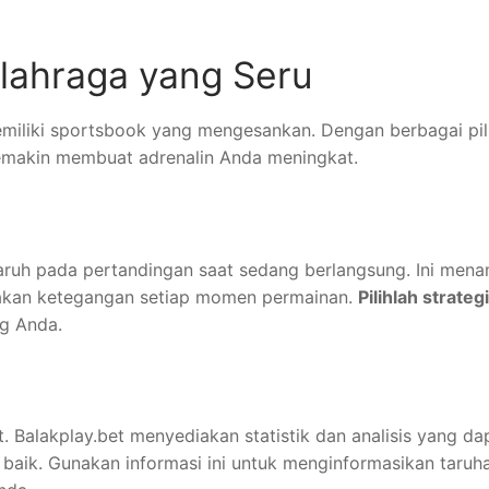
lahraga yang Seru
emiliki sportsbook yang mengesankan. Dengan berbagai pil
semakin membuat adrenalin Anda meningkat.
taruh pada pertandingan saat sedang berlangsung. Ini men
akan ketegangan setiap momen permainan.
Pilihlah strategi
g Anda.
. Balakplay.bet menyediakan statistik dan analisis yang da
aik. Gunakan informasi ini untuk menginformasikan taruh