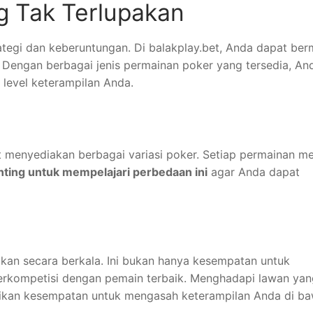
g Tak Terlupakan
egi dan keberuntungan. Di balakplay.bet, Anda dapat ber
 Dengan berbagai jenis permainan poker yang tersedia, An
level keterampilan Anda.
 menyediakan berbagai variasi poker. Setiap permainan me
nting untuk mempelajari perbedaan ini
agar Anda dapat
an secara berkala. Ini bukan hanya kesempatan untuk
erkompetisi dengan pemain terbaik. Menghadapi lawan yan
ikan kesempatan untuk mengasah keterampilan Anda di b