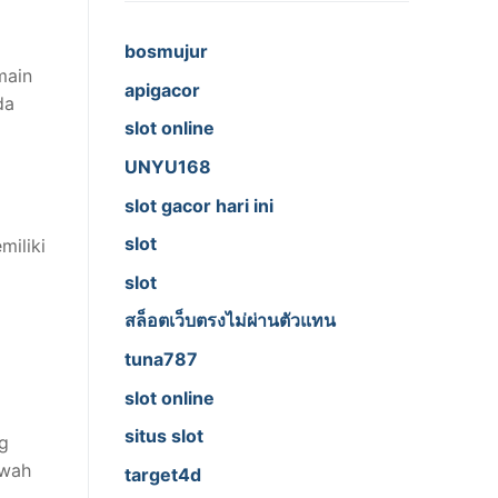
bosmujur
main
apigacor
da
slot online
UNYU168
slot gacor hari ini
slot
miliki
slot
สล็อตเว็บตรงไม่ผ่านตัวแทน
tuna787
slot online
situs slot
g
awah
target4d