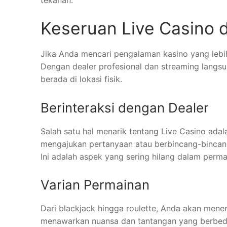
tekanan.
Keseruan Live Casino d
Jika Anda mencari pengalaman kasino yang lebih
Dengan dealer profesional dan streaming langs
berada di lokasi fisik.
Berinteraksi dengan Dealer
Salah satu hal menarik tentang Live Casino ada
mengajukan pertanyaan atau berbincang-binca
Ini adalah aspek yang sering hilang dalam perm
Varian Permainan
Dari blackjack hingga roulette, Anda akan mene
menawarkan nuansa dan tantangan yang berbed