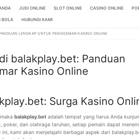
ANDA
JUDI ONLINE
SLOT ONLINE
CASINO ONLINE
PO
I BOLA
HUBUNGI KAMI
 PANDUAN LENGKAP UNTUK PENGGEMAR KASINO ONLINE
i balakplay.bet: Panduan
mar Kasino Online
kplay.bet: Surga Kasino Onli
, maka
balakplay.bet
adalah tempat yang harus Anda kunjun
, poker, dan olahraga taruhan, setiap pemain dapat mene
ini, kami akan menjelajahi berbagai aspek dari balakplay.b