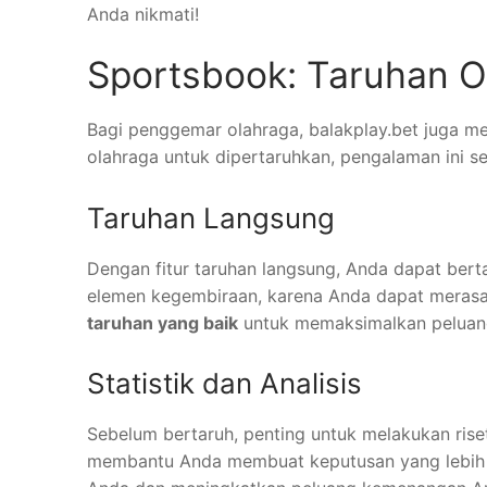
Anda nikmati!
Sportsbook: Taruhan O
Bagi penggemar olahraga, balakplay.bet juga m
olahraga untuk dipertaruhkan, pengalaman ini 
Taruhan Langsung
Dengan fitur taruhan langsung, Anda dapat ber
elemen kegembiraan, karena Anda dapat meras
taruhan yang baik
untuk memaksimalkan peluan
Statistik dan Analisis
Sebelum bertaruh, penting untuk melakukan riset
membantu Anda membuat keputusan yang lebih b