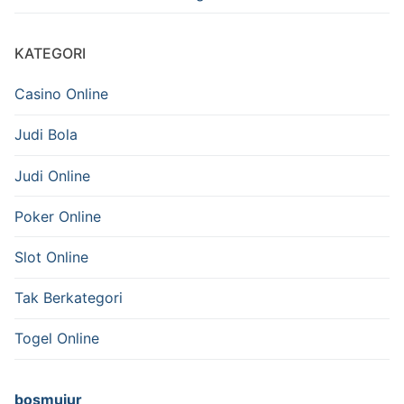
KATEGORI
Casino Online
Judi Bola
Judi Online
Poker Online
Slot Online
Tak Berkategori
Togel Online
bosmujur