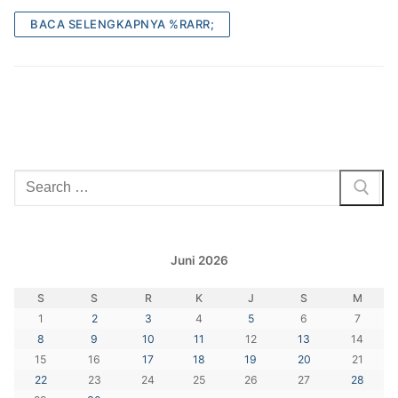
BACA SELENGKAPNYA %RARR;
Cari:
Juni 2026
S
S
R
K
J
S
M
1
2
3
4
5
6
7
8
9
10
11
12
13
14
15
16
17
18
19
20
21
22
23
24
25
26
27
28