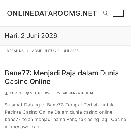
Lompat
ke
ONLINEDATAROOMS.NET
konten
Hari:
2 Juni 2026
Cari:
BERANDA
ARSIP UNTUK 2 JUNI 2026
Bane77: Menjadi Raja dalam Dunia
Casino Online
ADMIN
2 JUNI 2026
TAK BERKATEGORI
Selamat Datang di Bane77: Tempat Terbaik untuk
Pecinta Casino Online Dalam dunia casino online,
bane77 telah menjadi nama yang tak asing lagi. Casino
ini menawarkan…