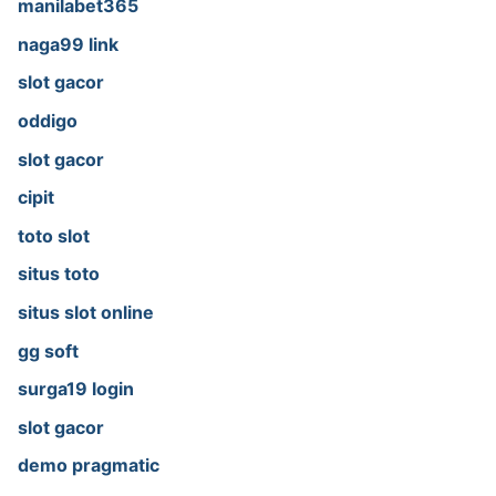
manilabet365
naga99 link
slot gacor
oddigo
slot gacor
cipit
toto slot
situs toto
situs slot online
gg soft
surga19 login
slot gacor
demo pragmatic