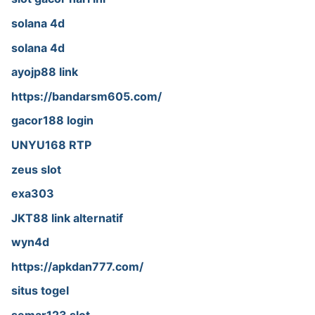
solana 4d
solana 4d
ayojp88 link
https://bandarsm605.com/
gacor188 login
UNYU168 RTP
zeus slot
exa303
JKT88 link alternatif
wyn4d
https://apkdan777.com/
situs togel