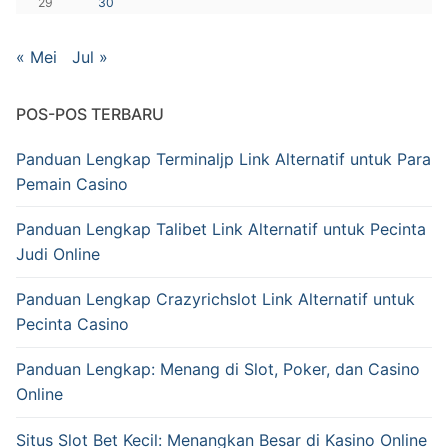
29
30
« Mei
Jul »
POS-POS TERBARU
Panduan Lengkap Terminaljp Link Alternatif untuk Para
Pemain Casino
Panduan Lengkap Talibet Link Alternatif untuk Pecinta
Judi Online
Panduan Lengkap Crazyrichslot Link Alternatif untuk
Pecinta Casino
Panduan Lengkap: Menang di Slot, Poker, dan Casino
Online
Situs Slot Bet Kecil: Menangkan Besar di Kasino Online