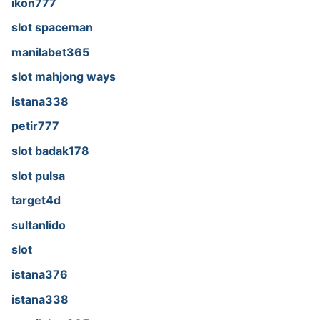
ikon777
slot spaceman
manilabet365
slot mahjong ways
istana338
petir777
slot badak178
slot pulsa
target4d
sultanlido
slot
istana376
istana338