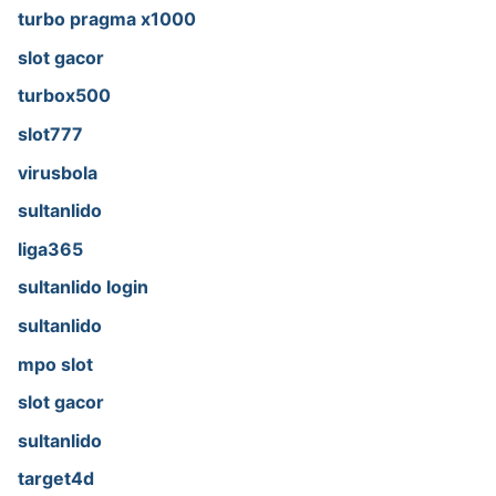
turbo pragma x1000
slot gacor
turbox500
slot777
virusbola
sultanlido
liga365
sultanlido login
sultanlido
mpo slot
slot gacor
sultanlido
target4d