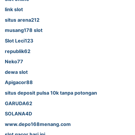
link slot
situs arena212
musang178 slot
Slot Leci123
republik62
Neko77
dewa slot
Apigacor88
situs deposit pulsa 10k tanpa potongan
GARUDA62
SOLANA4D
www.depo168menang.com
slot gacor hari ini