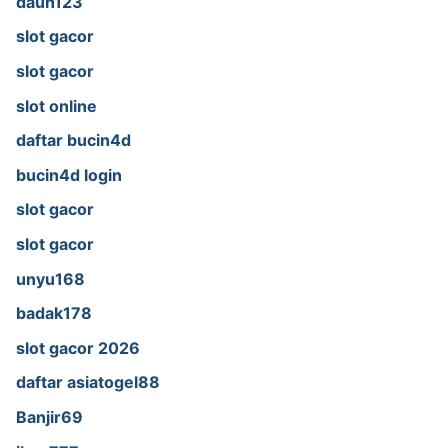
daun123
slot gacor
slot gacor
slot online
daftar bucin4d
bucin4d login
slot gacor
slot gacor
unyu168
badak178
slot gacor 2026
daftar asiatogel88
Banjir69