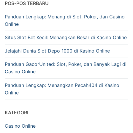
POS-POS TERBARU
Panduan Lengkap: Menang di Slot, Poker, dan Casino
Online
Situs Slot Bet Kecil: Menangkan Besar di Kasino Online
Jelajahi Dunia Slot Depo 1000 di Kasino Online
Panduan GacorUnited: Slot, Poker, dan Banyak Lagi di
Casino Online
Panduan Lengkap: Menangkan Pecah404 di Kasino
Online
KATEGORI
Casino Online