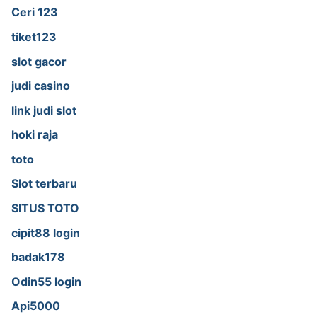
Ceri 123
tiket123
slot gacor
judi casino
link judi slot
hoki raja
toto
Slot terbaru
SITUS TOTO
cipit88 login
badak178
Odin55 login
Api5000