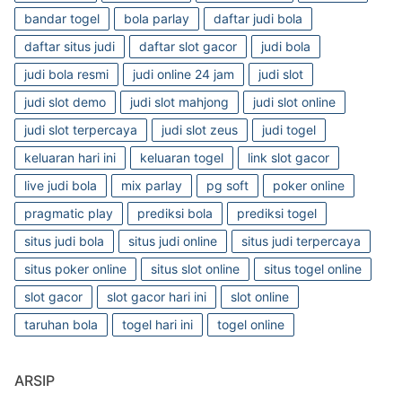
bandar togel
bola parlay
daftar judi bola
daftar situs judi
daftar slot gacor
judi bola
judi bola resmi
judi online 24 jam
judi slot
judi slot demo
judi slot mahjong
judi slot online
judi slot terpercaya
judi slot zeus
judi togel
keluaran hari ini
keluaran togel
link slot gacor
live judi bola
mix parlay
pg soft
poker online
pragmatic play
prediksi bola
prediksi togel
situs judi bola
situs judi online
situs judi terpercaya
situs poker online
situs slot online
situs togel online
slot gacor
slot gacor hari ini
slot online
taruhan bola
togel hari ini
togel online
ARSIP