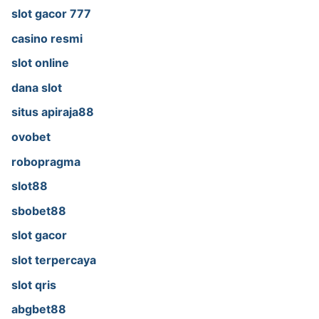
slot gacor 777
casino resmi
slot online
dana slot
situs apiraja88
ovobet
robopragma
slot88
sbobet88
slot gacor
slot terpercaya
slot qris
abgbet88