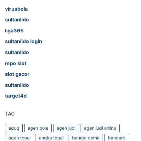
virusbola
sultanlido
liga365
sultanlido login
sultanlido
mpo slot
slot gacor
sultanlido
target4d
TAG
aduq
agen bola
agen judi
agen judi online
agen togel
angka togel
bandar ceme
bandarq