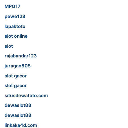
MPO17
pewe128
lapaktoto
slot online
slot
rajabandar123
juragan805
slot gacor
slot gacor
situsdewatoto.com
dewaslot88
dewaslot88
linkaka4d.com