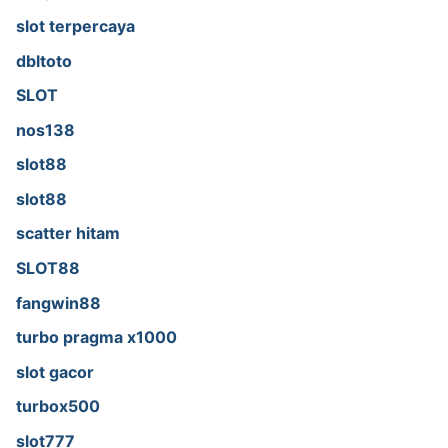
slot terpercaya
dbltoto
SLOT
nos138
slot88
slot88
scatter hitam
SLOT88
fangwin88
turbo pragma x1000
slot gacor
turbox500
slot777