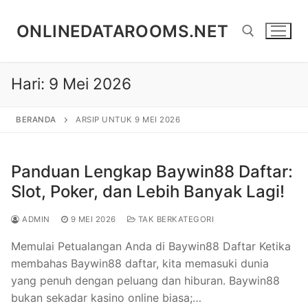
Lompat
ke
ONLINEDATAROOMS.NET
konten
Hari:
9 Mei 2026
Cari:
BERANDA
ARSIP UNTUK 9 MEI 2026
Panduan Lengkap Baywin88 Daftar:
Slot, Poker, dan Lebih Banyak Lagi!
ADMIN
9 MEI 2026
TAK BERKATEGORI
Memulai Petualangan Anda di Baywin88 Daftar Ketika
membahas Baywin88 daftar, kita memasuki dunia
yang penuh dengan peluang dan hiburan. Baywin88
bukan sekadar kasino online biasa;…