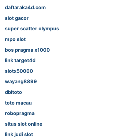
daftaraka4d.com
slot gacor
super scatter olympus
mpo slot
bos pragma x1000
link target4d
slotx50000
wayang8899
dbltoto
toto macau
robopragma
situs slot online
link judi slot