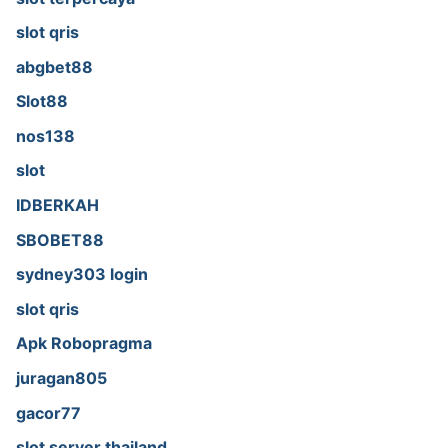
slot qris
abgbet88
Slot88
nos138
slot
IDBERKAH
SBOBET88
sydney303 login
slot qris
Apk Robopragma
juragan805
gacor77
slot server thailand