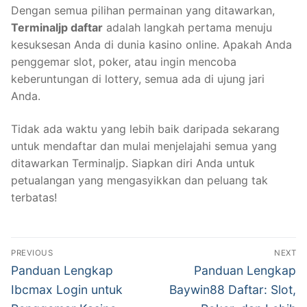
Dengan semua pilihan permainan yang ditawarkan,
Terminaljp daftar
adalah langkah pertama menuju
kesuksesan Anda di dunia kasino online. Apakah Anda
penggemar slot, poker, atau ingin mencoba
keberuntungan di lottery, semua ada di ujung jari
Anda.
Tidak ada waktu yang lebih baik daripada sekarang
untuk mendaftar dan mulai menjelajahi semua yang
ditawarkan Terminaljp. Siapkan diri Anda untuk
petualangan yang mengasyikkan dan peluang tak
terbatas!
Navigasi
PREVIOUS
NEXT
pos
Previous
Next
Panduan Lengkap
Panduan Lengkap
post:
post:
Ibcmax Login untuk
Baywin88 Daftar: Slot,