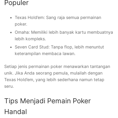
Populer
Texas Hold’em: Sang raja semua permainan
poker.
Omaha: Memiliki lebih banyak kartu membuatnya
lebih kompleks.
Seven Card Stud: Tanpa flop, lebih menuntut
keterampilan membaca lawan.
Setiap jenis permainan poker menawarkan tantangan
unik. Jika Anda seorang pemula, mulailah dengan
Texas Hold’em, yang lebih sederhana namun tetap
seru.
Tips Menjadi Pemain Poker
Handal