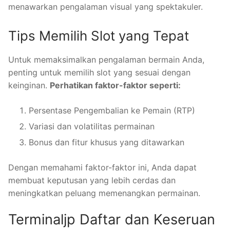
menawarkan pengalaman visual yang spektakuler.
Tips Memilih Slot yang Tepat
Untuk memaksimalkan pengalaman bermain Anda,
penting untuk memilih slot yang sesuai dengan
keinginan.
Perhatikan faktor-faktor seperti:
Persentase Pengembalian ke Pemain (RTP)
Variasi dan volatilitas permainan
Bonus dan fitur khusus yang ditawarkan
Dengan memahami faktor-faktor ini, Anda dapat
membuat keputusan yang lebih cerdas dan
meningkatkan peluang memenangkan permainan.
Terminaljp Daftar dan Keseruan