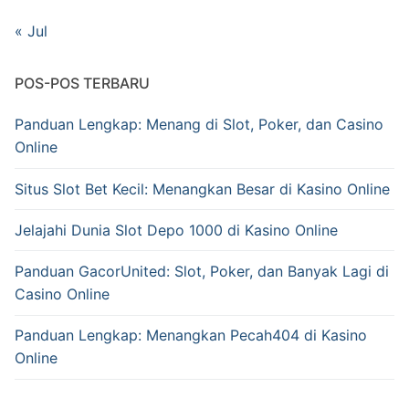
« Jul
POS-POS TERBARU
Panduan Lengkap: Menang di Slot, Poker, dan Casino
Online
Situs Slot Bet Kecil: Menangkan Besar di Kasino Online
Jelajahi Dunia Slot Depo 1000 di Kasino Online
Panduan GacorUnited: Slot, Poker, dan Banyak Lagi di
Casino Online
Panduan Lengkap: Menangkan Pecah404 di Kasino
Online