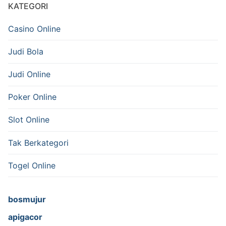
KATEGORI
Casino Online
Judi Bola
Judi Online
Poker Online
Slot Online
Tak Berkategori
Togel Online
bosmujur
apigacor