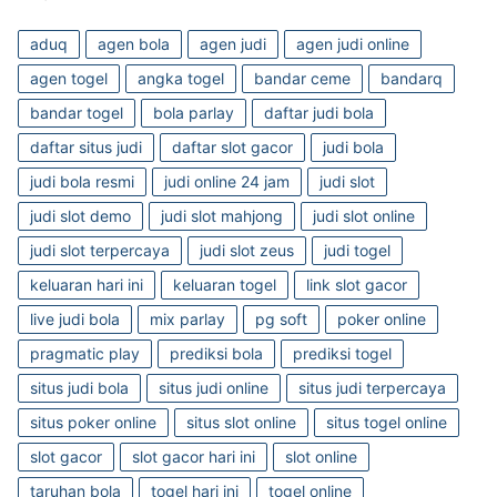
aduq
agen bola
agen judi
agen judi online
agen togel
angka togel
bandar ceme
bandarq
bandar togel
bola parlay
daftar judi bola
daftar situs judi
daftar slot gacor
judi bola
judi bola resmi
judi online 24 jam
judi slot
judi slot demo
judi slot mahjong
judi slot online
judi slot terpercaya
judi slot zeus
judi togel
keluaran hari ini
keluaran togel
link slot gacor
live judi bola
mix parlay
pg soft
poker online
pragmatic play
prediksi bola
prediksi togel
situs judi bola
situs judi online
situs judi terpercaya
situs poker online
situs slot online
situs togel online
slot gacor
slot gacor hari ini
slot online
taruhan bola
togel hari ini
togel online