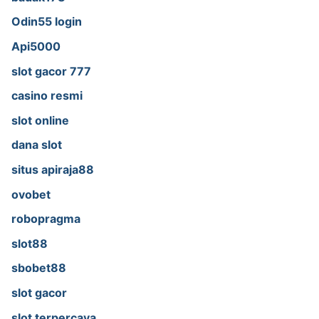
Odin55 login
Api5000
slot gacor 777
casino resmi
slot online
dana slot
situs apiraja88
ovobet
robopragma
slot88
sbobet88
slot gacor
slot terpercaya