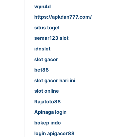
wyn4d
https://apkdan777.com/
situs togel
semar123 slot
idnslot
slot gacor
bet88
slot gacor hari ini
slot online
Rajatoto88
Apinaga login
bokep indo
login apigacor88