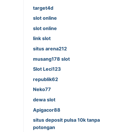
target4d
slot online
slot online
link slot
situs arena212
musang178 slot
Slot Leci123
republik62
Neko77
dewa slot
Apigacor88
situs deposit pulsa 10k tanpa
potongan