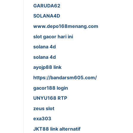
GARUDA62
SOLANA4D
www.depo168menang.com
slot gacor hari ini
solana 4d
solana 4d
ayojp88 link
https://bandarsm605.com/
gacor188 login
UNYU168 RTP
zeus slot
exa303
JKT88 link alternatif