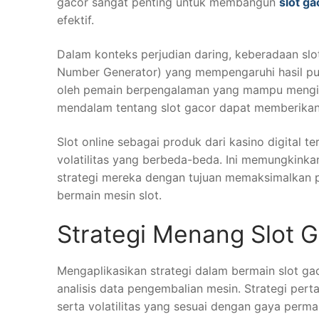
gacor sangat penting untuk membangun
slot ga
efektif.
Dalam konteks perjudian daring, keberadaan sl
Number Generator) yang mempengaruhi hasil puta
oleh pemain berpengalaman yang mampu menginte
mendalam tentang slot gacor dapat memberikan
Slot online sebagai produk dari kasino digital 
volatilitas yang berbeda-beda. Ini memungkinka
strategi mereka dengan tujuan memaksimalkan 
bermain mesin slot.
Strategi Menang Slot G
Mengaplikasikan strategi dalam bermain slot g
analisis data pengembalian mesin. Strategi pert
serta volatilitas yang sesuai dengan gaya per