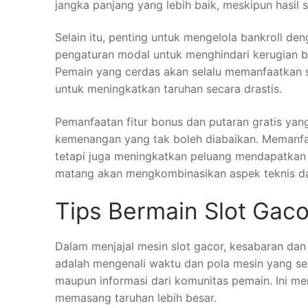
jangka panjang yang lebih baik, meskipun hasil s
Selain itu, penting untuk mengelola bankroll de
pengaturan modal untuk menghindari kerugian b
Pemain yang cerdas akan selalu memanfaatkan 
untuk meningkatkan taruhan secara drastis.
Pemanfaatan fitur bonus dan putaran gratis yan
kemenangan yang tak boleh diabaikan. Memanfa
tetapi juga meningkatkan peluang mendapatkan
matang akan mengkombinasikan aspek teknis dan
Tips Bermain Slot Gaco
Dalam menjajal mesin slot gacor, kesabaran da
adalah mengenali waktu dan pola mesin yang se
maupun informasi dari komunitas pemain. Ini 
memasang taruhan lebih besar.