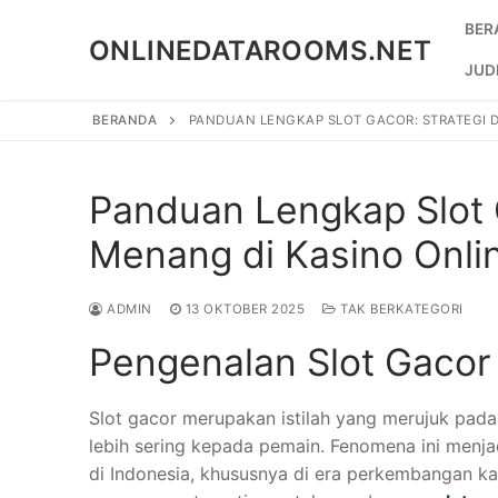
Lompat
BER
ke
ONLINEDATAROOMS.NET
konten
JUD
BERANDA
PANDUAN LENGKAP SLOT GACOR: STRATEGI D
Panduan Lengkap Slot G
Menang di Kasino Onli
ADMIN
13 OKTOBER 2025
TAK BERKATEGORI
Pengenalan Slot Gacor
Slot gacor merupakan istilah yang merujuk pa
lebih sering kepada pemain. Fenomena ini menja
di Indonesia, khususnya di era perkembangan kas