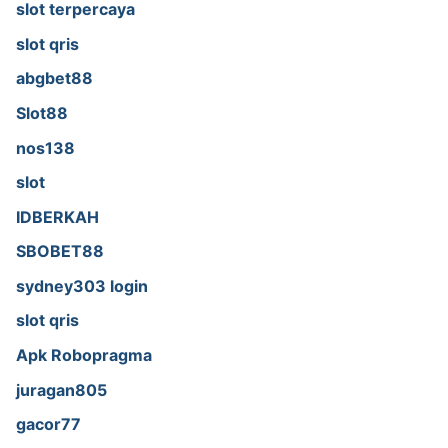
slot terpercaya
slot qris
abgbet88
Slot88
nos138
slot
IDBERKAH
SBOBET88
sydney303 login
slot qris
Apk Robopragma
juragan805
gacor77