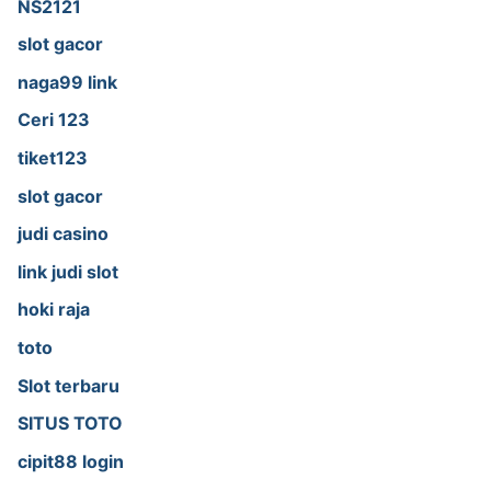
NS2121
slot gacor
naga99 link
Ceri 123
tiket123
slot gacor
judi casino
link judi slot
hoki raja
toto
Slot terbaru
SITUS TOTO
cipit88 login