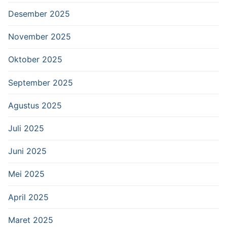
Desember 2025
November 2025
Oktober 2025
September 2025
Agustus 2025
Juli 2025
Juni 2025
Mei 2025
April 2025
Maret 2025