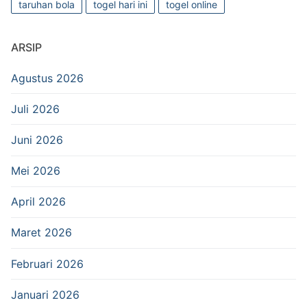
taruhan bola
togel hari ini
togel online
ARSIP
Agustus 2026
Juli 2026
Juni 2026
Mei 2026
April 2026
Maret 2026
Februari 2026
Januari 2026