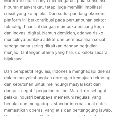
Marettoto tidak hanya memengaruhi pola konsumsi
hiburan masyarakat, tetapi juga memiliki implikasi
sosial yang kompleks. Dari sudut pandang ekonomi,
platform ini berkontribusi pada pertumbuhan sektor
teknologi finansial dengan membuka peluang kerja
dan inovasi digital. Namun demikian, adanya risiko
munculnya perilaku adiktif dan permasalahan sosial
sebagaimana sering dikaitkan dengan perjudian
menjadi tantangan utama yang harus dikelola secara
bijaksana.
Dari perspektif regulasi, Indonesia menghadapi dilema
dalam menyeimbangkan dorongan kemajuan teknologi
dan kebutuhan untuk melindungi masyarakat dari
dampak negatif perjudian online. Marettoto sebagai
pelaku industri berupaya memenuhi regulasi yang
berlaku dan mengadopsi standar internasional untuk
memastikan operasi yang etis dan bertanggung jawab.