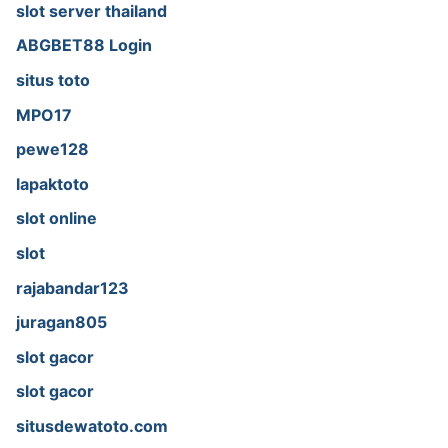
slot server thailand
ABGBET88 Login
situs toto
MPO17
pewe128
lapaktoto
slot online
slot
rajabandar123
juragan805
slot gacor
slot gacor
situsdewatoto.com