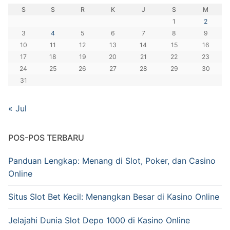
S
S
R
K
J
S
M
1
2
3
4
5
6
7
8
9
10
11
12
13
14
15
16
17
18
19
20
21
22
23
24
25
26
27
28
29
30
31
« Jul
POS-POS TERBARU
Panduan Lengkap: Menang di Slot, Poker, dan Casino
Online
Situs Slot Bet Kecil: Menangkan Besar di Kasino Online
Jelajahi Dunia Slot Depo 1000 di Kasino Online