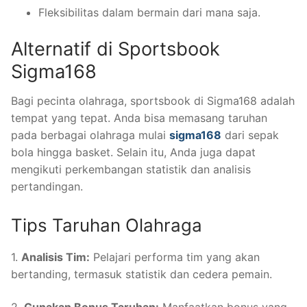
Fleksibilitas dalam bermain dari mana saja.
Alternatif di Sportsbook
Sigma168
Bagi pecinta olahraga, sportsbook di Sigma168 adalah
tempat yang tepat. Anda bisa memasang taruhan
pada berbagai olahraga mulai
sigma168
dari sepak
bola hingga basket. Selain itu, Anda juga dapat
mengikuti perkembangan statistik dan analisis
pertandingan.
Tips Taruhan Olahraga
1.
Analisis Tim:
Pelajari performa tim yang akan
bertanding, termasuk statistik dan cedera pemain.
2.
Gunakan Bonus Taruhan:
Manfaatkan bonus yang