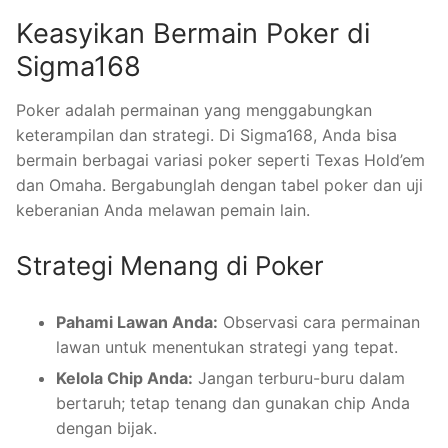
Keasyikan Bermain Poker di
Sigma168
Poker adalah permainan yang menggabungkan
keterampilan dan strategi. Di Sigma168, Anda bisa
bermain berbagai variasi poker seperti Texas Hold’em
dan Omaha. Bergabunglah dengan tabel poker dan uji
keberanian Anda melawan pemain lain.
Strategi Menang di Poker
Pahami Lawan Anda:
Observasi cara permainan
lawan untuk menentukan strategi yang tepat.
Kelola Chip Anda:
Jangan terburu-buru dalam
bertaruh; tetap tenang dan gunakan chip Anda
dengan bijak.