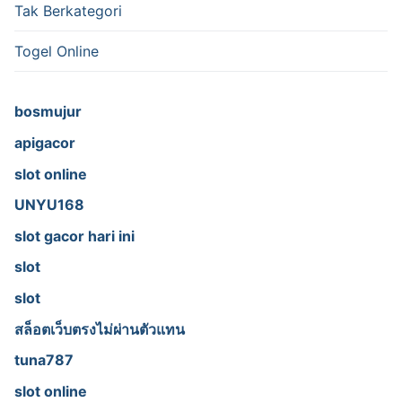
Tak Berkategori
Togel Online
bosmujur
apigacor
slot online
UNYU168
slot gacor hari ini
slot
slot
สล็อตเว็บตรงไม่ผ่านตัวแทน
tuna787
slot online