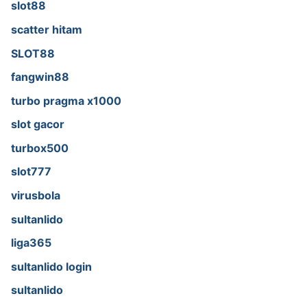
slot88
scatter hitam
SLOT88
fangwin88
turbo pragma x1000
slot gacor
turbox500
slot777
virusbola
sultanlido
liga365
sultanlido login
sultanlido