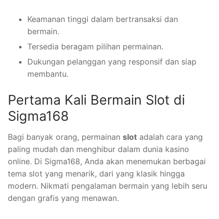
Keamanan tinggi dalam bertransaksi dan
bermain.
Tersedia beragam pilihan permainan.
Dukungan pelanggan yang responsif dan siap
membantu.
Pertama Kali Bermain Slot di
Sigma168
Bagi banyak orang, permainan
slot
adalah cara yang
paling mudah dan menghibur dalam dunia kasino
online. Di Sigma168, Anda akan menemukan berbagai
tema slot yang menarik, dari yang klasik hingga
modern. Nikmati pengalaman bermain yang lebih seru
dengan grafis yang menawan.