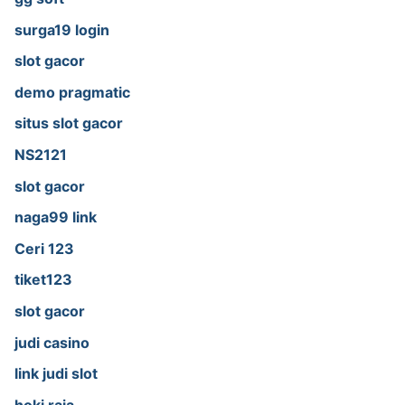
surga19 login
slot gacor
demo pragmatic
situs slot gacor
NS2121
slot gacor
naga99 link
Ceri 123
tiket123
slot gacor
judi casino
link judi slot
hoki raja