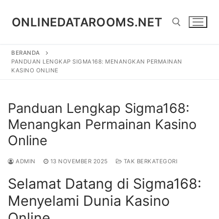
Lompat
ke
ONLINEDATAROOMS.NET
konten
BERANDA
Cari:
PANDUAN LENGKAP SIGMA168: MENANGKAN PERMAINAN
KASINO ONLINE
Panduan Lengkap Sigma168:
Menangkan Permainan Kasino
Online
ADMIN
13 NOVEMBER 2025
TAK BERKATEGORI
Selamat Datang di Sigma168:
Menyelami Dunia Kasino
Online