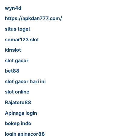
wyn4d
https://apkdan777.com/
situs togel
semar123 slot
idnslot
slot gacor
bet88
slot gacor hari ini
slot online
Rajatoto88
Apinaga login
bokep indo
login apigacor88