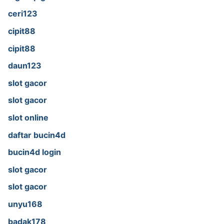
ceri123
cipit88
cipit88
daun123
slot gacor
slot gacor
slot online
daftar bucin4d
bucin4d login
slot gacor
slot gacor
unyu168
badak178