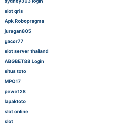
sydney303 login
slot qris
Apk Robopragma
juragan805
gacor77
slot server thailand
ABGBET88 Login
situs toto
MPO17
pewe128
lapaktoto
slot online
slot