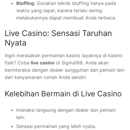
Bluffing:
Gunakan teknik bluffing hanya pada
waktu yang tepat, karena terlalu sering
melakukannya dapat membuat Anda terbaca.
Live Casino: Sensasi Taruhan
Nyata
Ingin merasakan permainan kasino layaknya di kasino
fisik? Coba
live casino
di Sigma168. Anda akan
berinteraksi dengan dealer sungguhan dan pemain lain
dari kenyamanan rumah Anda sendiri.
Kelebihan Bermain di Live Casino
Interaksi langsung dengan dealer dan pemain
lain.
Sensasi permainan yang lebih nyata.