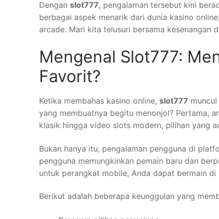
Dengan
slot777
, pengalaman tersebut kini berad
berbagai aspek menarik dari dunia kasino online, 
arcade. Mari kita telusuri bersama kesenangan da
Mengenal Slot777: Meng
Favorit?
Ketika membahas kasino online,
slot777
muncul 
yang membuatnya begitu menonjol? Pertama, amb
klasik hingga video slots modern, pilihan yang
Bukan hanya itu, pengalaman pengguna di platfo
pengguna memungkinkan pemain baru dan berpe
untuk perangkat mobile, Anda dapat bermain di 
Berikut adalah beberapa keunggulan yang mem