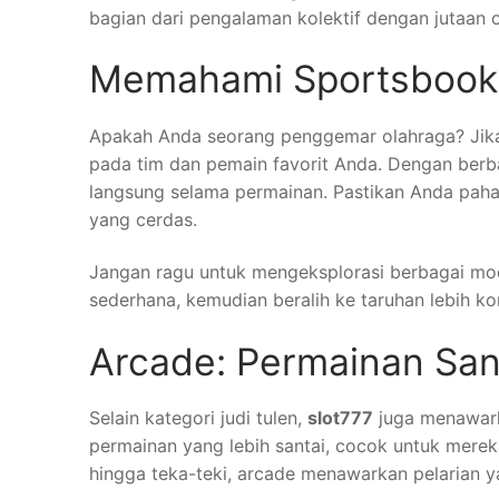
bagian dari pengalaman kolektif dengan jutaan
Memahami Sportsbook 
Apakah Anda seorang penggemar olahraga? Jika
pada tim dan pemain favorit Anda. Dengan berba
langsung selama permainan. Pastikan Anda paha
yang cerdas.
Jangan ragu untuk mengeksplorasi berbagai mo
sederhana, kemudian beralih ke taruhan lebih ko
Arcade: Permainan Sa
Selain kategori judi tulen,
slot777
juga menawark
permainan yang lebih santai, cocok untuk mere
hingga teka-teki, arcade menawarkan pelarian y