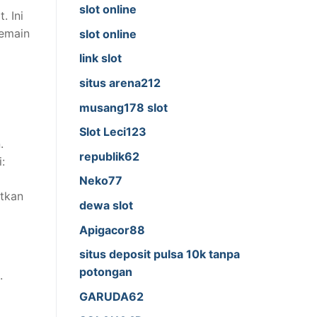
slot online
. Ini
pemain
slot online
link slot
situs arena212
musang178 slot
Slot Leci123
.
republik62
:
Neko77
tkan
dewa slot
Apigacor88
situs deposit pulsa 10k tanpa
potongan
.
GARUDA62