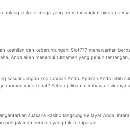
pulang jackpot mega yang terus meningkat hingga pemai
an keahlian dan keberuntungan. Slot777 menawarkan berb
Omaha. Anda akan menemui turnamen yang penuh tantangan, 
.
g sesuai dengan kepribadian Anda. Apakah Anda lebih su
gu momen yang tepat? Setiap pilihan membawa risikonya se
ngantarkan suasana kasino langsung ke layar Anda. Intera
an pengalaman bermain yang tak terlupakan.