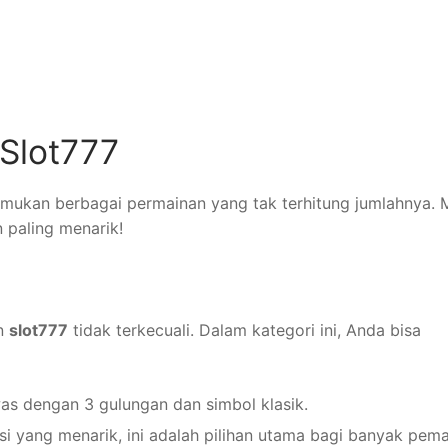
 Slot777
mukan berbagai permainan yang tak terhitung jumlahnya. 
 paling menarik!
an
slot777
tidak terkecuali. Dalam kategori ini, Anda bisa
as dengan 3 gulungan dan simbol klasik.
 yang menarik, ini adalah pilihan utama bagi banyak pema