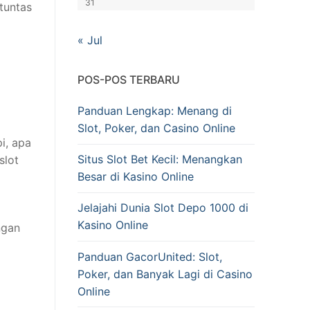
31
 tuntas
« Jul
POS-POS TERBARU
Panduan Lengkap: Menang di
Slot, Poker, dan Casino Online
i, apa
Situs Slot Bet Kecil: Menangkan
slot
Besar di Kasino Online
Jelajahi Dunia Slot Depo 1000 di
Kasino Online
ngan
Panduan GacorUnited: Slot,
Poker, dan Banyak Lagi di Casino
Online