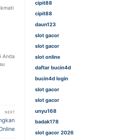
cipit88
ikmati
cipit88
daun123
slot gacor
slot gacor
i Anda
slot online
tau
daftar bucin4d
bucin4d login
slot gacor
slot gacor
unyu168
NEXT
ngkan
badak178
Online
slot gacor 2026