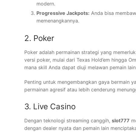
modern.
Progressive Jackpots:
Anda bisa membawa 
memenangkannya.
2. Poker
Poker adalah permainan strategi yang memerluk
versi poker, mulai dari Texas Hold’em hingga 
mana skill Anda dapat diuji melawan pemain lain
Penting untuk mengembangkan gaya bermain yan
permainan agresif atau lebih cenderung menung
3. Live Casino
Dengan teknologi streaming canggih,
slot777
me
dengan dealer nyata dan pemain lain menciptak