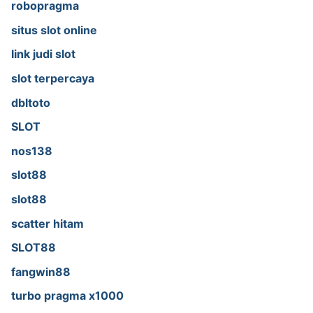
robopragma
situs slot online
link judi slot
slot terpercaya
dbltoto
SLOT
nos138
slot88
slot88
scatter hitam
SLOT88
fangwin88
turbo pragma x1000