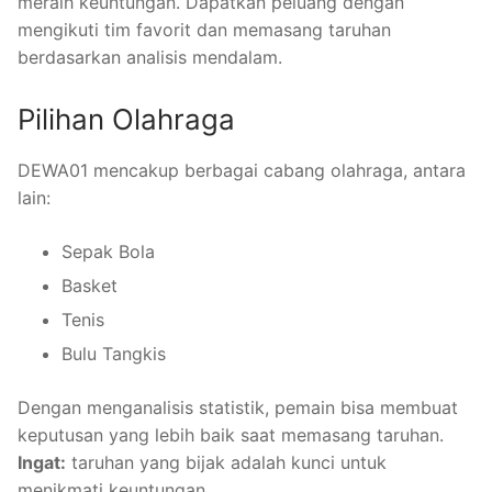
meraih keuntungan. Dapatkan peluang dengan
mengikuti tim favorit dan memasang taruhan
berdasarkan analisis mendalam.
Pilihan Olahraga
DEWA01 mencakup berbagai cabang olahraga, antara
lain:
Sepak Bola
Basket
Tenis
Bulu Tangkis
Dengan menganalisis statistik, pemain bisa membuat
keputusan yang lebih baik saat memasang taruhan.
Ingat:
taruhan yang bijak adalah kunci untuk
menikmati keuntungan.