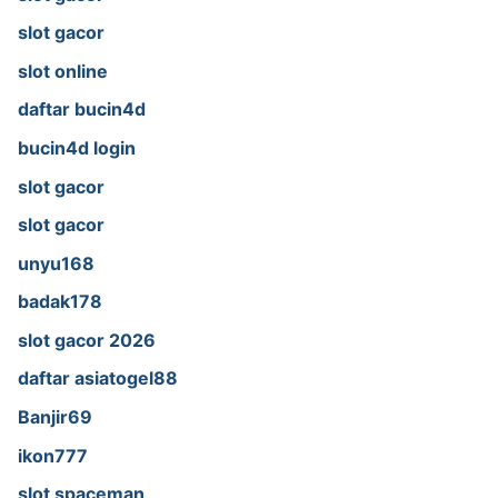
slot gacor
slot online
daftar bucin4d
bucin4d login
slot gacor
slot gacor
unyu168
badak178
slot gacor 2026
daftar asiatogel88
Banjir69
ikon777
slot spaceman