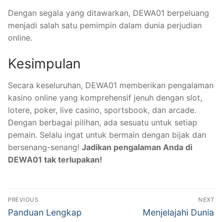
Dengan segala yang ditawarkan, DEWA01 berpeluang
menjadi salah satu pemimpin dalam dunia perjudian
online.
Kesimpulan
Secara keseluruhan, DEWA01 memberikan pengalaman
kasino online yang komprehensif jenuh dengan slot,
lotere, poker, live casino, sportsbook, dan arcade.
Dengan berbagai pilihan, ada sesuatu untuk setiap
pemain. Selalu ingat untuk bermain dengan bijak dan
bersenang-senang!
Jadikan pengalaman Anda di
DEWA01 tak terlupakan!
Navigasi
PREVIOUS
NEXT
pos
Previous
Next
Panduan Lengkap
Menjelajahi Dunia