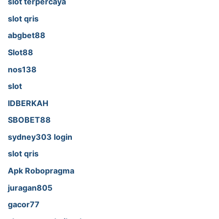
slot terpercaya
slot qris
abgbet88
Slot88
nos138
slot
IDBERKAH
SBOBET88
sydney303 login
slot qris
Apk Robopragma
juragan805
gacor77