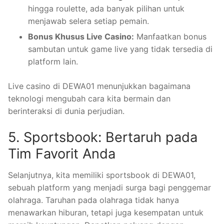
hingga roulette, ada banyak pilihan untuk
menjawab selera setiap pemain.
Bonus Khusus Live Casino:
Manfaatkan bonus
sambutan untuk game live yang tidak tersedia di
platform lain.
Live casino di DEWA01 menunjukkan bagaimana
teknologi mengubah cara kita bermain dan
berinteraksi di dunia perjudian.
5. Sportsbook: Bertaruh pada
Tim Favorit Anda
Selanjutnya, kita memiliki sportsbook di DEWA01,
sebuah platform yang menjadi surga bagi penggemar
olahraga. Taruhan pada olahraga tidak hanya
menawarkan hiburan, tetapi juga kesempatan untuk