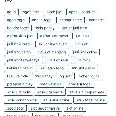
aduq
agen bola
agen judi
agen judi online
agen togel
angka togel
bandar ceme
bandarq
bandar togel
bola parlay
daftar judi bola
daftar situs judi
daftar slot gacor
judi bola
judi bola resmi
judi online 24 jam
judi slot
judi slot demo
judi slot mahjong
judi slot online
judi slot terpercaya
judi slot zeus
judi togel
keluaran hari ini
keluaran togel
link slot gacor
live judi bola
mix parlay
pg soft
poker online
pragmatic play
prediksi bola
prediksi togel
situs judi bola
situs judi online
situs judi terpercaya
situs poker online
situs slot online
situs togel online
slot gacor
slot gacor hari ini
slot online