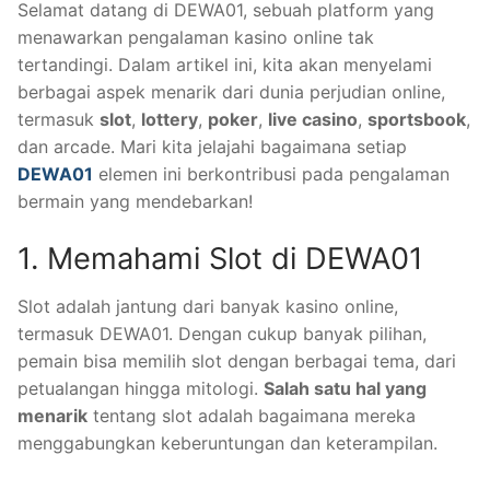
Selamat datang di DEWA01, sebuah platform yang
menawarkan pengalaman kasino online tak
tertandingi. Dalam artikel ini, kita akan menyelami
berbagai aspek menarik dari dunia perjudian online,
termasuk
slot
,
lottery
,
poker
,
live casino
,
sportsbook
,
dan arcade. Mari kita jelajahi bagaimana setiap
DEWA01
elemen ini berkontribusi pada pengalaman
bermain yang mendebarkan!
1. Memahami Slot di DEWA01
Slot adalah jantung dari banyak kasino online,
termasuk DEWA01. Dengan cukup banyak pilihan,
pemain bisa memilih slot dengan berbagai tema, dari
petualangan hingga mitologi.
Salah satu hal yang
menarik
tentang slot adalah bagaimana mereka
menggabungkan keberuntungan dan keterampilan.