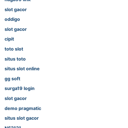
slot gacor
oddigo
slot gacor
cipit
toto slot
situs toto
situs slot online
gg soft
surga19 login
slot gacor
demo pragmatic
situs slot gacor
NS2121