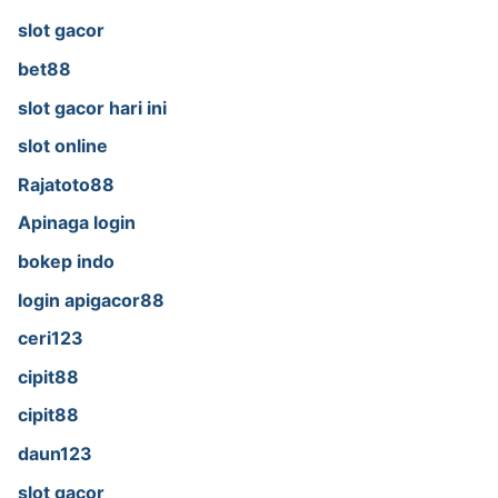
slot gacor
bet88
slot gacor hari ini
slot online
Rajatoto88
Apinaga login
bokep indo
login apigacor88
ceri123
cipit88
cipit88
daun123
slot gacor