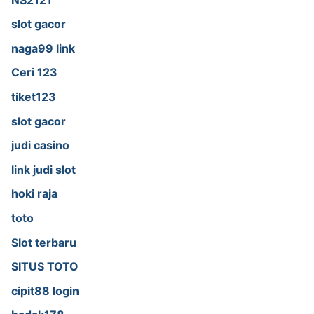
slot gacor
naga99 link
Ceri 123
tiket123
slot gacor
judi casino
link judi slot
hoki raja
toto
Slot terbaru
SITUS TOTO
cipit88 login