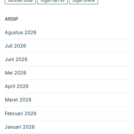
taruhan bola
togel hari ini
togel online
ARSIP
Agustus 2026
Juli 2026
Juni 2026
Mei 2026
April 2026
Maret 2026
Februari 2026
Januari 2026