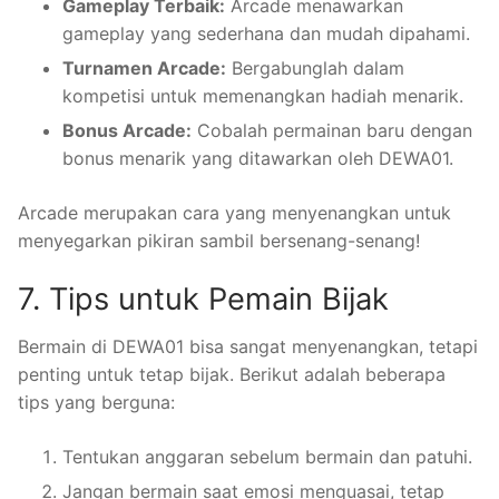
Gameplay Terbaik:
Arcade menawarkan
gameplay yang sederhana dan mudah dipahami.
Turnamen Arcade:
Bergabunglah dalam
kompetisi untuk memenangkan hadiah menarik.
Bonus Arcade:
Cobalah permainan baru dengan
bonus menarik yang ditawarkan oleh DEWA01.
Arcade merupakan cara yang menyenangkan untuk
menyegarkan pikiran sambil bersenang-senang!
7. Tips untuk Pemain Bijak
Bermain di DEWA01 bisa sangat menyenangkan, tetapi
penting untuk tetap bijak. Berikut adalah beberapa
tips yang berguna:
Tentukan anggaran sebelum bermain dan patuhi.
Jangan bermain saat emosi menguasai, tetap