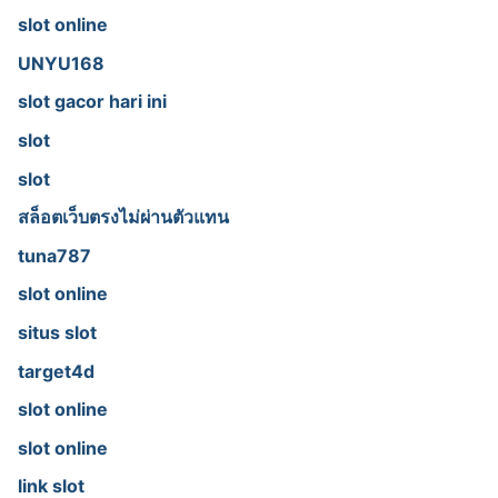
slot online
UNYU168
slot gacor hari ini
slot
slot
สล็อตเว็บตรงไม่ผ่านตัวแทน
tuna787
slot online
situs slot
target4d
slot online
slot online
link slot