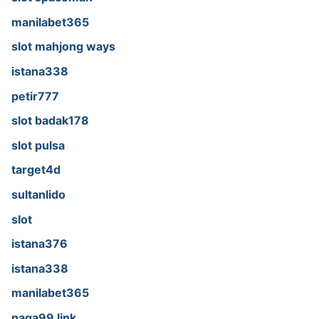
manilabet365
slot mahjong ways
istana338
petir777
slot badak178
slot pulsa
target4d
sultanlido
slot
istana376
istana338
manilabet365
naga99 link