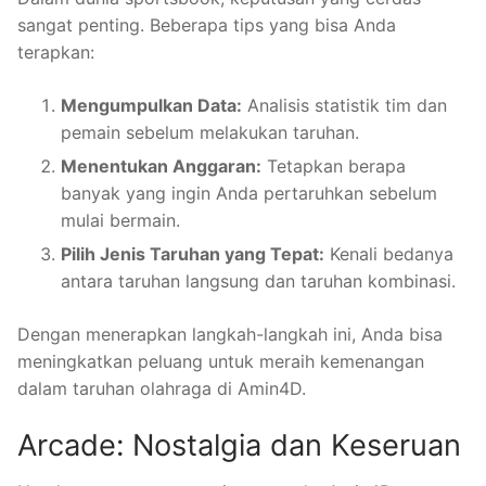
sangat penting. Beberapa tips yang bisa Anda
terapkan:
Mengumpulkan Data:
Analisis statistik tim dan
pemain sebelum melakukan taruhan.
Menentukan Anggaran:
Tetapkan berapa
banyak yang ingin Anda pertaruhkan sebelum
mulai bermain.
Pilih Jenis Taruhan yang Tepat:
Kenali bedanya
antara taruhan langsung dan taruhan kombinasi.
Dengan menerapkan langkah-langkah ini, Anda bisa
meningkatkan peluang untuk meraih kemenangan
dalam taruhan olahraga di Amin4D.
Arcade: Nostalgia dan Keseruan