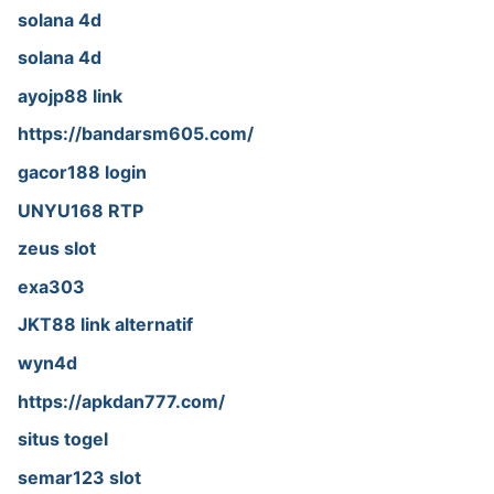
solana 4d
solana 4d
ayojp88 link
https://bandarsm605.com/
gacor188 login
UNYU168 RTP
zeus slot
exa303
JKT88 link alternatif
wyn4d
https://apkdan777.com/
situs togel
semar123 slot