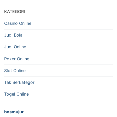
KATEGORI
Casino Online
Judi Bola
Judi Online
Poker Online
Slot Online
Tak Berkategori
Togel Online
bosmujur