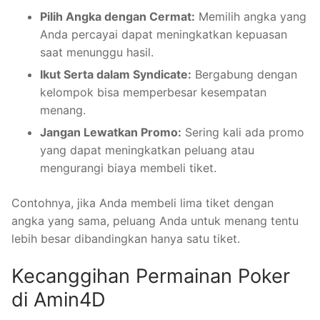
Pilih Angka dengan Cermat:
Memilih angka yang
Anda percayai dapat meningkatkan kepuasan
saat menunggu hasil.
Ikut Serta dalam Syndicate:
Bergabung dengan
kelompok bisa memperbesar kesempatan
menang.
Jangan Lewatkan Promo:
Sering kali ada promo
yang dapat meningkatkan peluang atau
mengurangi biaya membeli tiket.
Contohnya, jika Anda membeli lima tiket dengan
angka yang sama, peluang Anda untuk menang tentu
lebih besar dibandingkan hanya satu tiket.
Kecanggihan Permainan Poker
di Amin4D