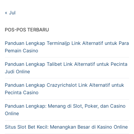
« Jul
POS-POS TERBARU
Panduan Lengkap Terminaljp Link Alternatif untuk Para
Pemain Casino
Panduan Lengkap Talibet Link Alternatif untuk Pecinta
Judi Online
Panduan Lengkap Crazyrichslot Link Alternatif untuk
Pecinta Casino
Panduan Lengkap: Menang di Slot, Poker, dan Casino
Online
Situs Slot Bet Kecil: Menangkan Besar di Kasino Online