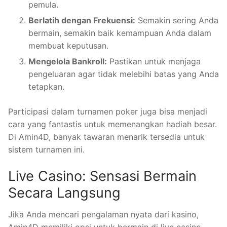
pemula.
Berlatih dengan Frekuensi:
Semakin sering Anda
bermain, semakin baik kemampuan Anda dalam
membuat keputusan.
Mengelola Bankroll:
Pastikan untuk menjaga
pengeluaran agar tidak melebihi batas yang Anda
tetapkan.
Participasi dalam turnamen poker juga bisa menjadi
cara yang fantastis untuk memenangkan hadiah besar.
Di Amin4D, banyak tawaran menarik tersedia untuk
sistem turnamen ini.
Live Casino: Sensasi Bermain
Secara Langsung
Jika Anda mencari pengalaman nyata dari kasino,