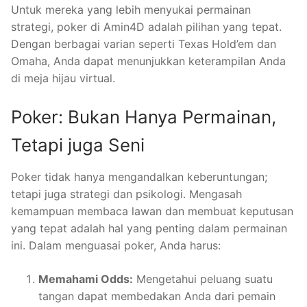
Untuk mereka yang lebih menyukai permainan
strategi, poker di Amin4D adalah pilihan yang tepat.
Dengan berbagai varian seperti Texas Hold’em dan
Omaha, Anda dapat menunjukkan keterampilan Anda
di meja hijau virtual.
Poker: Bukan Hanya Permainan,
Tetapi juga Seni
Poker tidak hanya mengandalkan keberuntungan;
tetapi juga strategi dan psikologi. Mengasah
kemampuan membaca lawan dan membuat keputusan
yang tepat adalah hal yang penting dalam permainan
ini. Dalam menguasai poker, Anda harus:
Memahami Odds:
Mengetahui peluang suatu
tangan dapat membedakan Anda dari pemain