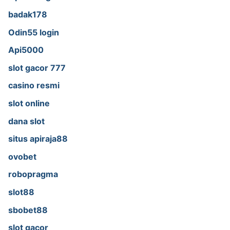
badak178
Odin55 login
Api5000
slot gacor 777
casino resmi
slot online
dana slot
situs apiraja88
ovobet
robopragma
slot88
sbobet88
slot gacor