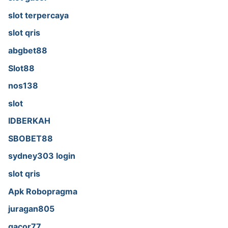
slot terpercaya
slot qris
abgbet88
Slot88
nos138
slot
IDBERKAH
SBOBET88
sydney303 login
slot qris
Apk Robopragma
juragan805
gacor77