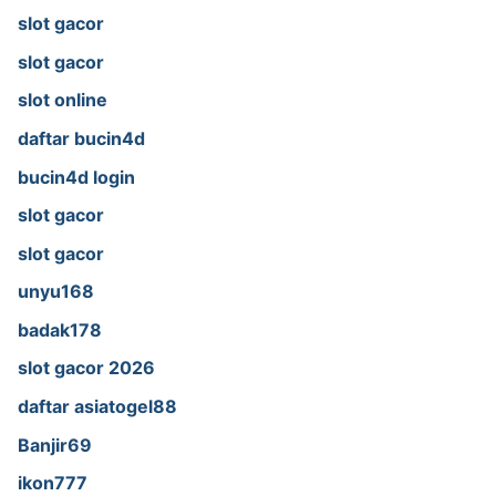
slot gacor
slot gacor
slot online
daftar bucin4d
bucin4d login
slot gacor
slot gacor
unyu168
badak178
slot gacor 2026
daftar asiatogel88
Banjir69
ikon777