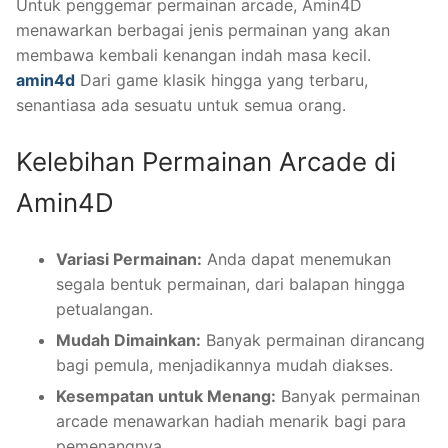
Untuk penggemar permainan arcade, Amin4D
menawarkan berbagai jenis permainan yang akan
membawa kembali kenangan indah masa kecil.
amin4d
Dari game klasik hingga yang terbaru,
senantiasa ada sesuatu untuk semua orang.
Kelebihan Permainan Arcade di
Amin4D
Variasi Permainan:
Anda dapat menemukan
segala bentuk permainan, dari balapan hingga
petualangan.
Mudah Dimainkan:
Banyak permainan dirancang
bagi pemula, menjadikannya mudah diakses.
Kesempatan untuk Menang:
Banyak permainan
arcade menawarkan hadiah menarik bagi para
pemenangnya.