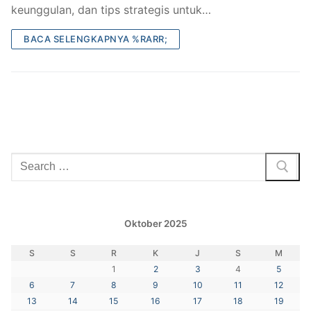
keunggulan, dan tips strategis untuk…
BACA SELENGKAPNYA %RARR;
Cari:
Oktober 2025
S
S
R
K
J
S
M
1
2
3
4
5
6
7
8
9
10
11
12
13
14
15
16
17
18
19