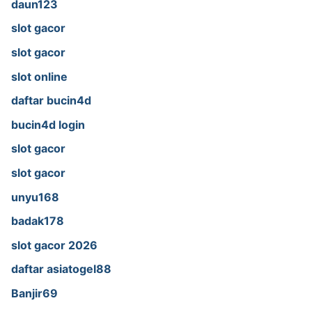
daun123
slot gacor
slot gacor
slot online
daftar bucin4d
bucin4d login
slot gacor
slot gacor
unyu168
badak178
slot gacor 2026
daftar asiatogel88
Banjir69