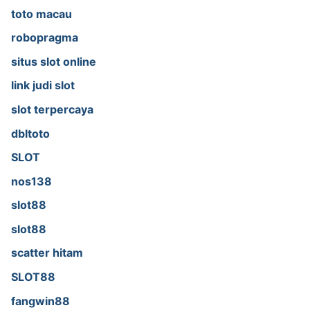
toto macau
robopragma
situs slot online
link judi slot
slot terpercaya
dbltoto
SLOT
nos138
slot88
slot88
scatter hitam
SLOT88
fangwin88