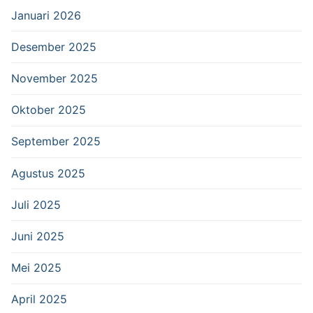
Januari 2026
Desember 2025
November 2025
Oktober 2025
September 2025
Agustus 2025
Juli 2025
Juni 2025
Mei 2025
April 2025