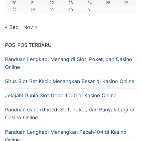
20
21
22
23
24
25
26
27
28
29
30
31
« Sep
Nov »
POS-POS TERBARU
Panduan Lengkap: Menang di Slot, Poker, dan Casino
Online
Situs Slot Bet Kecil: Menangkan Besar di Kasino Online
Jelajahi Dunia Slot Depo 1000 di Kasino Online
Panduan GacorUnited: Slot, Poker, dan Banyak Lagi di
Casino Online
Panduan Lengkap: Menangkan Pecah404 di Kasino
Online