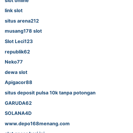
slot online
link slot
situs arena212
musang178 slot
Slot Leci123
republik62
Neko77
dewa slot
Apigacor88
situs deposit pulsa 10k tanpa potongan
GARUDA62
SOLANA4D
www.depo168menang.com