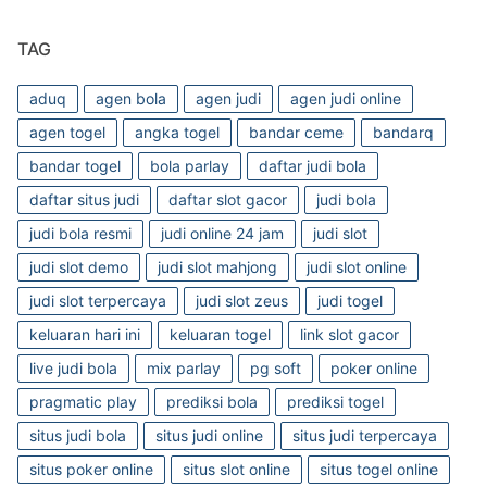
TAG
aduq
agen bola
agen judi
agen judi online
agen togel
angka togel
bandar ceme
bandarq
bandar togel
bola parlay
daftar judi bola
daftar situs judi
daftar slot gacor
judi bola
judi bola resmi
judi online 24 jam
judi slot
judi slot demo
judi slot mahjong
judi slot online
judi slot terpercaya
judi slot zeus
judi togel
keluaran hari ini
keluaran togel
link slot gacor
live judi bola
mix parlay
pg soft
poker online
pragmatic play
prediksi bola
prediksi togel
situs judi bola
situs judi online
situs judi terpercaya
situs poker online
situs slot online
situs togel online