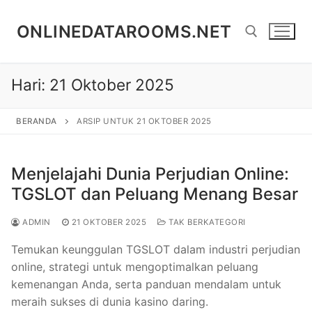
Lompat
ke
ONLINEDATAROOMS.NET
konten
Hari:
21 Oktober 2025
Cari:
BERANDA
ARSIP UNTUK 21 OKTOBER 2025
Menjelajahi Dunia Perjudian Online:
TGSLOT dan Peluang Menang Besar
ADMIN
21 OKTOBER 2025
TAK BERKATEGORI
Temukan keunggulan TGSLOT dalam industri perjudian
online, strategi untuk mengoptimalkan peluang
kemenangan Anda, serta panduan mendalam untuk
meraih sukses di dunia kasino daring.