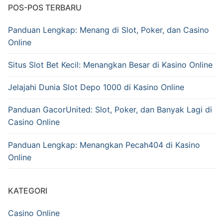
POS-POS TERBARU
Panduan Lengkap: Menang di Slot, Poker, dan Casino
Online
Situs Slot Bet Kecil: Menangkan Besar di Kasino Online
Jelajahi Dunia Slot Depo 1000 di Kasino Online
Panduan GacorUnited: Slot, Poker, dan Banyak Lagi di
Casino Online
Panduan Lengkap: Menangkan Pecah404 di Kasino
Online
KATEGORI
Casino Online