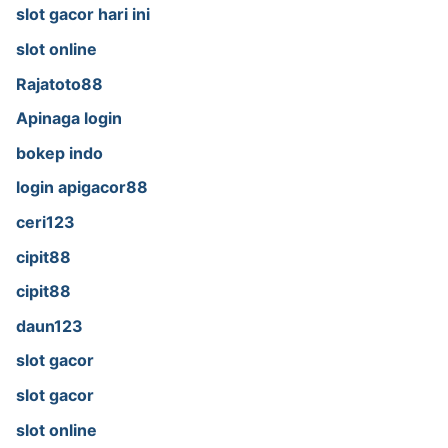
slot gacor hari ini
slot online
Rajatoto88
Apinaga login
bokep indo
login apigacor88
ceri123
cipit88
cipit88
daun123
slot gacor
slot gacor
slot online