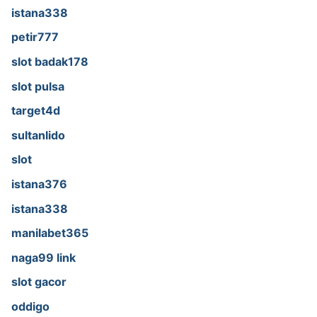
istana338
petir777
slot badak178
slot pulsa
target4d
sultanlido
slot
istana376
istana338
manilabet365
naga99 link
slot gacor
oddigo