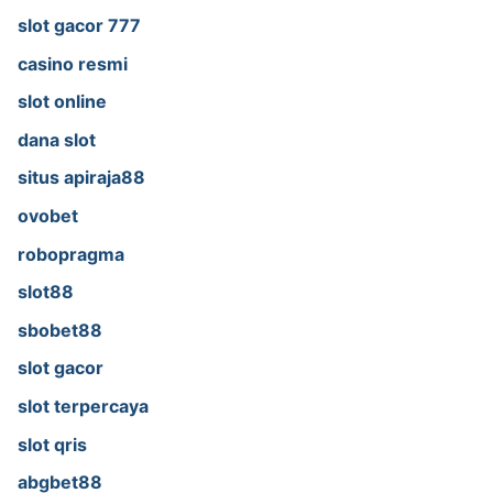
slot gacor 777
casino resmi
slot online
dana slot
situs apiraja88
ovobet
robopragma
slot88
sbobet88
slot gacor
slot terpercaya
slot qris
abgbet88