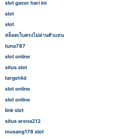
slot gacor hari ini
slot
slot
สล็อตเว็บตรงไม่ผ่านตัวแทน
tuna787
slot online
situs slot
target4d
slot online
slot online
link slot
situs arena212
musang178 slot