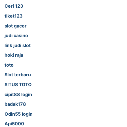
Ceri 123
tiket123
slot gacor
judi casino
link judi slot
hoki raja
toto
Slot terbaru
SITUS TOTO
cipit88 login
badak178
Odin55 login
Api5000