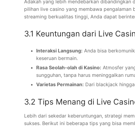
Adakah yang lebih mendebarkan dibandingkan d
pilihan live casino yang membawa pengalaman be
streaming berkualitas tinggi, Anda dapat berint
3.1 Keuntungan dari Live Casi
Interaksi Langsung:
Anda bisa berkomunika
keseruan bermain.
Rasa Seolah-olah di Kasino:
Atmosfer yang
sungguhan, tanpa harus meninggalkan rum
Varietas Permainan:
Dari blackjack hingga
3.2 Tips Menang di Live Casin
Lebih dari sekedar keberuntungan, strategi mem
sukses. Berikut ini beberapa tips yang bisa mem