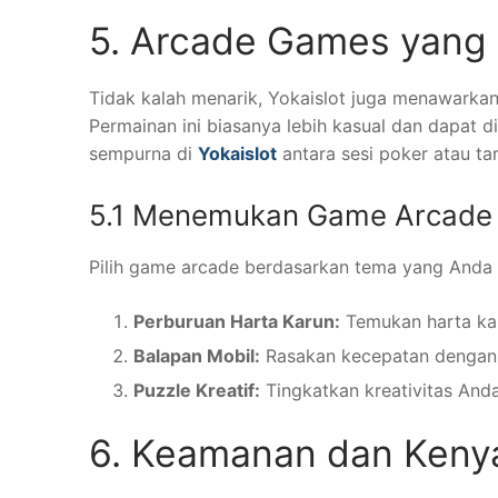
5. Arcade Games yang M
Tidak kalah menarik, Yokaislot juga menawarka
Permainan ini biasanya lebih kasual dan dapat d
sempurna di
Yokaislot
antara sesi poker atau ta
5.1 Menemukan Game Arcade 
Pilih game arcade berdasarkan tema yang Anda mi
Perburuan Harta Karun:
Temukan harta kar
Balapan Mobil:
Rasakan kecepatan dengan 
Puzzle Kreatif:
Tingkatkan kreativitas And
6. Keamanan dan Kenya