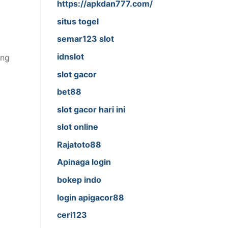
https://apkdan777.com/
situs togel
semar123 slot
idnslot
ang
slot gacor
bet88
slot gacor hari ini
slot online
Rajatoto88
Apinaga login
bokep indo
login apigacor88
ceri123