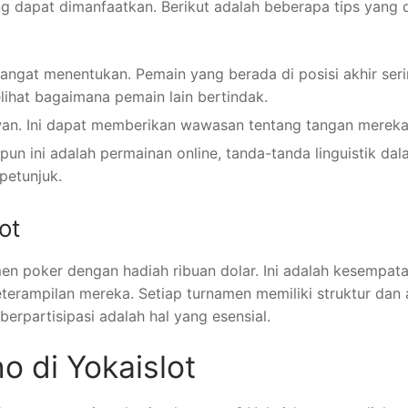
ng dapat dimanfaatkan. Berikut adalah beberapa tips yang 
sangat menentukan. Pemain yang berada di posisi akhir ser
lihat bagaimana pemain lain bertindak.
wan. Ini dapat memberikan wawasan tentang tangan mereka
un ini adalah permainan online, tanda-tanda linguistik da
petunjuk.
ot
en poker dengan hadiah ribuan dolar. Ini adalah kesempat
erampilan mereka. Setiap turnamen memiliki struktur dan 
erpartisipasi adalah hal yang esensial.
o di Yokaislot