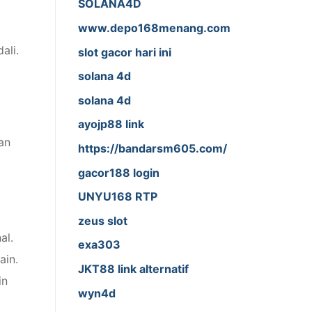
SOLANA4D
www.depo168menang.com
ali.
slot gacor hari ini
solana 4d
solana 4d
ayojp88 link
an
https://bandarsm605.com/
gacor188 login
UNYU168 RTP
zeus slot
al.
exa303
ain.
JKT88 link alternatif
in
wyn4d