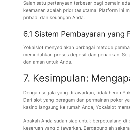
Salah satu pertanyaan terbesar bagi pemain ada
keamanan adalah prioritas utama. Platform ini 
pribadi dan keuangan Anda.
6.1 Sistem Pembayaran yang F
Yokaislot menyediakan berbagai metode pembayar
memudahkan proses deposit dan penarikan. Sel
dan aman untuk Anda.
7. Kesimpulan: Mengapa
Dengan segala yang ditawarkan, tidak heran Yok
Dari slot yang beragam dan permainan poker y
kasino langsung ke rumah Anda, Yokaislot mema
Apakah Anda sudah siap untuk berpetualang di
keseruan yang ditawarkan. Bergabunglah sekara