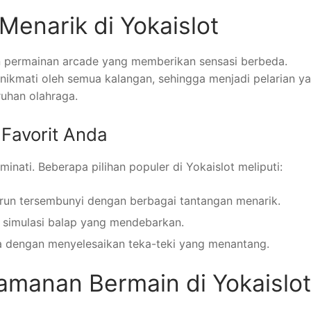
enarik di Yokaislot
n permainan arcade yang memberikan sensasi berbeda.
inikmati oleh semua kalangan, sehingga menjadi pelarian y
ruhan olahraga.
Favorit Anda
nati. Beberapa pilihan populer di Yokaislot meliputi:
un tersembunyi dengan berbagai tantangan menarik.
simulasi balap yang mendebarkan.
a dengan menyelesaikan teka-teki yang menantang.
manan Bermain di Yokaislot