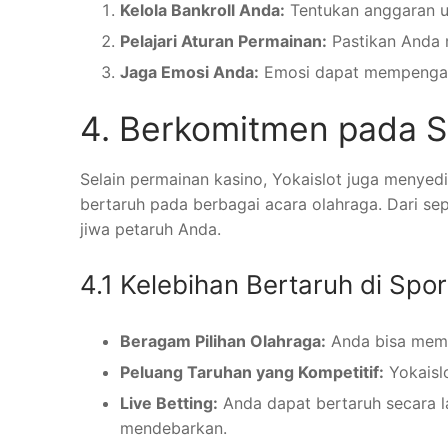
Kelola Bankroll Anda:
Tentukan anggaran un
Pelajari Aturan Permainan:
Pastikan Anda 
Jaga Emosi Anda:
Emosi dapat mempengaruh
4. Berkomitmen pada Sp
Selain permainan kasino, Yokaislot juga meny
bertaruh pada berbagai acara olahraga. Dari se
jiwa petaruh Anda.
4.1 Kelebihan Bertaruh di Spo
Beragam Pilihan Olahraga:
Anda bisa memil
Peluang Taruhan yang Kompetitif:
Yokaisl
Live Betting:
Anda dapat bertaruh secara 
mendebarkan.