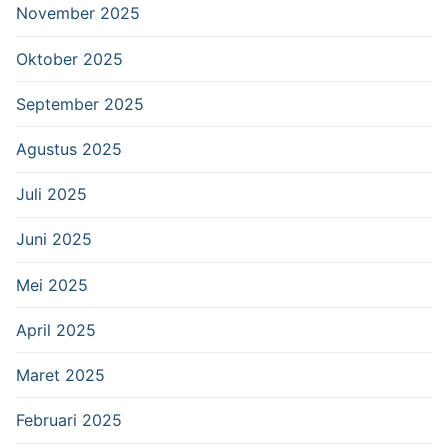
November 2025
Oktober 2025
September 2025
Agustus 2025
Juli 2025
Juni 2025
Mei 2025
April 2025
Maret 2025
Februari 2025