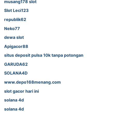
musang178 slot
Slot Leci123
republik62
Neko77
dewa slot
Apigacor88
situs deposit pulsa 10k tanpa potongan
GARUDA62
SOLANA4D
www.depo168menang.com
slot gacor hari ini
solana 4d
solana 4d