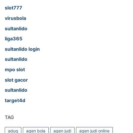
slot777
virusbola
sultanlido
liga365
sultanlido login
sultanlido
mpo slot
slot gacor
sultanlido
target4d
TAG
aduq
agen bola
agen judi
agen judi online