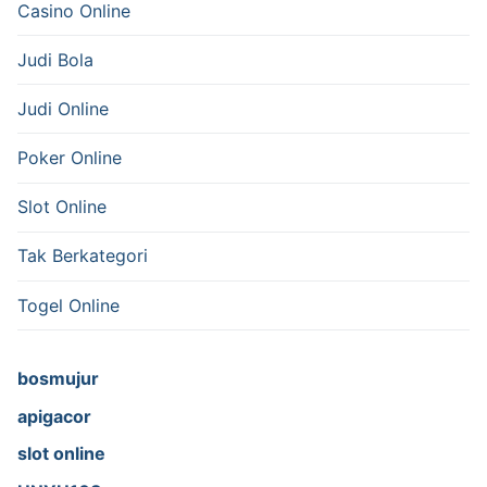
Casino Online
Judi Bola
Judi Online
Poker Online
Slot Online
Tak Berkategori
Togel Online
bosmujur
apigacor
slot online