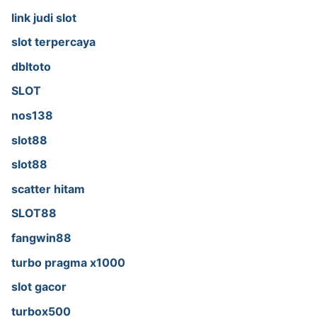
link judi slot
slot terpercaya
dbltoto
SLOT
nos138
slot88
slot88
scatter hitam
SLOT88
fangwin88
turbo pragma x1000
slot gacor
turbox500