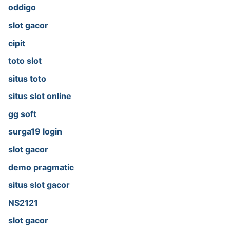
oddigo
slot gacor
cipit
toto slot
situs toto
situs slot online
gg soft
surga19 login
slot gacor
demo pragmatic
situs slot gacor
NS2121
slot gacor