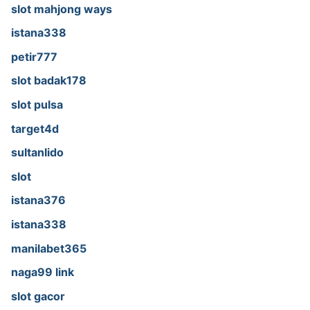
slot mahjong ways
istana338
petir777
slot badak178
slot pulsa
target4d
sultanlido
slot
istana376
istana338
manilabet365
naga99 link
slot gacor