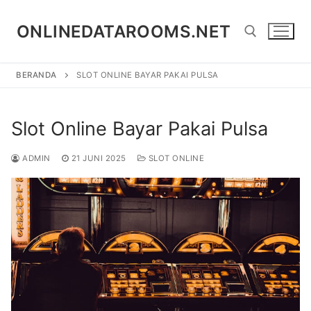
Lompat
ke
ONLINEDATAROOMS.NET
konten
BERANDA
SLOT ONLINE BAYAR PAKAI PULSA
Cari:
Slot Online Bayar Pakai Pulsa
ADMIN
21 JUNI 2025
SLOT ONLINE