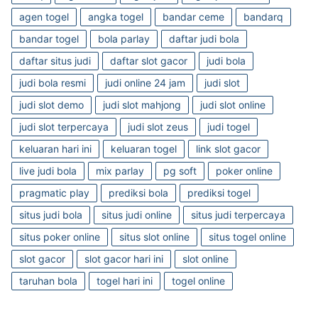
agen togel
angka togel
bandar ceme
bandarq
bandar togel
bola parlay
daftar judi bola
daftar situs judi
daftar slot gacor
judi bola
judi bola resmi
judi online 24 jam
judi slot
judi slot demo
judi slot mahjong
judi slot online
judi slot terpercaya
judi slot zeus
judi togel
keluaran hari ini
keluaran togel
link slot gacor
live judi bola
mix parlay
pg soft
poker online
pragmatic play
prediksi bola
prediksi togel
situs judi bola
situs judi online
situs judi terpercaya
situs poker online
situs slot online
situs togel online
slot gacor
slot gacor hari ini
slot online
taruhan bola
togel hari ini
togel online