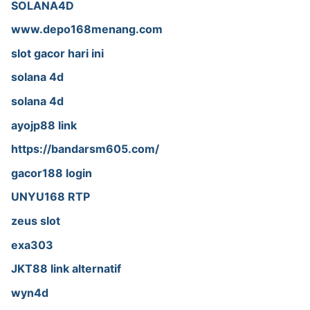
SOLANA4D
www.depo168menang.com
slot gacor hari ini
solana 4d
solana 4d
ayojp88 link
https://bandarsm605.com/
gacor188 login
UNYU168 RTP
zeus slot
exa303
JKT88 link alternatif
wyn4d