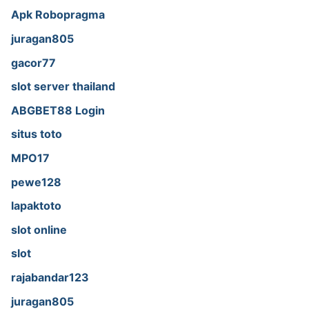
Apk Robopragma
juragan805
gacor77
slot server thailand
ABGBET88 Login
situs toto
MPO17
pewe128
lapaktoto
slot online
slot
rajabandar123
juragan805