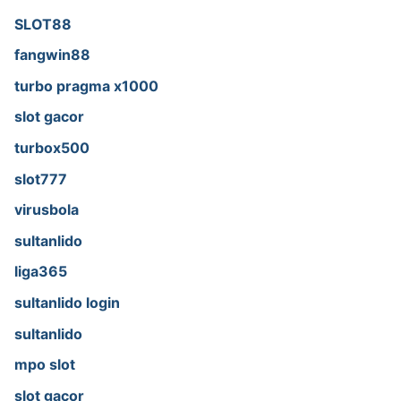
SLOT88
fangwin88
turbo pragma x1000
slot gacor
turbox500
slot777
virusbola
sultanlido
liga365
sultanlido login
sultanlido
mpo slot
slot gacor