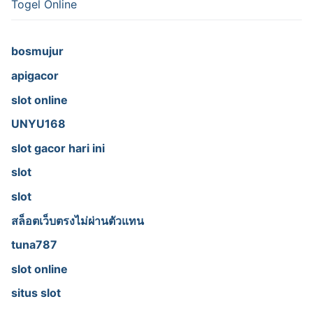
Togel Online
bosmujur
apigacor
slot online
UNYU168
slot gacor hari ini
slot
slot
สล็อตเว็บตรงไม่ผ่านตัวแทน
tuna787
slot online
situs slot