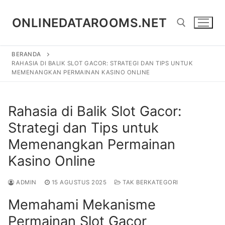
Lompat
ke
ONLINEDATAROOMS.NET
konten
BERANDA
Cari:
RAHASIA DI BALIK SLOT GACOR: STRATEGI DAN TIPS UNTUK
MEMENANGKAN PERMAINAN KASINO ONLINE
Rahasia di Balik Slot Gacor:
Strategi dan Tips untuk
Memenangkan Permainan
Kasino Online
ADMIN
15 AGUSTUS 2025
TAK BERKATEGORI
Memahami Mekanisme
Permainan Slot Gacor