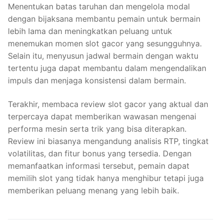
Menentukan batas taruhan dan mengelola modal
dengan bijaksana membantu pemain untuk bermain
lebih lama dan meningkatkan peluang untuk
menemukan momen slot gacor yang sesungguhnya.
Selain itu, menyusun jadwal bermain dengan waktu
tertentu juga dapat membantu dalam mengendalikan
impuls dan menjaga konsistensi dalam bermain.
Terakhir, membaca review slot gacor yang aktual dan
terpercaya dapat memberikan wawasan mengenai
performa mesin serta trik yang bisa diterapkan.
Review ini biasanya mengandung analisis RTP, tingkat
volatilitas, dan fitur bonus yang tersedia. Dengan
memanfaatkan informasi tersebut, pemain dapat
memilih slot yang tidak hanya menghibur tetapi juga
memberikan peluang menang yang lebih baik.