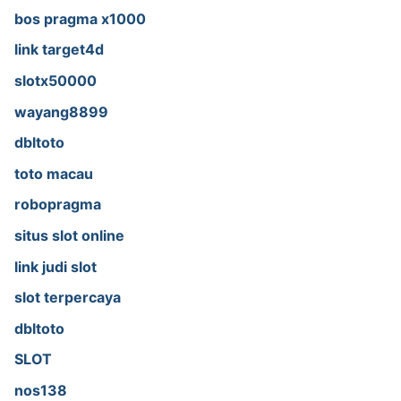
bos pragma x1000
link target4d
slotx50000
wayang8899
dbltoto
toto macau
robopragma
situs slot online
link judi slot
slot terpercaya
dbltoto
SLOT
nos138