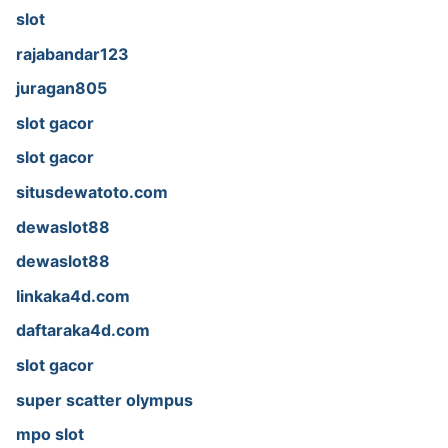
slot
rajabandar123
juragan805
slot gacor
slot gacor
situsdewatoto.com
dewaslot88
dewaslot88
linkaka4d.com
daftaraka4d.com
slot gacor
super scatter olympus
mpo slot