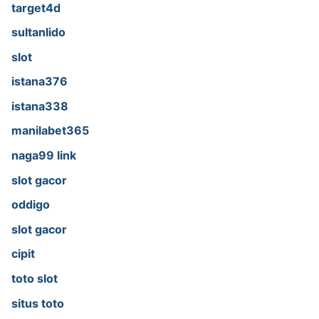
target4d
sultanlido
slot
istana376
istana338
manilabet365
naga99 link
slot gacor
oddigo
slot gacor
cipit
toto slot
situs toto