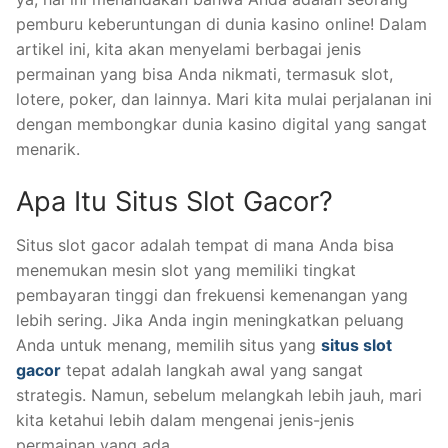
pemburu keberuntungan di dunia kasino online! Dalam
artikel ini, kita akan menyelami berbagai jenis
permainan yang bisa Anda nikmati, termasuk slot,
lotere, poker, dan lainnya. Mari kita mulai perjalanan ini
dengan membongkar dunia kasino digital yang sangat
menarik.
Apa Itu Situs Slot Gacor?
Situs slot gacor adalah tempat di mana Anda bisa
menemukan mesin slot yang memiliki tingkat
pembayaran tinggi dan frekuensi kemenangan yang
lebih sering. Jika Anda ingin meningkatkan peluang
Anda untuk menang, memilih situs yang
situs slot
gacor
tepat adalah langkah awal yang sangat
strategis. Namun, sebelum melangkah lebih jauh, mari
kita ketahui lebih dalam mengenai jenis-jenis
permainan yang ada.