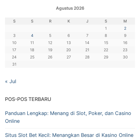
Agustus 2026
S
S
R
K
J
S
M
1
2
3
4
5
6
7
8
9
10
11
12
13
14
15
16
17
18
19
20
21
22
23
24
25
26
27
28
29
30
31
« Jul
POS-POS TERBARU
Panduan Lengkap: Menang di Slot, Poker, dan Casino
Online
Situs Slot Bet Kecil: Menangkan Besar di Kasino Online