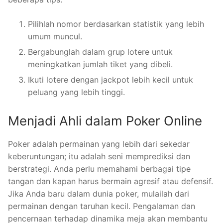
Pilihlah nomor berdasarkan statistik yang lebih
umum muncul.
Bergabunglah dalam grup lotere untuk
meningkatkan jumlah tiket yang dibeli.
Ikuti lotere dengan jackpot lebih kecil untuk
peluang yang lebih tinggi.
Menjadi Ahli dalam Poker Online
Poker adalah permainan yang lebih dari sekedar
keberuntungan; itu adalah seni memprediksi dan
berstrategi. Anda perlu memahami berbagai tipe
tangan dan kapan harus bermain agresif atau defensif.
Jika Anda baru dalam dunia poker, mulailah dari
permainan dengan taruhan kecil. Pengalaman dan
pencernaan terhadap dinamika meja akan membantu