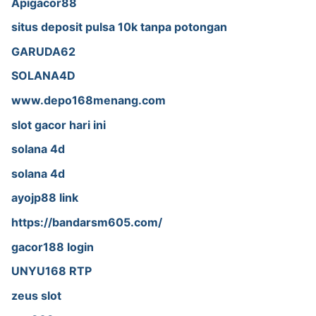
Apigacor88
situs deposit pulsa 10k tanpa potongan
GARUDA62
SOLANA4D
www.depo168menang.com
slot gacor hari ini
solana 4d
solana 4d
ayojp88 link
https://bandarsm605.com/
gacor188 login
UNYU168 RTP
zeus slot