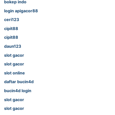
bokep indo
login apigacor88
ceri123
cipit88
cipit88
daun123
slot gacor
slot gacor
slot online
daftar bucin4d
bucin4d login
slot gacor
slot gacor