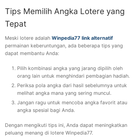
Tips Memilih Angka Lotere yang
Tepat
Meski lotere adalah
Winpedia77 link alternatif
permainan keberuntungan, ada beberapa tips yang
dapat membantu Anda:
Pilih kombinasi angka yang jarang dipilih oleh
orang lain untuk menghindari pembagian hadiah.
Periksa pola angka dari hasil sebelumnya untuk
melihat angka mana yang sering muncul.
Jangan ragu untuk mencoba angka favorit atau
angka spesial bagi Anda.
Dengan mengikuti tips ini, Anda dapat meningkatkan
peluang menang di lotere Winpedia77.