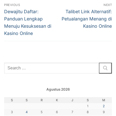
Navigasi
PREVIOUS
NEXT
pos
Previous
Next
Dewajitu Daftar:
Talibet Link Alternatif:
post:
post:
Panduan Lengkap
Petualangan Menang di
Menuju Kesuksesan di
Kasino Online
Kasino Online
Cari:
Agustus 2026
S
S
R
K
J
S
M
1
2
3
4
5
6
7
8
9