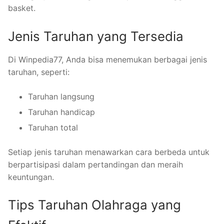
basket.
Jenis Taruhan yang Tersedia
Di Winpedia77, Anda bisa menemukan berbagai jenis
taruhan, seperti:
Taruhan langsung
Taruhan handicap
Taruhan total
Setiap jenis taruhan menawarkan cara berbeda untuk
berpartisipasi dalam pertandingan dan meraih
keuntungan.
Tips Taruhan Olahraga yang