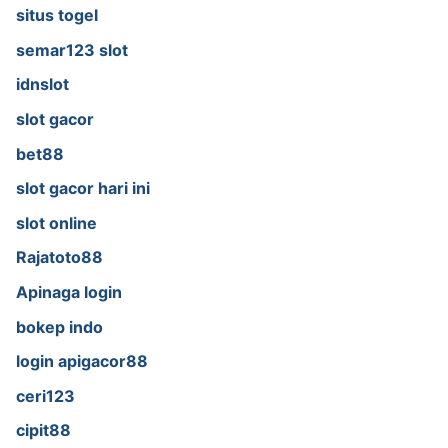
situs togel
semar123 slot
idnslot
slot gacor
bet88
slot gacor hari ini
slot online
Rajatoto88
Apinaga login
bokep indo
login apigacor88
ceri123
cipit88