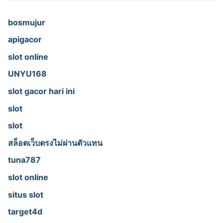
bosmujur
apigacor
slot online
UNYU168
slot gacor hari ini
slot
slot
สล็อตเว็บตรงไม่ผ่านตัวแทน
tuna787
slot online
situs slot
target4d