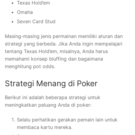
Texas Hold’em
Omaha
Seven Card Stud
Masing-masing jenis permainan memiliki aturan dan
strategi yang berbeda. Jika Anda ingin mempelajari
tentang Texas Hold’em, misalnya, Anda harus
memahami konsep bluffing dan bagaimana
menghitung pot odds.
Strategi Menang di Poker
Berikut ini adalah beberapa strategi untuk
meningkatkan peluang Anda di poker:
Selalu perhatikan gerakan pemain lain untuk
membaca kartu mereka.