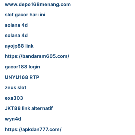
www.depo168menang.com
slot gacor hari ini
solana 4d
solana 4d
ayojp88 link
https://bandarsm605.com/
gacor188 login
UNYU168 RTP
zeus slot
exa303
JKT88 link alternatif
wyn4d
https://apkdan777.com/