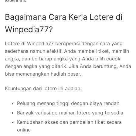
Bagaimana Cara Kerja Lotere di
Winpedia77?
Lotere di Winpedia77 beroperasi dengan cara yang
sederhana namun efektif. Anda membeli tiket, memilih
angka, dan berharap angka yang Anda pilih cocok
dengan angka yang ditarik. Jika Anda beruntung, Anda
bisa memenangkan hadiah besar.
Keuntungan dari lotere ini adalah:
Peluang menang tinggi dengan biaya rendah
Banyak variasi permainan lotere yang tersedia
Kemudahan akses dan pembelian tiket secara
online