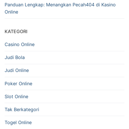
Panduan Lengkap: Menangkan Pecah404 di Kasino
Online
KATEGORI
Casino Online
Judi Bola
Judi Online
Poker Online
Slot Online
Tak Berkategori
Togel Online