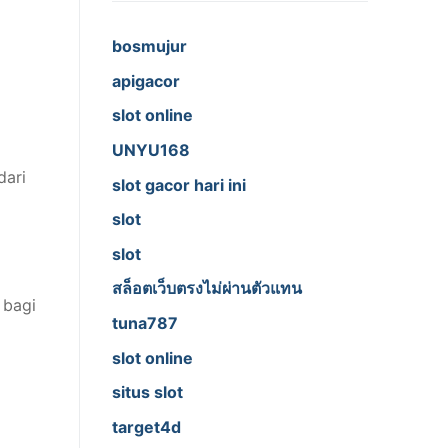
bosmujur
apigacor
slot online
UNYU168
dari
slot gacor hari ini
slot
slot
สล็อตเว็บตรงไม่ผ่านตัวแทน
 bagi
tuna787
slot online
situs slot
target4d