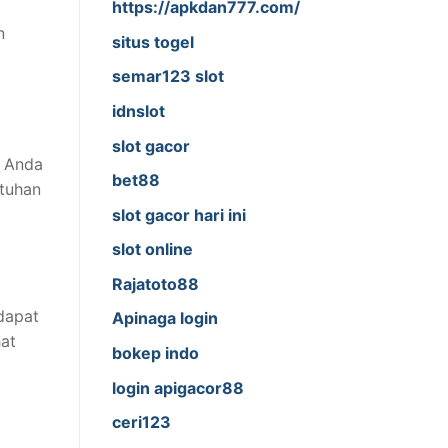
https://apkdan777.com/
n
situs togel
semar123 slot
idnslot
slot gacor
, Anda
bet88
tuhan
slot gacor hari ini
slot online
Rajatoto88
dapat
Apinaga login
at
bokep indo
login apigacor88
ceri123