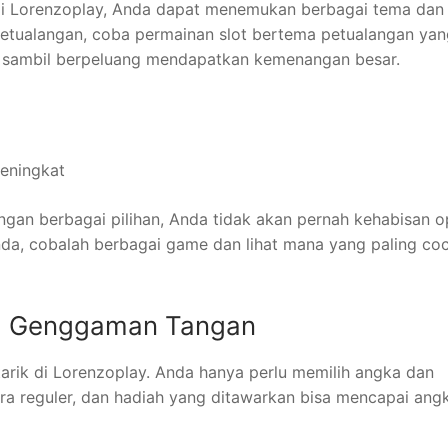
 Di Lorenzoplay, Anda dapat menemukan berbagai tema dan
petualangan, coba permainan slot bertema petualangan yan
sambil berpeluang mendapatkan kemenangan besar.
eningkat
Dengan berbagai pilihan, Anda tidak akan pernah kehabisan o
da, cobalah berbagai game dan lihat mana yang paling co
am Genggaman Tangan
tarik di Lorenzoplay. Anda hanya perlu memilih angka dan
ara reguler, dan hadiah yang ditawarkan bisa mencapai ang