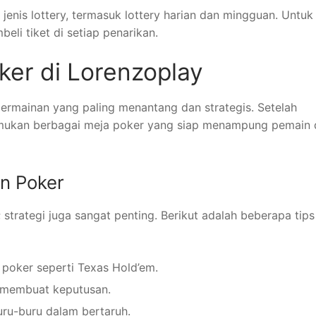
nis lottery, termasuk lottery harian dan mingguan. Untuk
li tiket di setiap penarikan.
ker di Lorenzoplay
 permainan yang paling menantang dan strategis. Setelah
mukan berbagai meja poker yang siap menampung pemain 
n Poker
trategi juga sangat penting. Berikut adalah beberapa tips
n poker seperti Texas Hold’em.
m membuat keputusan.
uru-buru dalam bertaruh.