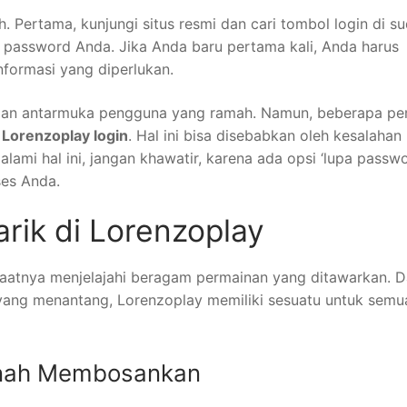
 Pertama, kunjungi situs resmi dan cari tombol login di su
 password Anda. Jika Anda baru pertama kali, Anda harus
formasi yang diperlukan.
engan antarmuka pengguna yang ramah. Namun, beberapa p
n
Lorenzoplay login
. Hal ini bisa disebabkan oleh kesalahan
ami hal ini, jangan khawatir, karena ada opsi ‘lupa passwo
es Anda.
rik di Lorenzoplay
saatnya menjelajahi beragam permainan yang ditawarkan. D
yang menantang, Lorenzoplay memiliki sesuatu untuk semu
ernah Membosankan