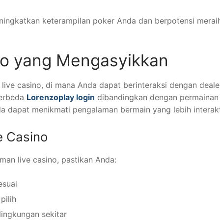
ningkatkan keterampilan poker Anda dan berpotensi merai
no yang Mengasyikkan
h live casino, di mana Anda dapat berinteraksi dengan deale
berbeda
Lorenzoplay login
dibandingkan dengan permainan
nda dapat menikmati pengalaman bermain yang lebih interakt
e Casino
an live casino, pastikan Anda:
esuai
pilih
lingkungan sekitar