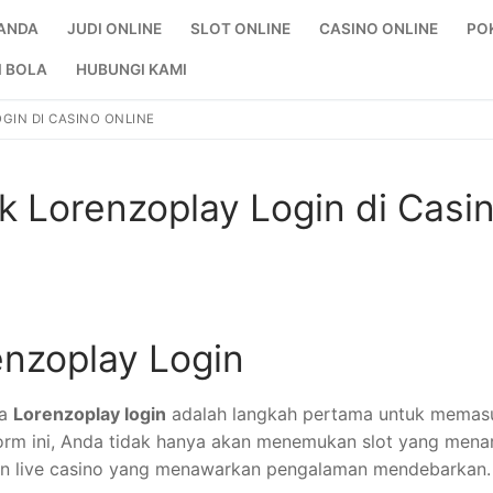
ANDA
JUDI ONLINE
SLOT ONLINE
CASINO ONLINE
PO
I BOLA
HUBUNGI KAMI
IN DI CASINO ONLINE
 Lorenzoplay Login di Casi
nzoplay Login
ka
Lorenzoplay login
adalah langkah pertama untuk memas
orm ini, Anda tidak hanya akan menemukan slot yang menar
dan live casino yang menawarkan pengalaman mendebarkan.