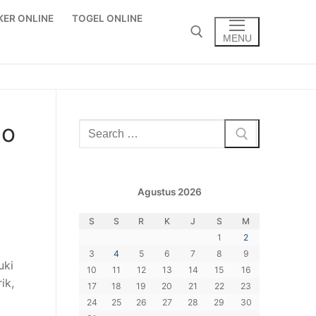
KER ONLINE
TOGEL ONLINE
MENU
Cari:
no
Cari:
Agustus 2026
S
S
R
K
J
S
M
1
2
3
4
5
6
7
8
9
uki
10
11
12
13
14
15
16
ik,
17
18
19
20
21
22
23
24
25
26
27
28
29
30