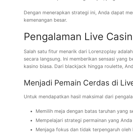
Dengan menerapkan strategi ini, Anda dapat me
kemenangan besar.
Pengalaman Live Casi
Salah satu fitur menarik dari Lorenzoplay adala
secara langsung. Ini memberikan sensasi yang 
kasino biasa. Dari blackjack hingga roulette, A
Menjadi Pemain Cerdas di Liv
Untuk mendapatkan hasil maksimal dari pengalam
Memilih meja dengan batas taruhan yang s
Mempelajari strategi permainan yang Anda 
Menjaga fokus dan tidak terpengaruh oleh 