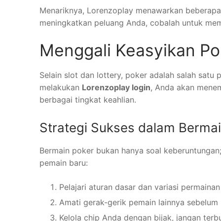
Menariknya, Lorenzoplay menawarkan beberapa je
meningkatkan peluang Anda, cobalah untuk membe
Menggali Keasyikan Po
Selain slot dan lottery, poker adalah salah satu
melakukan
Lorenzoplay login
, Anda akan mene
berbagai tingkat keahlian.
Strategi Sukses dalam Bermai
Bermain poker bukan hanya soal keberuntungan; s
pemain baru:
Pelajari aturan dasar dan variasi permaina
Amati gerak-gerik pemain lainnya sebelu
Kelola chip Anda dengan bijak, jangan terb