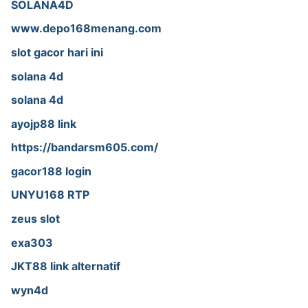
SOLANA4D
www.depo168menang.com
slot gacor hari ini
solana 4d
solana 4d
ayojp88 link
https://bandarsm605.com/
gacor188 login
UNYU168 RTP
zeus slot
exa303
JKT88 link alternatif
wyn4d