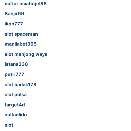
daftar asiatogel88
Banjir69
ikon777
slot spaceman
manilabet365
slot mahjong ways
istana338
petir777
slot badak178
slot pulsa
target4d
sultanlido
slot