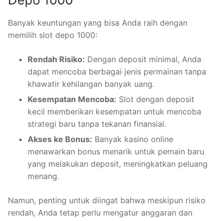
Banyak keuntungan yang bisa Anda raih dengan
memilih slot depo 1000:
Rendah Risiko:
Dengan deposit minimal, Anda
dapat mencoba berbagai jenis permainan tanpa
khawatir kehilangan banyak uang.
Kesempatan Mencoba:
Slot dengan deposit
kecil memberikan kesempatan untuk mencoba
strategi baru tanpa tekanan finansial.
Akses ke Bonus:
Banyak kasino online
menawarkan bonus menarik untuk pemain baru
yang melakukan deposit, meningkatkan peluang
menang.
Namun, penting untuk diingat bahwa meskipun risiko
rendah, Anda tetap perlu mengatur anggaran dan