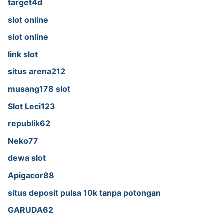
target4d
slot online
slot online
link slot
situs arena212
musang178 slot
Slot Leci123
republik62
Neko77
dewa slot
Apigacor88
situs deposit pulsa 10k tanpa potongan
GARUDA62