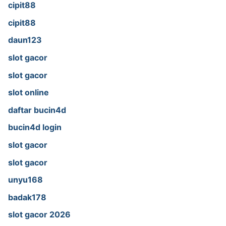
cipit88
cipit88
daun123
slot gacor
slot gacor
slot online
daftar bucin4d
bucin4d login
slot gacor
slot gacor
unyu168
badak178
slot gacor 2026