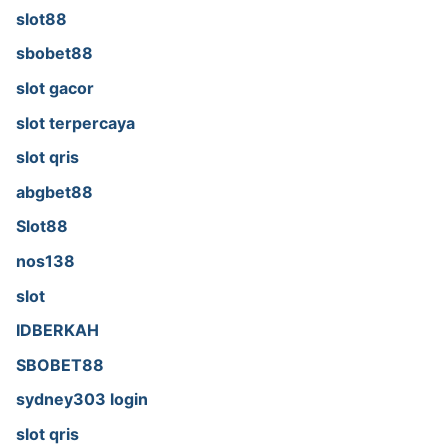
slot88
sbobet88
slot gacor
slot terpercaya
slot qris
abgbet88
Slot88
nos138
slot
IDBERKAH
SBOBET88
sydney303 login
slot qris