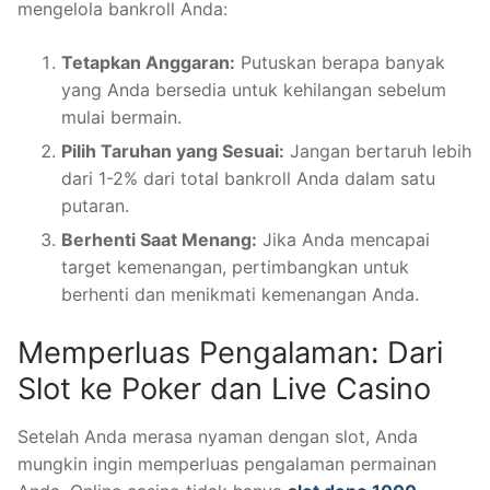
mengelola bankroll Anda:
Tetapkan Anggaran:
Putuskan berapa banyak
yang Anda bersedia untuk kehilangan sebelum
mulai bermain.
Pilih Taruhan yang Sesuai:
Jangan bertaruh lebih
dari 1-2% dari total bankroll Anda dalam satu
putaran.
Berhenti Saat Menang:
Jika Anda mencapai
target kemenangan, pertimbangkan untuk
berhenti dan menikmati kemenangan Anda.
Memperluas Pengalaman: Dari
Slot ke Poker dan Live Casino
Setelah Anda merasa nyaman dengan slot, Anda
mungkin ingin memperluas pengalaman permainan