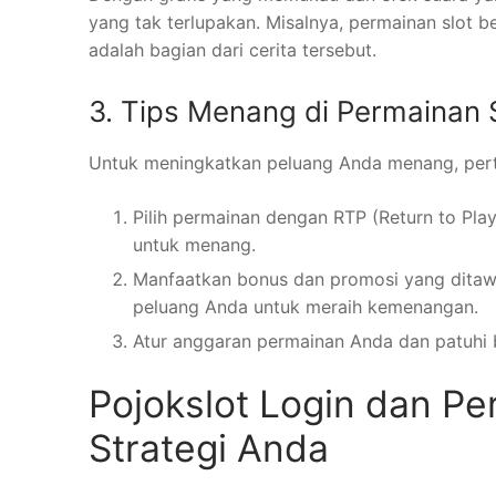
yang tak terlupakan. Misalnya, permainan slot
adalah bagian dari cerita tersebut.
3. Tips Menang di Permainan 
Untuk meningkatkan peluang Anda menang, pert
Pilih permainan dengan RTP (Return to Play
untuk menang.
Manfaatkan bonus dan promosi yang ditawar
peluang Anda untuk meraih kemenangan.
Atur anggaran permainan Anda dan patuhi ba
Pojokslot Login dan P
Strategi Anda