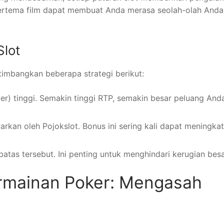
 bertema film dapat membuat Anda merasa seolah-olah Anda
Slot
imbangkan beberapa strategi berikut:
er) tinggi. Semakin tinggi RTP, semakin besar peluang And
kan oleh Pojokslot. Bonus ini sering kali dapat meningka
tas tersebut. Ini penting untuk menghindari kerugian besa
ermainan Poker: Mengasah