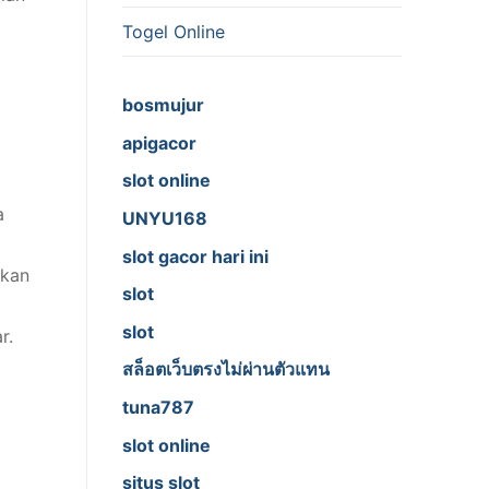
Togel Online
bosmujur
apigacor
slot online
a
UNYU168
slot gacor hari ini
tkan
slot
slot
r.
สล็อตเว็บตรงไม่ผ่านตัวแทน
tuna787
slot online
situs slot