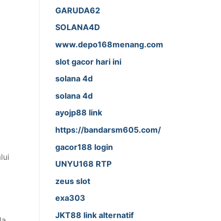
GARUDA62
SOLANA4D
www.depo168menang.com
slot gacor hari ini
solana 4d
solana 4d
ayojp88 link
https://bandarsm605.com/
gacor188 login
lui
UNYU168 RTP
zeus slot
exa303
JKT88 link alternatif
da