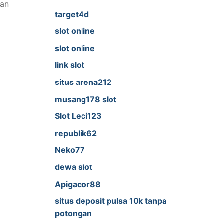
kan
target4d
slot online
slot online
link slot
situs arena212
musang178 slot
Slot Leci123
republik62
Neko77
dewa slot
Apigacor88
situs deposit pulsa 10k tanpa
potongan