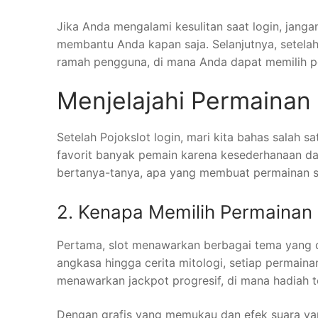
Jika Anda mengalami kesulitan saat login, jang
membantu Anda kapan saja. Selanjutnya, setela
ramah pengguna, di mana Anda dapat memilih pe
Menjelajahi Permainan S
Setelah Pojokslot login, mari kita bahas salah sa
favorit banyak pemain karena kesederhanaan d
bertanya-tanya, apa yang membuat permainan sl
2. Kenapa Memilih Permainan 
Pertama, slot menawarkan berbagai tema yang da
angkasa hingga cerita mitologi, setiap permainan
menawarkan jackpot progresif, di mana hadiah t
Dengan grafis yang memukau dan efek suara ya