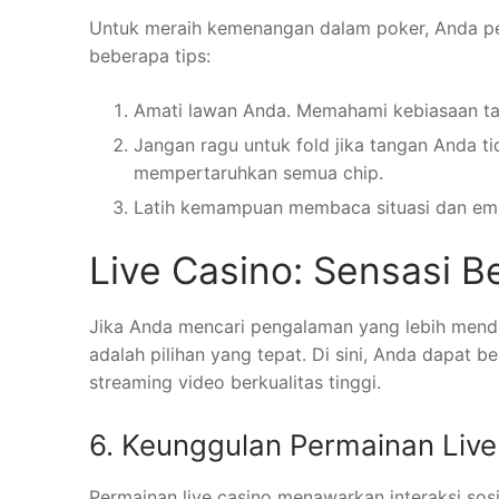
Untuk meraih kemenangan dalam poker, Anda per
beberapa tips:
Amati lawan Anda. Memahami kebiasaan t
Jangan ragu untuk fold jika tangan Anda ti
mempertaruhkan semua chip.
Latih kemampuan membaca situasi dan em
Live Casino: Sensasi B
Jika Anda mencari pengalaman yang lebih mendek
adalah pilihan yang tepat. Di sini, Anda dapat 
streaming video berkualitas tinggi.
6. Keunggulan Permainan Live
Permainan live casino menawarkan interaksi sos