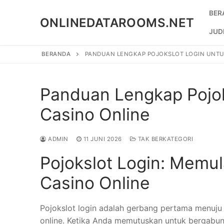
Lompat
BER
ke
ONLINEDATAROOMS.NET
konten
JUD
BERANDA
PANDUAN LENGKAP POJOKSLOT LOGIN UNTU
Panduan Lengkap Pojo
Casino Online
ADMIN
11 JUNI 2026
TAK BERKATEGORI
Pojokslot Login: Memul
Casino Online
Pojokslot login adalah gerbang pertama menuju
online. Ketika Anda memutuskan untuk bergabu