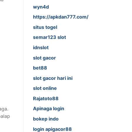
wyn4d
https://apkdan777.com/
situs togel
semar123 slot
idnslot
slot gacor
bet88
slot gacor hari ini
slot online
Rajatoto88
Apinaga login
aga.
balap
bokep indo
login apigacor88